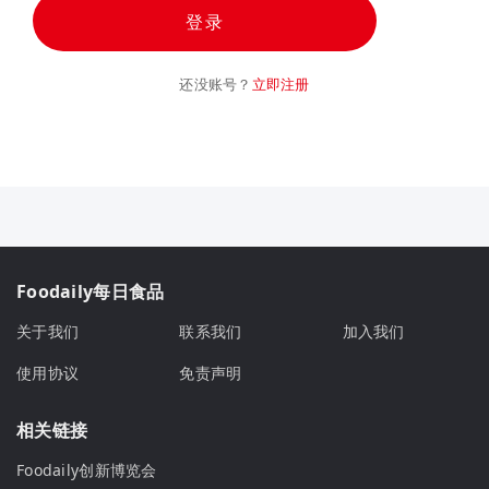
登录
还没账号？
立即注册
Foodaily每日食品
关于我们
联系我们
加入我们
使用协议
免责声明
相关链接
Foodaily创新博览会