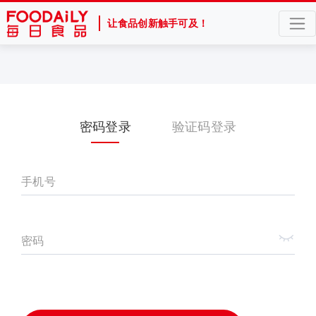
让食品创新触手可及！
密码登录
验证码登录
手机号
密码