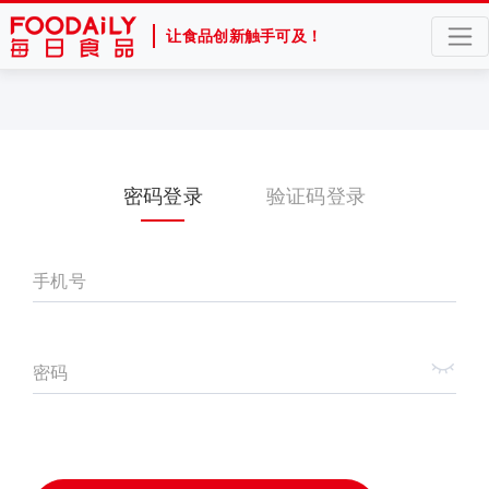
让食品创新触手可及！
密码登录
验证码登录
手机号
密码