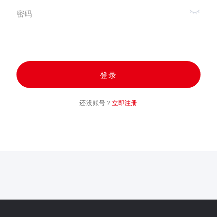
密码
登录
还没账号？
立即注册