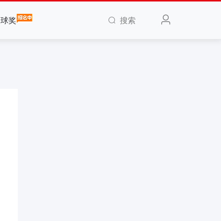
搜索
全球奖