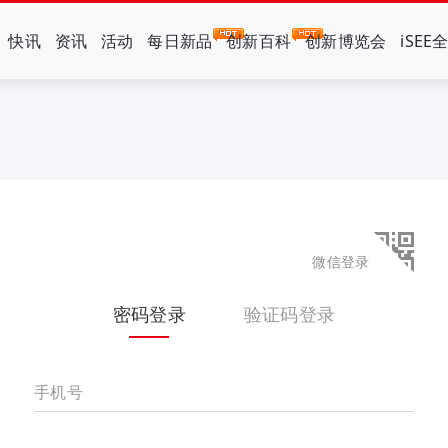
快讯
资讯
活动
每日新品
创新百科
创新博览会
iSEE
微信登录
密码登录
验证码登录
手机号