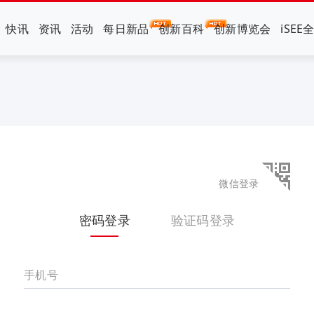
快讯
资讯
活动
每日新品
创新百科
创新博览会
iSEE
微信登录
密码登录
验证码登录
手机号