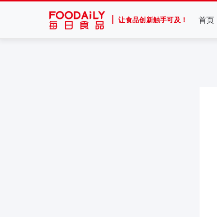
首页
让食品创新触手可及！