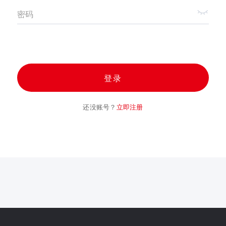
密码
登录
还没账号？
立即注册