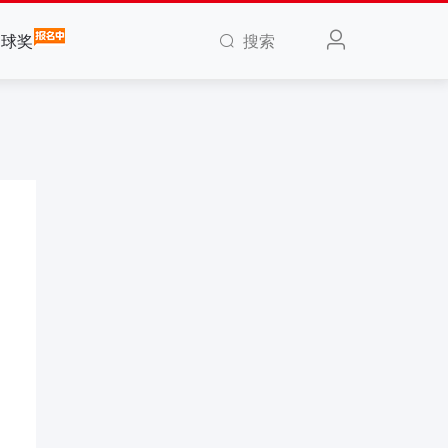
搜索
全球奖