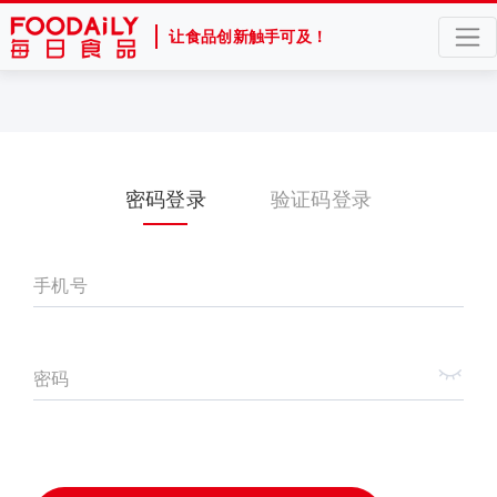
让食品创新触手可及！
密码登录
验证码登录
手机号
密码