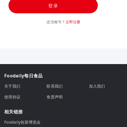
登录
还没账号？
立即注册
Foodaily每日食品
关于我们
联系我们
加入我们
使用协议
免责声明
相关链接
Foodaily创新博览会