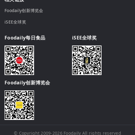
Foodaily创新博览会
iSEE全球奖
Foodaily每日食品
iSEE全球奖
Foodaily创新博览会
© Copyright 2009-2026
Foodaily
All rights reserved