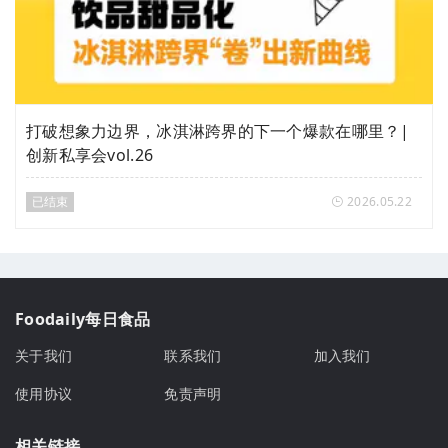
打破想象力边界，冰淇淋跨界的下一个爆款在哪里？|
创新私享会vol.26
已结束
2026.05.22
Foodaily每日食品
关于我们
联系我们
加入我们
使用协议
免责声明
相关链接