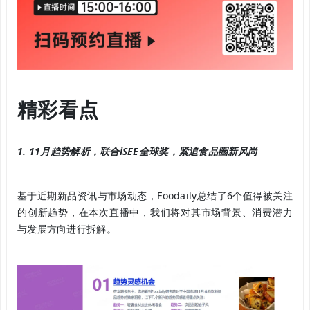
精彩看
点
1. 11月趋势解析，联合iSEE全球奖，紧追食品圈新风尚
基于近期新品资讯与市场动态，Foodaily总结了6个值得被关注
的创新趋势，在本次直播中，我们将对其市场背景、消费潜力
与发展方向进行拆解。