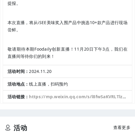
提报。
本次直播，将从iSEE美味奖入围产品中挑选10+款产品进行现场
尝鲜。
敬请期待本期Foodaily创新直播！11月20日下午3点，我们在
直播间等待你们的到来！
活动时间：
2024.11.20
活动地点：
线上直播，扫码预约
活动链接：
https://mp.weixin.qq.com/s/l8fwSaKVRLTlzOj5RdF4Kw
活动
查看更多