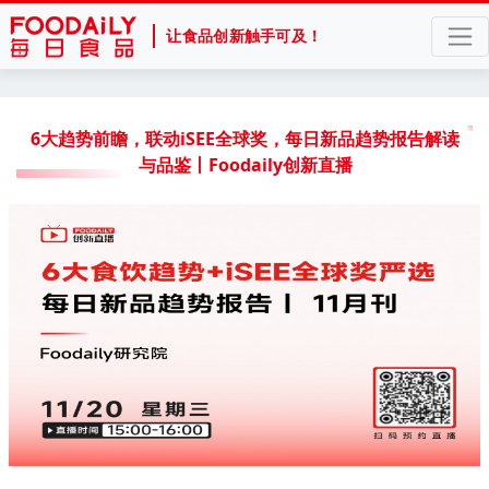
让食品创新触手可及！
6大趋势前瞻，联动iSEE全球奖，每日新品趋势报告解读
与品鉴丨Foodaily创新直播