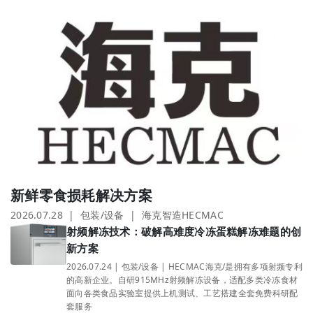
新鲜零食损耗解决方案
2026.07.28 | 包装/设备 | 海克智造HECMAC
射频解冻技术：破解高难度冷冻蛋糕解冻难题的创
新方案
2026.07.24 | 包装/设备 | HECMAC海克/是拥有多项射频专利
的高新企业。自研915MHz射频解冻设备，适配多类冷冻食材
面向各类食品实验室提供上机测试、工艺搭建全套免费科研配
套服务