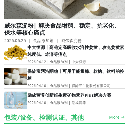
威尔森淀粉| 解决食品增稠、稳定、抗老化、
保水等核心痛点
2026.06.25 | 食品添加剂 | 威尔森淀粉
中大恒源丨高稳定高吸收水溶性姜黄，攻克姜黄素
纯度低、难溶等痛点
2026.04.12 | 食品添加剂 | 中大恒源
保龄宝阿洛酮糖丨可用于能量棒、软糖、饮料的控
糖
2026.04.10 | 食品添加剂 | 保龄宝生物股份有限公司
励成营养创新维生素矿物营养Plus解决方案
2026.04.10 | 食品添加剂 | 励成营养
包装/设备、检测认证、其他
More →