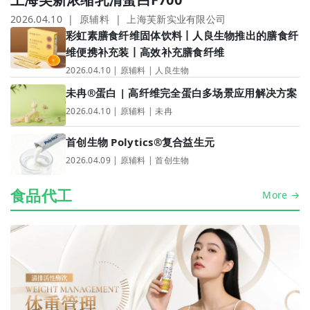
2026.04.10 | 原辅料 | 上海芙新实业有限公司
彩虹素膳食纤维固体饮料丨人良生物推出的膳食纤
维便携补充装丨高效补充膳食纤维
2026.04.10 | 原辅料 | 人良生物
未冉®️蛋白 | 高纤维完全蛋白多场景应用解决方案
2026.04.10 | 原辅料 | 未冉
首创生物 Polytics®复合益生元
2026.04.09 | 原辅料 | 首创生物
食品代工
More →