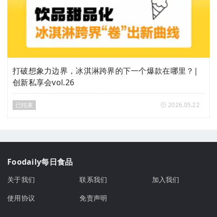
打破想象力边界，冰淇淋跨界的下一个爆款在哪里？|
创新私享会vol.26
已结束
2026.05.22
Foodaily每日食品
关于我们
联系我们
加入我们
使用协议
免责声明