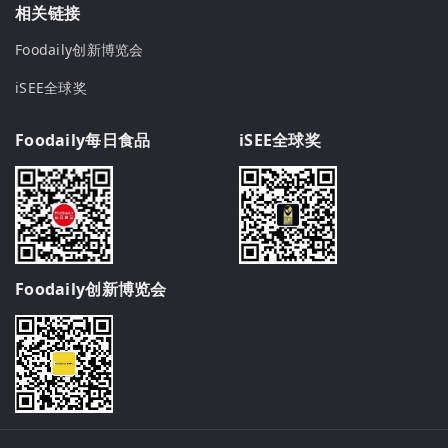
相关链接
Foodaily创新博览会
iSEE全球奖
Foodaily每日食品
iSEE全球奖
Foodaily创新博览会