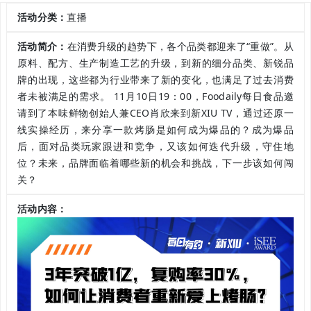
活动分类：
直播
活动简介：
在消费升级的趋势下，各个品类都迎来了“重做”。从
原料、配方、生产制造工艺的升级，到新的细分品类、新锐品
牌的出现，这些都为行业带来了新的变化，也满足了过去消费
者未被满足的需求。 11月10日19：00，Foodaily每日食品邀
请到了本味鲜物创始人兼CEO肖欣来到新XIU TV，通过还原一
线实操经历，来分享一款烤肠是如何成为爆品的？成为爆品
后，面对品类玩家跟进和竞争，又该如何迭代升级，守住地
位？未来，品牌面临着哪些新的机会和挑战，下一步该如何闯
关？
活动内容：