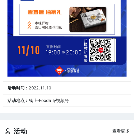
活动时间：
2022.11.10
活动地点：
线上-Foodaily视频号
活动
查看更多