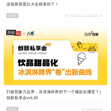
这场新质蛋白大会就差你了！
已结束
2026.05.22-2026.05.24
其他
打破想象力边界，冰淇淋跨界的下一个爆款在哪里？|
创新私享会vol.26
已结束
2026.05.22