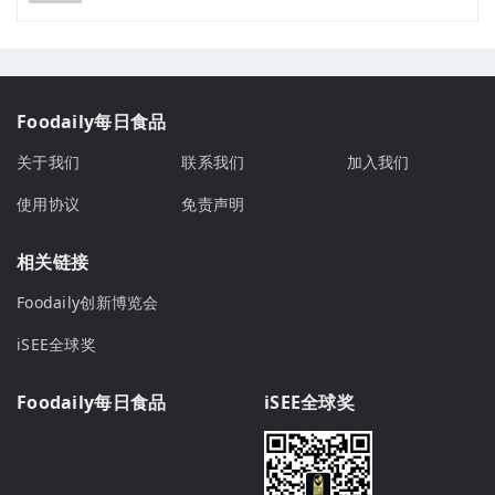
Foodaily每日食品
关于我们
联系我们
加入我们
使用协议
免责声明
相关链接
Foodaily创新博览会
iSEE全球奖
Foodaily每日食品
iSEE全球奖