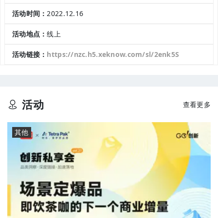
活动时间：
2022.12.16
活动地点：
线上
活动链接：
https://nzc.h5.xeknow.com/sl/2enk5S
活动
查看更多
其他