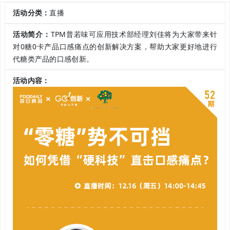
活动分类：
直播
活动简介：
TPM普若味可应用技术部经理刘佳将为大家带来针
对0糖0卡产品口感痛点的创新解决方案，帮助大家更好地进行
代糖类产品的口感创新。
活动内容：