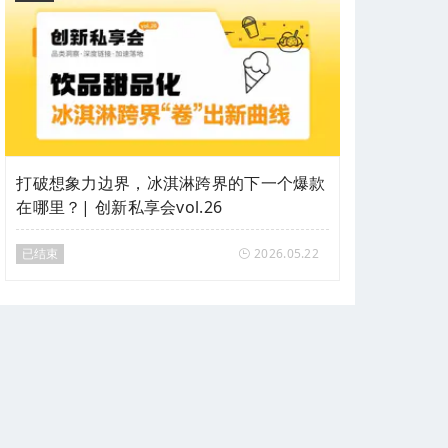
打破想象力边界，冰淇淋跨界的下一个爆款
在哪里？| 创新私享会vol.26
已结束
2026.05.22