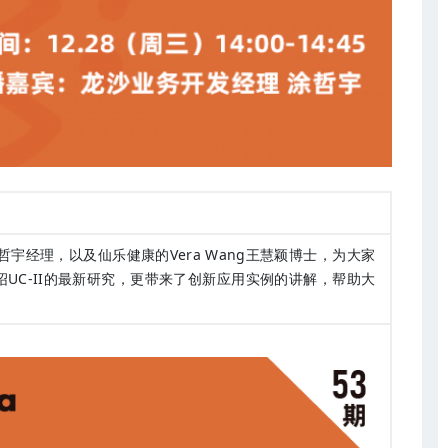
u涂哲宇经理，以及仙乐健康的Vera Wang王慧颖博士，为大家
UC-II的最新研究，更带来了创新应用实例的讲解，帮助大