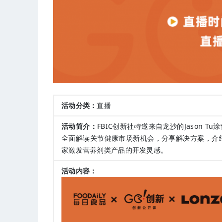
活动分类：
直播
活动简介：
FBIC创新社特邀来自龙沙的Jason T
全面解读关节健康市场新机会，分享解决方案，介绍
家激发营养剂类产品的开发灵感。
活动内容：