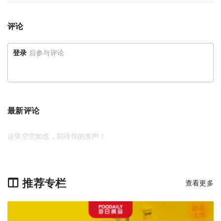
评论
登录
后参与评论
最新评论
这里空空如也，期待你的发声！
推荐专栏
查看更多