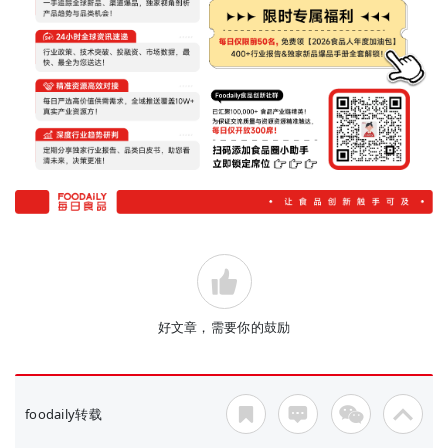
好文章，需要你的鼓励
foodaily转载