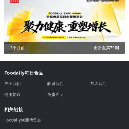
2个月前
更新至第79期
Foodaily每日食品
关于我们
联系我们
加入我们
使用协议
免责声明
相关链接
Foodaily创新博览会