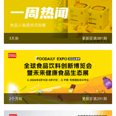
3天前
更新至第381期
2个月前
更新至第291期