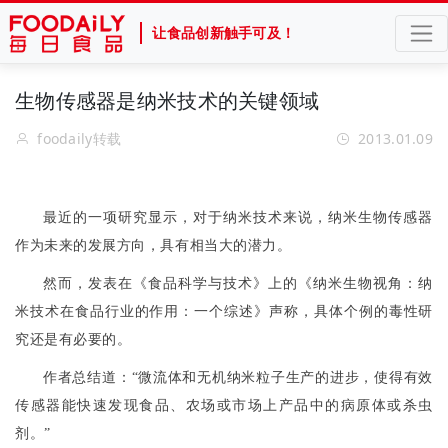
让食品创新触手可及！
生物传感器是纳米技术的关键领域
foodaily转载
2013.01.09
最近的一项研究显示，对于纳米技术来说，纳米生物传感器
作为未来的发展方向，具有相当大的潜力。
然而，发表在《食品科学与技术》上的《纳米生物视角：纳
米技术在食品行业的作用：一个综述》声称，具体个例的毒性研
究还是有必要的。
作者总结道：
“
微流体和无机纳米粒子生产的进步，使得有效
传感器能快速发现食品、农场或市场上产品中的病原体或杀虫
剂。
”