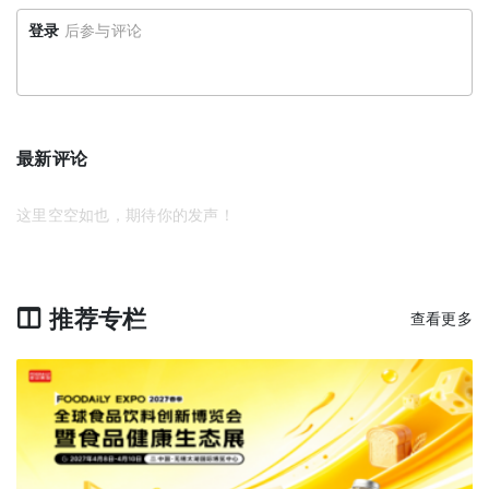
登录
后参与评论
最新评论
这里空空如也，期待你的发声！
推荐专栏
查看更多