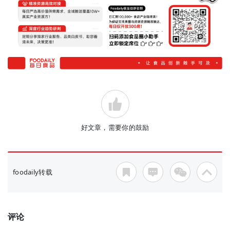
好文章，需要你的鼓励
foodaily转载
评论