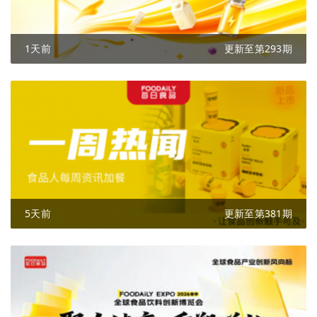
1天前
更新至第293期
5天前
更新至第381期