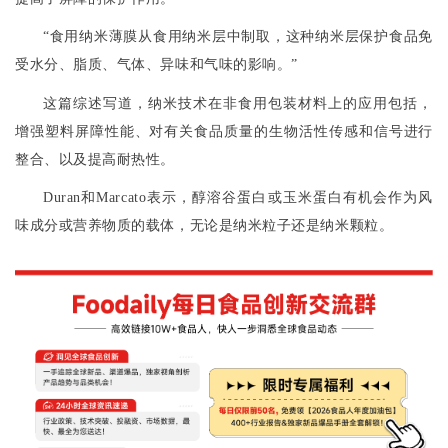
“
食用纳米薄膜从食用纳米层中制取，这种纳米层保护食品免
受水分、脂质、气体、异味和气味的影响。
”
这篇综述写道，纳米技术在非食用包装材料上的应用包括，
增强塑料屏障性能、对有关食品质量的生物活性传感和信号进行
整合、以及提高耐热性。
Duran
和
Marcato
表示，醇溶谷蛋白或玉米蛋白有机会作为风
味成分或营养物质的载体，无论是纳米粒子还是纳米颗粒。