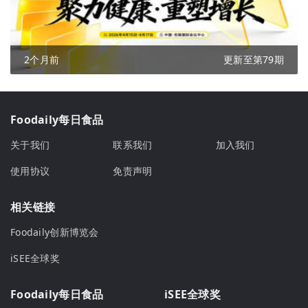
2个月前
更新至第79期
Foodaily每日食品
关于我们
联系我们
加入我们
使用协议
免责声明
相关链接
Foodaily创新博览会
iSEE全球奖
Foodaily每日食品
iSEE全球奖