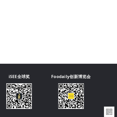
iSEE全球奖
Foodaily创新博览会