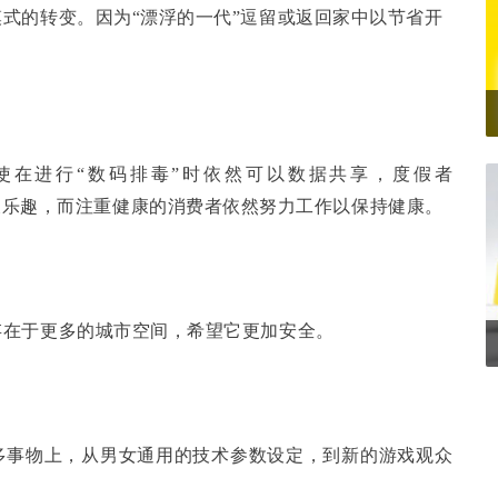
式的转变。因为“漂浮的一代”逗留或返回家中以节省开
。
使在进行“数码排毒”时依然可以数据共享，度假者
假乐趣，而注重健康的消费者依然努力工作以保持健康。
存在于更多的城市空间，希望它更加安全。
多事物上，从男女通用的技术参数设定，到新的游戏观众