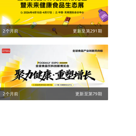
2个月前
更新至第291期
2个月前
更新至第79期