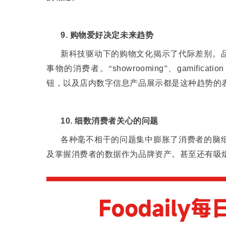
9.
购物爱好决定未来趋势
新科技驱动下的购物文化揭示了代际差别。
事物的消费者。“
showrooming
”、
gamification
钮，以及店内数字信息产品展示都是这种趋势的
10.
细数消费者关心的问题
各种毫不相干的问题集中膨胀了消费者的脑
及掌握消费者的数据作为品牌资产。甚至还有吸