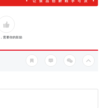
，需要你的鼓励