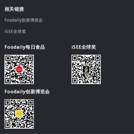
相关链接
Foodaily创新博览会
iSEE全球奖
Foodaily每日食品
iSEE全球奖
Foodaily创新博览会