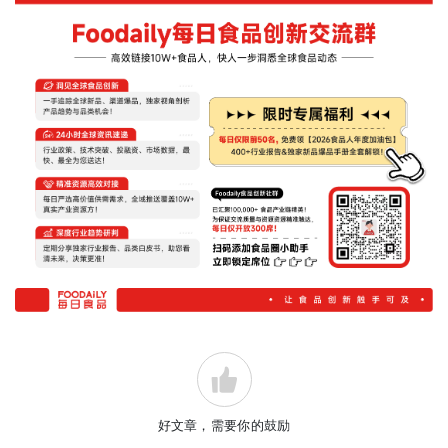
好文章，需要你的鼓励