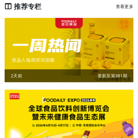
推荐专栏
查看更多
2天前
更新至第381期