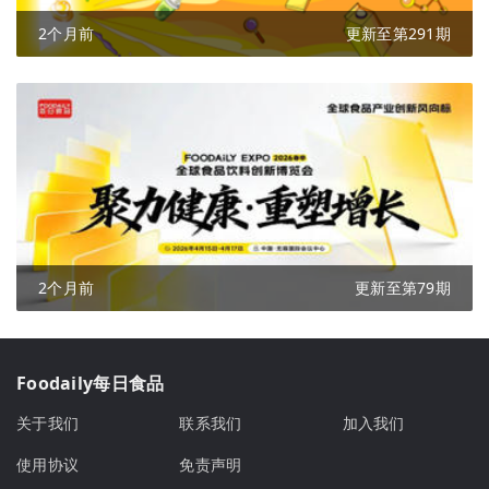
2个月前
更新至第291期
2个月前
更新至第79期
Foodaily每日食品
关于我们
联系我们
加入我们
使用协议
免责声明