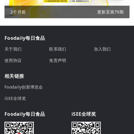
2个月前
更新至第79期
Foodaily每日食品
关于我们
联系我们
加入我们
使用协议
免责声明
相关链接
Foodaily创新博览会
iSEE全球奖
Foodaily每日食品
iSEE全球奖