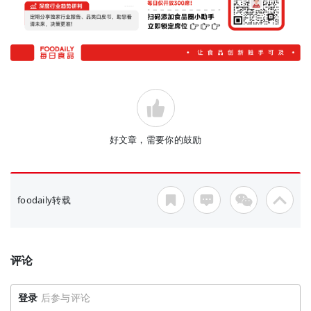
好文章，需要你的鼓励
foodaily转载
评论
登录
后参与评论