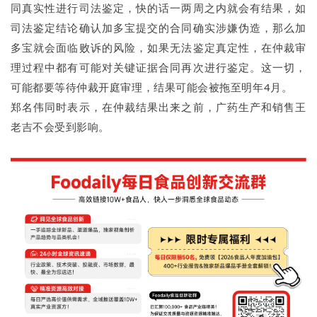
同真实性进行司法鉴定，快的话一两周之内就会有结果，如
司法鉴定结论确认加多宝提交的合同确实涉嫌伪造，那么加
多宝就会面临败诉的风险，如果无法鉴定真定性，在仲裁审
理过程中都有可能对关键证据合同再次进行鉴定。这一切，
可能都要等待仲裁开庭审理，结果可能会被拖至明年4月。
郑名伟同时表示，在仲裁结果出来之前，广药生产和销售王
老吉不会受到影响。