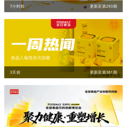
7小时前
更新至第293期
3天前
更新至第381期