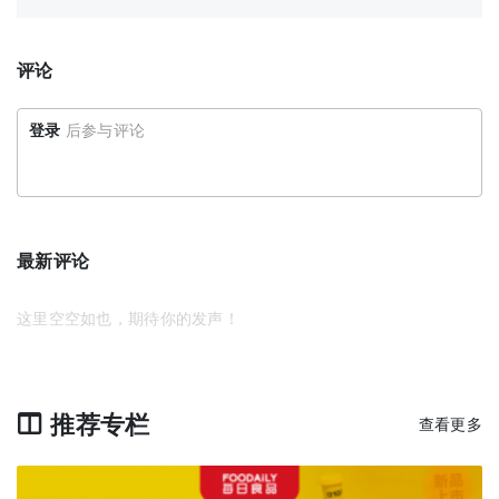
评论
登录
后参与评论
最新评论
这里空空如也，期待你的发声！
推荐专栏
查看更多