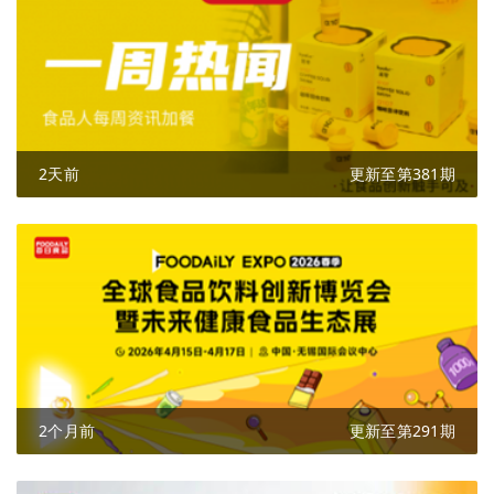
2天前
更新至第381期
2个月前
更新至第291期