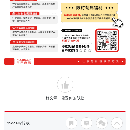
好文章，需要你的鼓励
foodaily转载