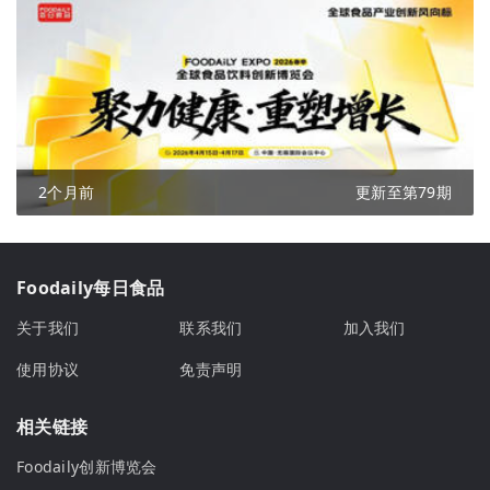
2个月前
更新至第79期
Foodaily每日食品
关于我们
联系我们
加入我们
使用协议
免责声明
相关链接
Foodaily创新博览会