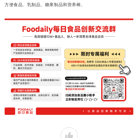
方便食品、乳制品、糖果制品和营养棒。