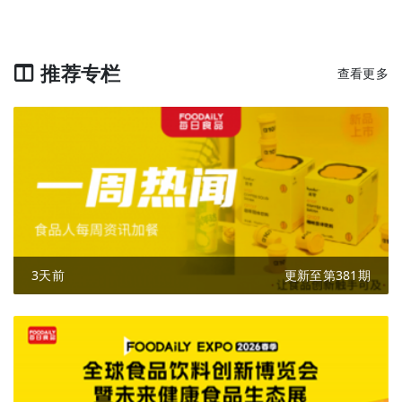
推荐专栏
查看更多
3天前
更新至第381期