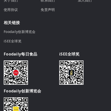
关于我们
联系我们
加入我们
使用协议
免责声明
相关链接
Foodaily创新博览会
iSEE全球奖
Foodaily每日食品
iSEE全球奖
Foodaily创新博览会