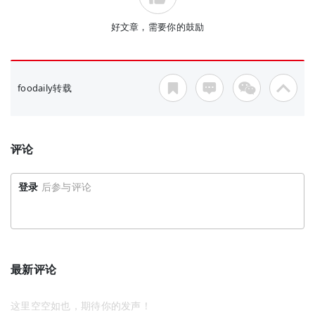
好文章，需要你的鼓励
foodaily转载
评论
登录
后参与评论
最新评论
这里空空如也，期待你的发声！