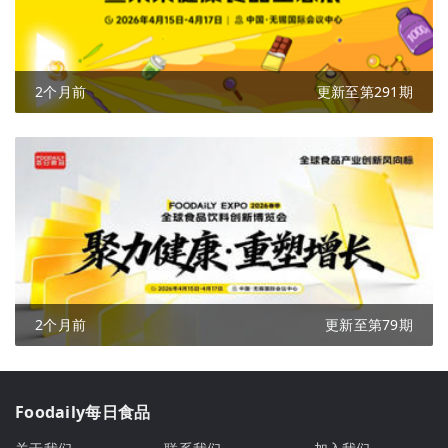
2个月前
更新至第291期
2个月前
更新至第79期
Foodaily每日食品