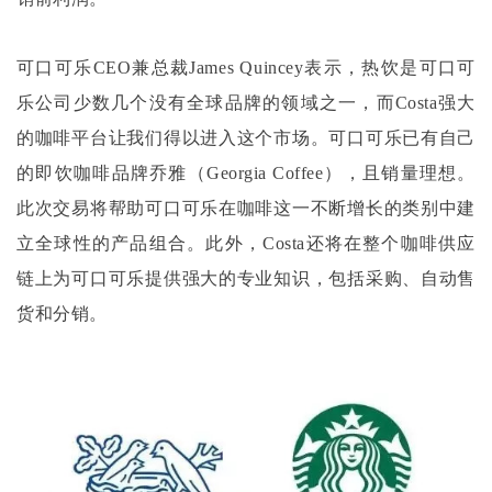
可口可乐
CEO兼总裁James Quincey表示，热饮是可口可
乐公司少数几个没有全球品牌的领域之一，而Costa强大
的咖啡平台让我们得以进入这个市场。可口可乐已有自己
的即饮咖啡品牌乔雅（Georgia Coffee），且销量理想。
此次交易将帮助可口可乐在咖啡这一不断增长的类别中建
立全球性的产品组合。此外，Costa还将在整个咖啡供应
链上为可口可乐提供强大的专业知识，包括采购、自动售
货和分销。