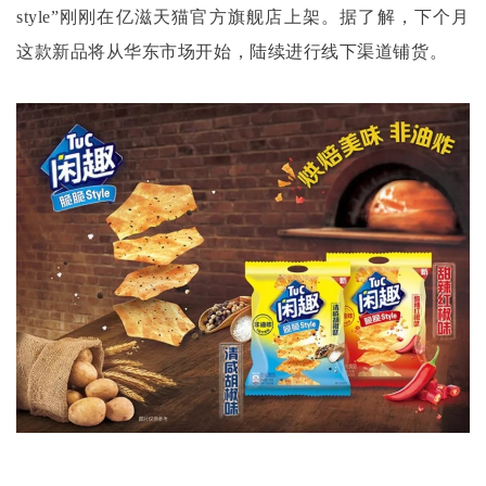
style”刚刚在亿滋天猫官方旗舰店上架。据了解，下个月
这款新品将从华东市场开始，陆续进行线下渠道铺货。