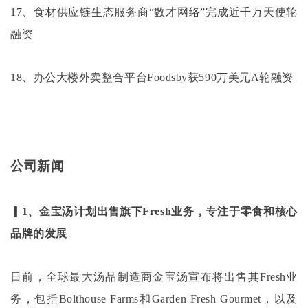
17、食材供应链生态服务商“数才网络”完成近千万天使轮
融资
18、办公大楼外卖整合平台Foodsby获590万美元A轮融资
公司新闻
▎1、金宝汤计划出售旗下Fresh业务，专注于零食和核心
品牌的发展
日前，全球最大汤品制造商金宝汤宣布将出售其
Fresh业
务，包括Bolthouse Farms和Garden Fresh Gourmet，以及