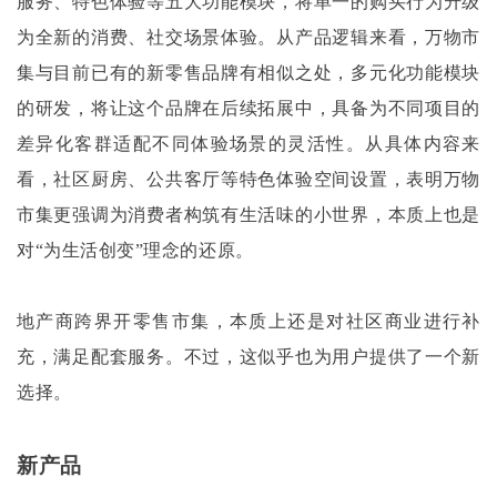
服务、特色体验等五大功能模块，将单一的购买行为升级
为全新的消费、社交场景体验。从产品逻辑来看，万物市
集与目前已有的新零售品牌有相似之处，多元化功能模块
的研发，将让这个品牌在后续拓展中，具备为不同项目的
差异化客群适配不同体验场景的灵活性。从具体内容来
看，社区厨房、公共客厅等特色体验空间设置，表明万物
市集更强调为消费者构筑有生活味的小世界，本质上也是
对“为生活创变”理念的还原。
地产商跨界开零售市集，本质上还是对社区商业进行补
充，满足配套服务。不过，这似乎也为用户提供了一个新
选择。
新产品