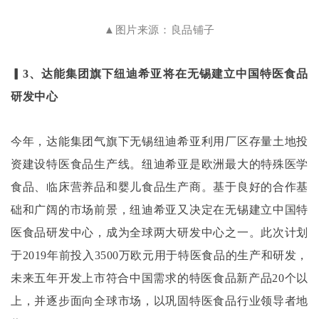
▲图片来源：良品铺子
▎3、达能集团旗下纽迪希亚将在无锡建立中国特医食品
研发中心
今年，达能集团气旗下无锡纽迪希亚利用厂区存量土地投
资建设特医食品生产线。纽迪希亚是欧洲最大的特殊医学
食品、临床营养品和婴儿食品生产商。基于良好的合作基
础和广阔的市场前景，纽迪希亚又决定在无锡建立中国特
医食品研发中心，成为全球两大研发中心之一。此次计划
于
2019年前投入3500万欧元用于特医食品的生产和研发，
未来五年开发上市符合中国需求的特医食品新产品20个以
上，并逐步面向全球市场，以巩固特医食品行业领导者地