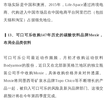
市场实际是中国和澳洲。2015年，Life-Space通过跨境电
商、代购进入中国市场且在中国电商平台阿里巴巴（包括
天猫和淘宝）占据领先地位。
▎13、可口可乐收购147年历史的碳酸饮料品牌Moxie，
布局全品类饮料
可口可乐公司最近动作频频，月初才收购运动饮料
Bodyarmor的股份，近日又在北部新英格兰地区的独立瓶
装公司手中收购Moxie，具体收购价格并未对外透露。
Moxie将同墨西哥矿泉水品牌Topo Chico等不断增长的产
品一起，被归入可口可乐的风险及新兴品牌部门。这项交
易预计将在今年第四季度完成。