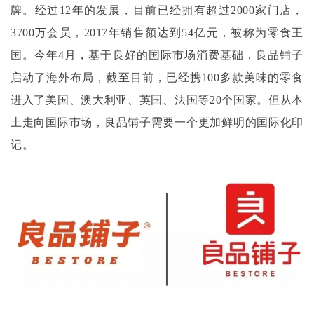
牌。经过12年的发展，目前已经拥有超过2000家门店，
3700万会员，2017年销售额达到54亿元，被称为零食王
国。今年4月，基于良好的国际市场消费基础，良品铺子
启动了海外布局，截至目前，已经携100多款美味的零食
进入了美国、澳大利亚、英国、法国等20个国家。但从本
土走向国际市场，良品铺子需要一个更加鲜明的国际化印
记。