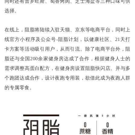
同时还有普罗旺斯、蜀香烤肉、芝士海盐等三种口味可供
选择。
在线上，阻脂将陆续入驻天猫、京东等电商平台，同时上
线官方小程序及公众号
-阻脂计划，以健康社区、21天打
卡方案等活动吸引用户，从而引流。除了电商平台外，阻
脂还与全国200余家健身房达成了合作，根据健身人士的
需求调整高蛋白配方，在健身房设置阻脂快闪店。并与多
个跑团达成合作，设计夜跑专用装，欲借此成为夜跑人群
的专属零食。