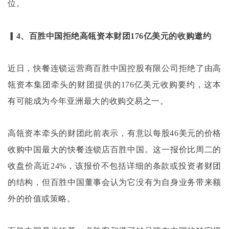
位。
▎4、百胜中国拒绝高瓴资本财团176亿美元的收购邀约
近日，快餐连锁运营商百胜中国控股有限公司拒绝了由高
瓴资本集团牵头的财团提供的
176亿美元收购要约，这本
有可能成为今年亚洲最大的收购交易之一。
高瓴资本牵头的财团此前表示，有意以每股
46美元的价格
收购中国最大的快餐连锁店百胜中国。这一报价比周二的
收盘价高近24%，该报价不包括详细的条款或投资者财团
的结构，但百胜中国董事会认为它没有为自身业务带来额
外的价值或策略。