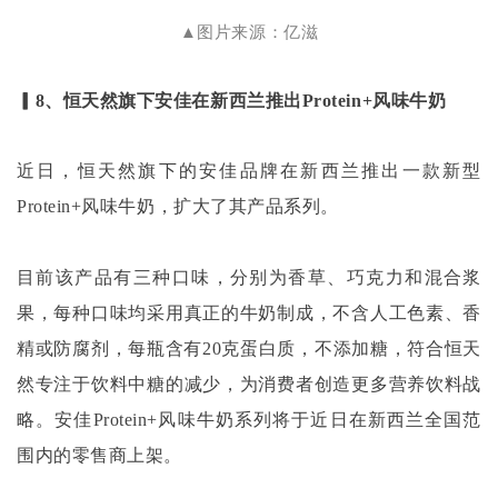
▲图片来源：亿滋
▎8、恒天然旗下安佳在新西兰推出Protein+风味牛奶
近日，恒天然旗下的安佳品牌在新西兰推出一款新型
Protein+风味牛奶，扩大了其产品系列。
目前该产品有三种口味，分别为香草、巧克力和混合浆
果，每种口味均采用真正的牛奶制成，不含人工色素、香
精或防腐剂，每瓶含有
20克蛋白质，不添加糖，符合恒天
然专注于饮料中糖的减少，为消费者创造更多营养饮料战
略。安佳Protein+风味牛奶系列将于近日在新西兰全国范
围内的零售商上架。