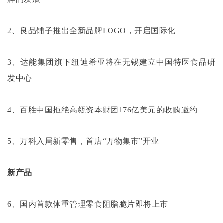
2、良品铺子推出全新品牌LOGO，开启国际化
3、达能集团旗下纽迪希亚将在无锡建立中国特医食品研
发中心
4、百胜中国拒绝高瓴资本财团176亿美元的收购邀约
5、万科入局新零售，首店“万物集市”开业
新产品
6、国内首款体重管理零食阻脂脆片即将上市