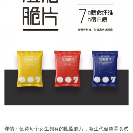
详情：值得每个女生拥有的阻脂脆片，新生代健康零食试