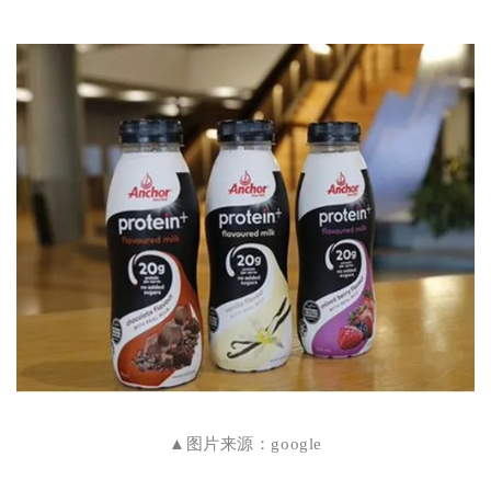
▲图片来源：google