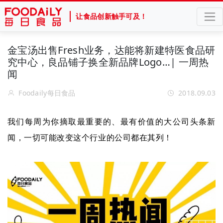
让食品创新触手可及！
金宝汤出售Fresh业务，达能将新建特医食品研
究中心，良品铺子换全新品牌Logo…| 一周热
闻
Foodaily每日食品
2018.09.03
我们每周为你摘取最重要的、最有价值的大公司头条新
闻，一切可能改变这个行业的公司都在其列！