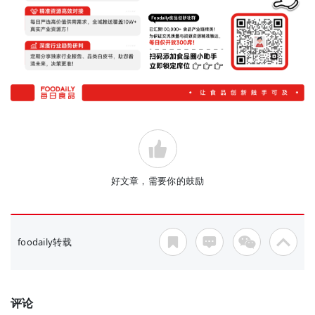
好文章，需要你的鼓励
foodaily转载
评论