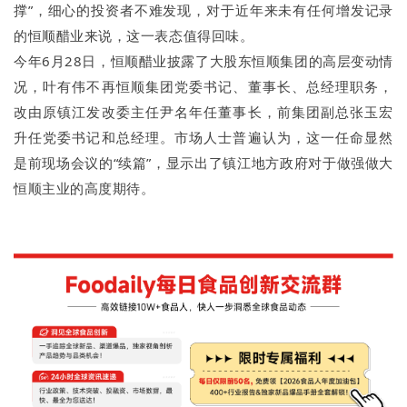
撑”，细心的投资者不难发现，对于近年来未有任何增发记录
的恒顺醋业来说，这一表态值得回味。
今年6月28日，恒顺醋业披露了大股东恒顺集团的高层变动情
况，叶有伟不再恒顺集团党委书记、董事长、总经理职务，
改由原镇江发改委主任尹名年任董事长，前集团副总张玉宏
升任党委书记和总经理。市场人士普遍认为，这一任命显然
是前现场会议的“续篇”，显示出了镇江地方政府对于做强做大
恒顺主业的高度期待。