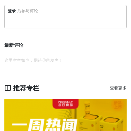
登录
后参与评论
最新评论
这里空空如也，期待你的发声！
推荐专栏
查看更多