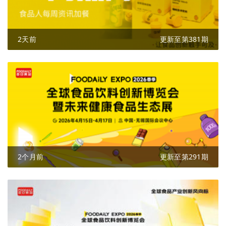
2天前
更新至第381期
2个月前
更新至第291期