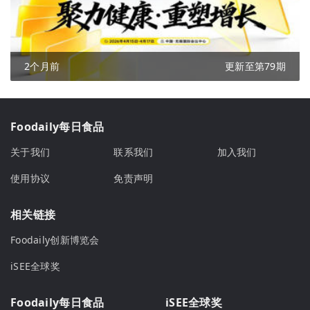
2个月前
更新至第79期
Foodaily每日食品
关于我们
联系我们
加入我们
使用协议
免责声明
相关链接
Foodaily创新博览会
iSEE全球奖
Foodaily每日食品
iSEE全球奖