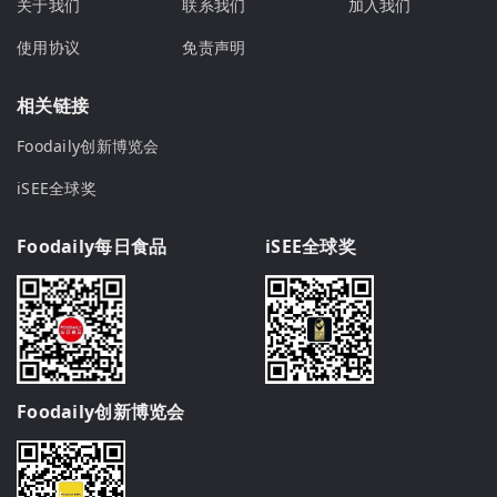
关于我们
联系我们
加入我们
使用协议
免责声明
相关链接
Foodaily创新博览会
iSEE全球奖
Foodaily每日食品
iSEE全球奖
Foodaily创新博览会