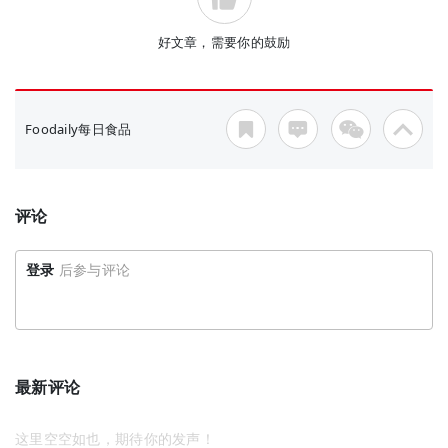
好文章，需要你的鼓励
Foodaily每日食品
评论
登录
后参与评论
最新评论
这里空空如也，期待你的发声！