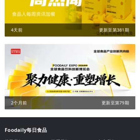
4天前
更新至第381期
2个月前
更新至第79期
Foodaily每日食品