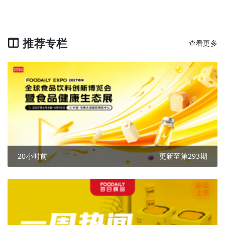
推荐专栏
查看更多
20小时前
更新至第293期