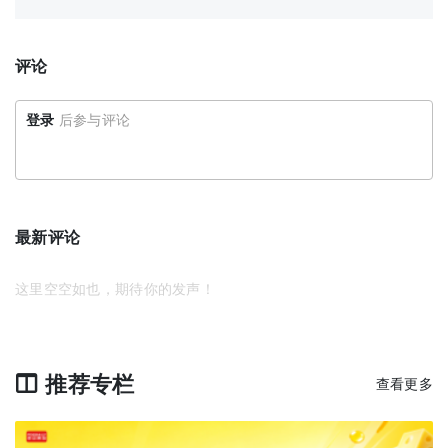
评论
登录
后参与评论
最新评论
这里空空如也，期待你的发声！
推荐专栏
查看更多