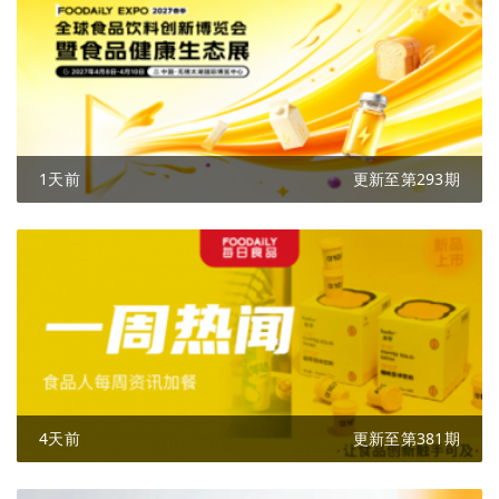
1天前
更新至第293期
4天前
更新至第381期