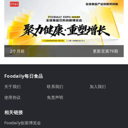
2个月前
更新至第79期
Foodaily每日食品
关于我们
联系我们
加入我们
使用协议
免责声明
相关链接
Foodaily创新博览会