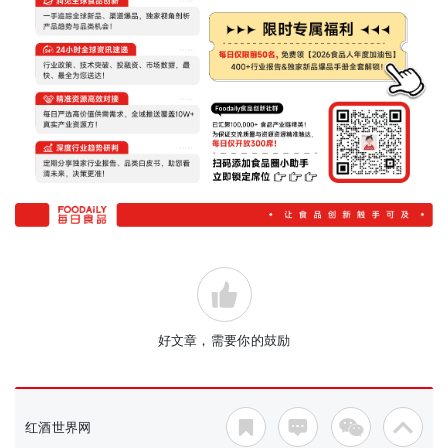
好文章，需要你的鼓励
红酒世界网