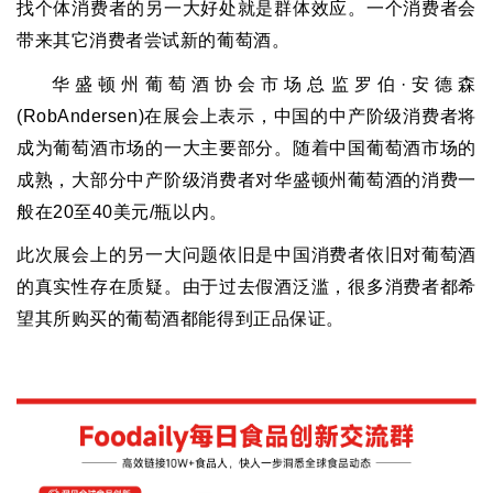
找个体消费者的另一大好处就是群体效应。一个消费者会
带来其它消费者尝试新的葡萄酒。
华盛顿州葡萄酒协会市场总监罗伯
·
安德森
(RobAndersen)
在展会上表示，中国的中产阶级消费者将
成为葡萄酒市场的一大主要部分。随着中国葡萄酒市场的
成熟，大部分中产阶级消费者对华盛顿州葡萄酒的消费一
般在
20
至
40
美元
/
瓶以内。
此次展会上的另一大问题依旧是中国消费者依旧对葡萄酒
的真实性存在质疑。由于过去假酒泛滥，很多消费者都希
望其所购买的葡萄酒都能得到正品保证。