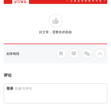
好文章，需要你的鼓励
金陵晚报
评论
登录
后参与评论