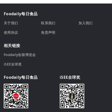
Foodaily每日食品
关于我们
联系我们
加入我们
使用协议
免责声明
相关链接
Foodaily创新博览会
iSEE全球奖
Foodaily每日食品
iSEE全球奖