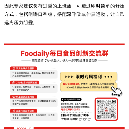
因此专家建议负荷过重的上班族，可透过即时简单的舒压
方式，包括咀嚼口香糖，搭配深呼吸或伸展运动，让自己
远离压力阴霾。