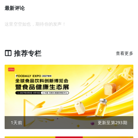
最新评论
这里空空如也，期待你的发声！
推荐专栏
查看更多
1天前
更新至第293期