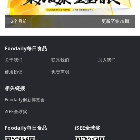
2个月前
更新至第79期
Foodaily每日食品
关于我们
联系我们
加入我们
使用协议
免责声明
相关链接
Foodaily创新博览会
iSEE全球奖
Foodaily每日食品
iSEE全球奖