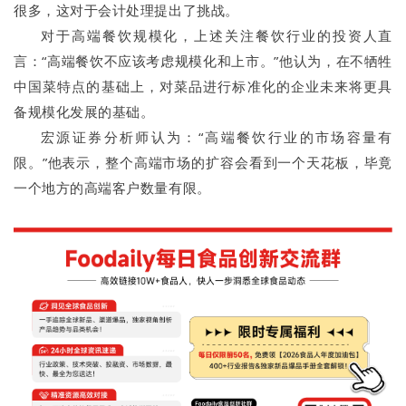
很多，这对于会计处理提出了挑战。
对于高端餐饮规模化，上述关注餐饮行业的投资人直
言：“高端餐饮不应该考虑规模化和上市。”他认为，在不牺牲
中国菜特点的基础上，对菜品进行标准化的企业未来将更具
备规模化发展的基础。
宏源证券分析师认为：“高端餐饮行业的市场容量有
限。”他表示，整个高端市场的扩容会看到一个天花板，毕竟
一个地方的高端客户数量有限。