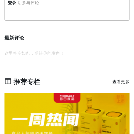
登录
后参与评论
最新评论
这里空空如也，期待你的发声！
推荐专栏
查看更多