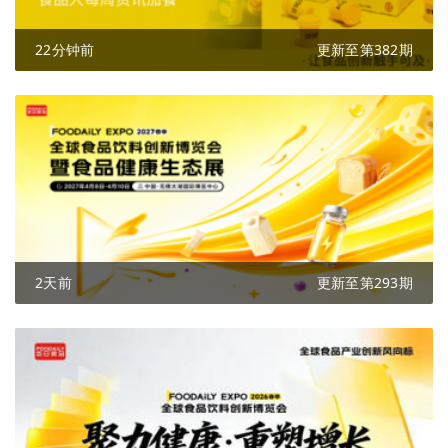
22分钟前
更新至第382期
2天前
更新至第293期