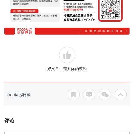
好文章，需要你的鼓励
foodaily转载
评论