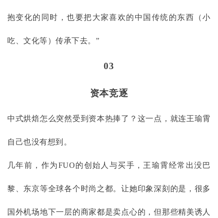
抱变化的同时，也要把大家喜欢的中国传统的东西（小
吃、文化等）传承下去。”
03
资本竞逐
中式烘焙怎么突然受到资本热捧了？这一点，就连王瑜霄
自己也没有想到。
几年前，作为
FUO的创始人与买手，王瑜霄经常出没巴
黎、东京等全球各个时尚之都。让她印象深刻的是，很多
国外机场地下一层的商家都是卖点心的，但那些精美诱人