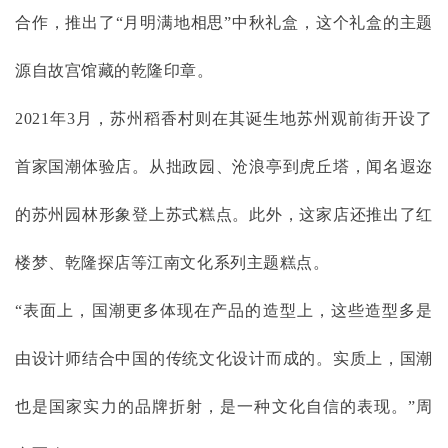
合作，推出了“月明满地相思”中秋礼盒，这个礼盒的主题
源自故宫馆藏的乾隆印章。
2021年3月，苏州稻香村则在其诞生地苏州观前街开设了
首家国潮体验店。从拙政园、沧浪亭到虎丘塔，闻名遐迩
的苏州园林形象登上苏式糕点。此外，这家店还推出了红
楼梦、乾隆探店等江南文化系列主题糕点。
“表面上，国潮更多体现在产品的造型上，这些造型多是
由设计师结合中国的传统文化设计而成的。实质上，国潮
也是国家实力的品牌折射，是一种文化自信的表现。”周