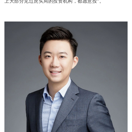
上大部分见过虎头局的投资机构，都愿意投”。