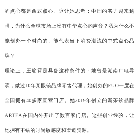
的点心都是西式点心。这让她思考：中国的实力越来越
强，为什么全球市场上没有中华点心的声音？我为什么不
能创办一个时尚的、能代表当下消费潮流的中式点心品
牌？
理论上，王瑜霄是具备这种条件的：她曾是湖南广电导
演，做过
10年某眼镜品牌零售代理，她创办的FUO一度在
全国拥有40多家直营门店。她2019年创立的新茶饮品牌
ARTEA在国内外开出了数百家门店。这些创业经验，让
她拥有不错的时尚敏感度和渠道资源。