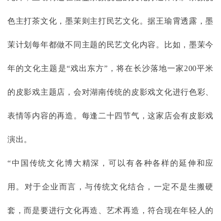
色主打茶文化，墨茉则主打民艺文化。据王瑜霄透露，墨
茉计划每年都做不同主题的民艺文化内容。比如，墨茉今
年的文化主题是
“戏出东方”，将在长沙落地一家200平米
的皮影戏主题店，会对湖南传统的皮影戏文化进行色彩、
表情等内容的再造。每逢二十四节气，这家店会有皮影戏
演出。
“中国传统文化博大精深，可以有各种各样的延伸和应
用。对于企业而言，与传统文化结合，一定不是生搬硬
套，而是要进行文化再造、艺术再造，符合现在年轻人的