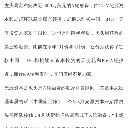
虎头局宣布完成近5000万美元的A轮融资，由GGV纪源资
本和老虎环球基金联合领投，老股东红杉中国、IDG、天
使投资人宋欢平跟投。这也是时隔半年后，虎头局获得的
第三笔融资。此前在今年1月份和3月份，它分别获得了红
杉中国、IDG和挑战者资本投资的天使轮和Pre-A轮投
资，而Pre-A轮融资时，其门店尚不足10家。
光源资本是虎头局
A轮融资的独家财务顾问，其董事总经
理李昊告诉《中国企业家》，今年3月光源资本开始跟虎
头局团队接触，4月就帮助虎头局完成了A轮融资，“市场