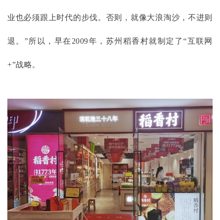
业也必须跟上时代的步伐。否则，就像大浪淘沙，不进则
退。”所以，早在2009年，苏州稻香村就制定了“互联网
+”战略。