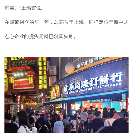
审美。”王瑜霄说。
在墨茉创立的前一年，总部位于上海、同样定位于新中式
点心企业的虎头局就已崭露头角。