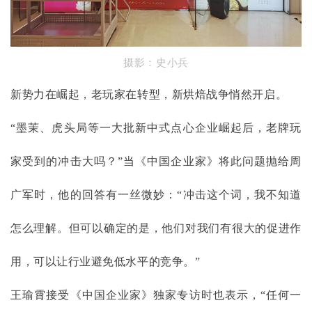
摄影：史小兵
新势力在崛起，老玩家在转型，新烘焙战争悄然开启。
“墨茉、虎头局等一大批新中式点心企业崛起后，老牌玩
家受到的冲击大吗？”当《中国企业家》将此问题抛给周
广军时，他的回答有一丝微妙：“冲击这个词，我不知道
怎么理解。但可以确定的是，他们对我们有很大的促进作
用，可以让行业避免低水平的竞争。”
王瑜霄接受《中国企业家》独家专访时也表示，
“任何一