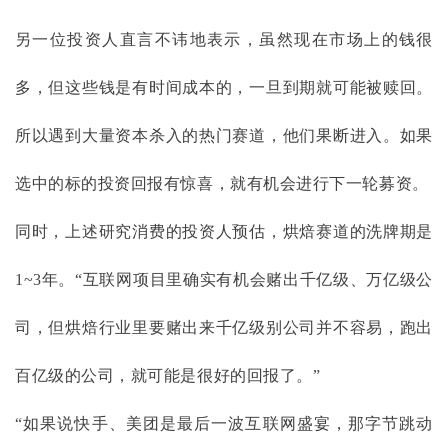
另一位投资人直言不讳地表示，虽然现在市场上的钱很
多，但这些钱是有时间成本的，一旦到期就可能被赎回。
所以遇到大量资本杀入的热门赛道，他们果断进入。如果
选中的标的投资回报有惊喜，就有机会进行下一轮募资。
同时，上述研究消费的投资人预估，烘焙赛道的洗牌期是
1~3年。“互联网项目里确实有机会赌出千亿级、万亿级公
司，但烘焙行业里要赌出来千亿级别公司并不容易，跑出
百亿级的公司，就可能是很好的回报了。”
“如果说快手、美团是最后一波互联网盛宴，那字节跳动