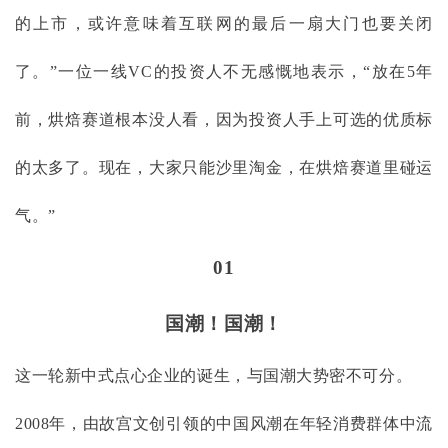
的上市，或许意味着互联网的最后一扇大门也要关闭
了。”一位一线VC的投资人不无感慨地表示，“放在5年
前，烘焙赛道根本没人看，因为投资人手上可选的优质标
的太多了。现在，大家只能沙里淘金，在烘焙赛道里碰运
气。”
01
国潮！国潮！
这一轮新中式点心企业的诞生，与国潮大势密不可分。
2008年，由故宫文创引领的中国风潮在年轻消费群体中流