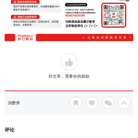
好文章，需要你的鼓励
消费界
评论