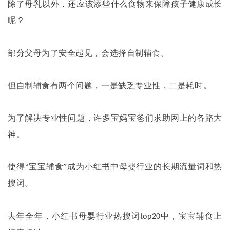
除了母乳以外，还应该添些什么食物来保障孩子健康成长
呢？
部分父母为了安全起见，会选择自制辅食。
但自制辅食有两个问题，一是缺乏专业性，二是耗时。
为了解决专业性问题，许多宝妈宝爸们求助网上的各路大
神。
使得
“宝宝辅食”成为小红书中母婴行业的长期流量词和热
搜词。
去年全年，小红书母婴行业热搜词
中，宝宝辅食上
top20