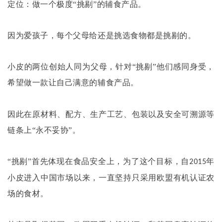
定位：做一个极度
“挑剔”的辅食产品。
因为爱孩子，每个父母给还是挑选食物都是挑剔的。
小皮的两位创始人同为父母，针对
“挑剔”他们感同身受，
希望做一款让自己满意的辅食产品。
因此在原材料、配方、生产工艺、包装以及安全可溯源等
链条上
“永不妥协”。
“挑剔”首先体现在食品安全上，为了这个目标，自
年
2015
小皮进入中国市场以来，一直坚持只采用欧盟有机认证农
场的食材。