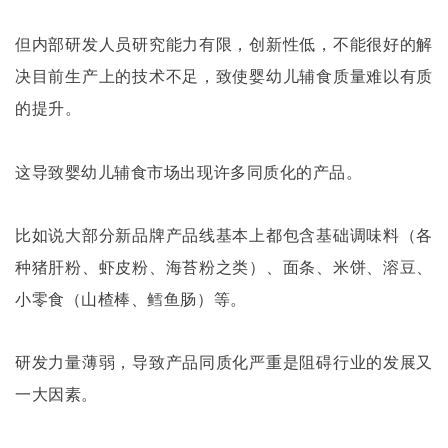
但内部研发人员研究能力有限，创新性低，不能很好的解
决目前生产上的技术不足，致使婴幼儿辅食质量难以有质
的提升。
这导致婴幼儿辅食市场出现许多同质化的产品。
比如说大部分新品牌产品线基本上都包含基础调味料（各
种猪肝粉、虾皮粉、海苔粉之类）、面条、米饼、溶豆、
小零食（山楂棒、鳕鱼肠）等。
研发力量薄弱，导致产品同质化严重是阻碍行业的发展又
一大因素。