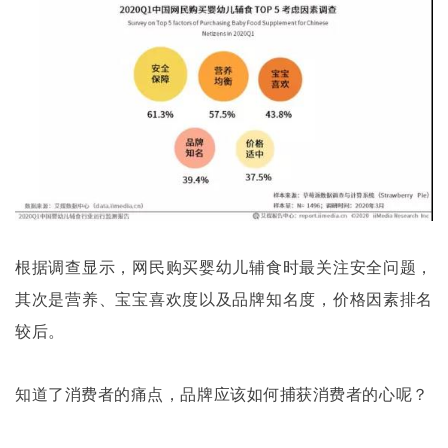
根据调查显示，网民购买婴幼儿辅食时最关注安全问题，
其次是营养、宝宝喜欢度以及品牌知名度，价格因素排名
较后。
知道了消费者的痛点，品牌应该如何捕获消费者的心呢？