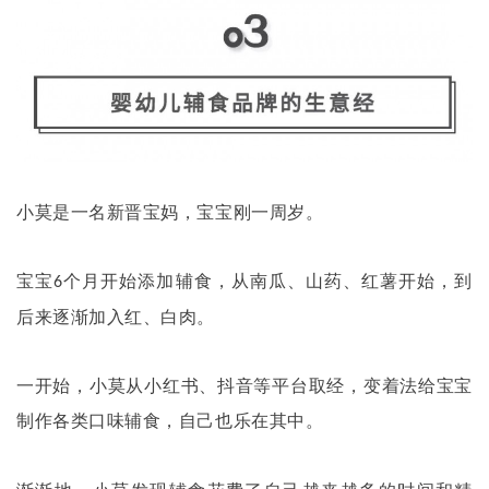
小莫是一名新晋宝妈，宝宝刚一周岁。
宝宝
个月开始添加辅食，从南瓜、山药、红薯开始，到
6
后来逐渐加入红、白肉。
一开始，小莫从小红书、抖音等平台取经，变着法给宝宝
制作各类口味辅食，自己也乐在其中。