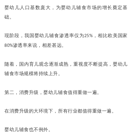
婴幼儿人口基数庞大，为婴幼儿辅食市场的增长奠定基
础。
现阶段，我国婴幼儿辅食渗透率仅为
，相比欧美国家
25%
渗透率来说，相差甚远。
80%
随着，国内育儿观念逐渐成熟，重视度不断提高，婴幼儿
辅食市场规模将持续上升。
第二，消费升级，婴幼儿辅食值得重做一遍。
在消费升级的大环境下，所有行业都值得重做一遍。
婴幼儿辅食也不例外。