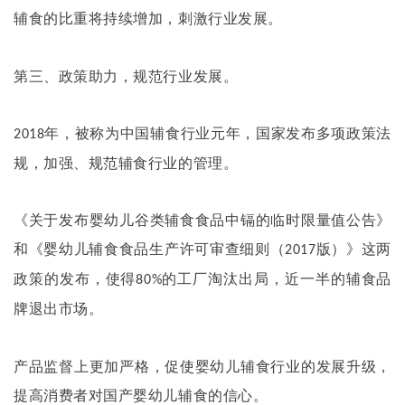
辅食的比重将持续增加，刺激行业发展。
第三、政策助力，规范行业发展。
年，被称为中国辅食行业元年，国家发布多项政策法
2018
规，加强、规范辅食行业的管理。
《关于发布婴幼儿谷类辅食食品中镉的临时限量值公告》
和《婴幼儿辅食食品生产许可审查细则（
版）》这两
2017
政策的发布，使得
的工厂淘汰出局，近一半的辅食品
80%
牌退出市场。
产品监督上更加严格，促使婴幼儿辅食行业的发展升级，
提高消费者对国产婴幼儿辅食的信心。