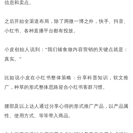
信息和卖点。
之后开始全渠道布局，除了两微一博之外，快手、抖音、
小红书、各种直播平台都有投放。
小皮创始人说到：
“我们辅食做内容营销的关键点就是：
真实。”
比如说小皮在小红书整体策略：分享科普知识，软文推
广，种草的形式整体思路迎合小红书客群习惯。
腰部及以上达人通过分享心得的形式推广产品，以产品属
性、使用方式、等等带入商品。