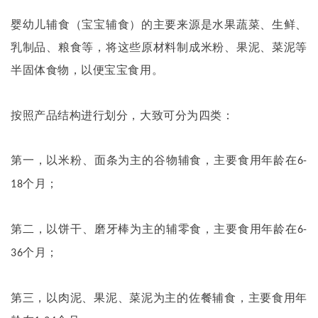
婴幼儿辅食（宝宝辅食）的主要来源是水果蔬菜、生鲜、
乳制品、粮食等，将这些原材料制成米粉、果泥、菜泥等
半固体食物，以便宝宝食用。
按照产品结构进行划分，大致可分为四类：
第一，以米粉、面条为主的谷物辅食，主要食用年龄在
6-
个月；
18
第二，以饼干、磨牙棒为主的辅零食，主要食用年龄在
6-
个月；
36
第三，以肉泥、果泥、菜泥为主的佐餐辅食，主要食用年