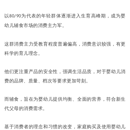
以
为代表的年轻群体逐渐进入生育高峰期，成为婴
80/90
幼儿辅食市场的消费主力军。
这群消费主力受教育程度普遍偏高，消费意识较强，有更
科学的育儿理念。
他们更注重产品的安全性，强调生活品质，对于婴幼儿消
费的品牌、质量、档次等要求更加苛刻。
而辅食，旨在为婴幼儿提供均衡、全面的营养，符合新生
代父母的消费需求。
基于消费者的理念和习惯的改变，家庭购买及使用婴幼儿