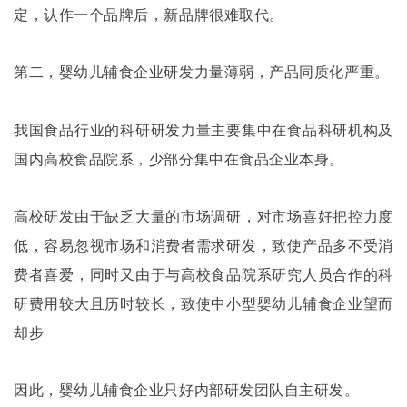
定，认作一个品牌后，新品牌很难取代。
第二，婴幼儿辅食企业研发力量薄弱，产品同质化严重。
我国食品行业的科研研发力量主要集中在食品科研机构及
国内高校食品院系，少部分集中在食品企业本身。
高校研发由于缺乏大量的市场调研，对市场喜好把控力度
低，容易忽视市场和消费者需求研发，致使产品多不受消
费者喜爱，同时又由于与高校食品院系研究人员合作的科
研费用较大且历时较长，致使中小型婴幼儿辅食企业望而
却步
因此，婴幼儿辅食企业只好内部研发团队自主研发。