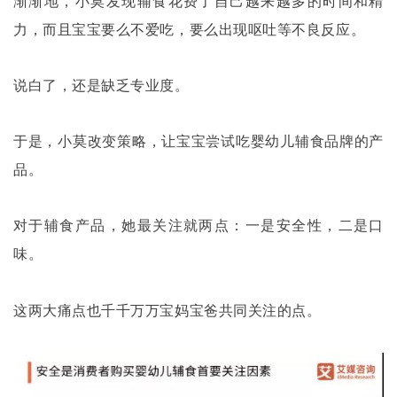
渐渐地，小莫发现辅食花费了自己越来越多的时间和精
力，而且宝宝要么不爱吃，要么出现呕吐等不良反应。
说白了，还是缺乏专业度。
于是，小莫改变策略，让宝宝尝试吃婴幼儿辅食品牌的产
品。
对于辅食产品，她最关注就两点：一是安全性，二是口
味。
这两大痛点也千千万万宝妈宝爸共同关注的点。