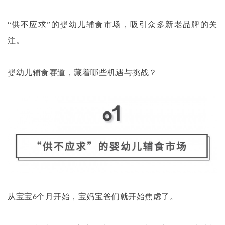
“供不应求”的婴幼儿辅食市场，吸引众多新老品牌的关
注。
婴幼儿辅食赛道，藏着哪些机遇与挑战？
从宝宝
个月开始，宝妈宝爸们就开始焦虑了。
6