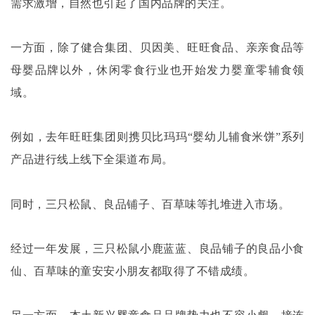
需求激增，自然也引起了国内品牌的关注。
一方面，除了健合集团、贝因美、旺旺食品、亲亲食品等
母婴品牌以外，休闲零食行业也开始发力婴童零辅食领
域。
例如，去年旺旺集团则携贝比玛玛
“婴幼儿辅食米饼”系列
产品进行线上线下全渠道布局。
同时，三只松鼠、良品铺子、百草味等扎堆进入市场。
经过一年发展，三只松鼠小鹿蓝蓝、良品铺子的良品小食
仙、百草味的童安安小朋友都取得了不错成绩。