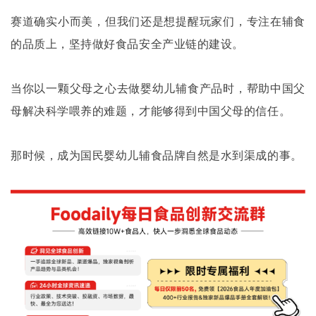
赛道确实小而美，但我们还是想提醒玩家们，专注在辅食
的品质上，坚持做好食品安全产业链的建设。
当你以一颗父母之心去做婴幼儿辅食产品时，帮助中国父
母解决科学喂养的难题，才能够得到中国父母的信任。
那时候，成为国民婴幼儿辅食品牌自然是水到渠成的事。