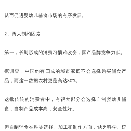
从而促进婴幼儿辅食市场的有序发展。
、两大制约因素
2
第一，长期形成的消费习惯难改变，国产品牌竞争力低。
据调查，中国约有四成的城市家庭不会选择购买辅食产
品，而这一数据农村更是高达
。
80%
这批传统的消费者中，有很大部分会选择自制婴幼儿辅
食，自制产品成本高，安全性好。
但自制辅食在种类选择、加工和制作方面，缺乏科学、统