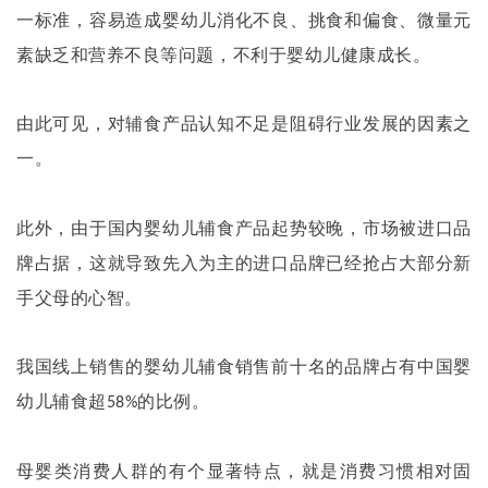
一标准，容易造成婴幼儿消化不良、挑食和偏食、微量元
素缺乏和营养不良等问题，不利于婴幼儿健康成长。
由此可见，对辅食产品认知不足是阻碍行业发展的因素之
一。
此外，由于国内婴幼儿辅食产品起势较晚，市场被进口品
牌占据，这就导致先入为主的进口品牌已经抢占大部分新
手父母的心智。
我国线上销售的婴幼儿辅食销售前十名的品牌占有中国婴
幼儿辅食超
的比例。
58%
母婴类消费人群的有个显著特点，就是消费习惯相对固