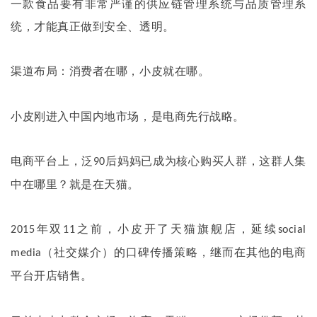
一款食品要有非常严谨的供应链管理系统与品质管理系
统，才能真正做到安全、透明。
渠道布局：消费者在哪，小皮就在哪。
小皮刚进入中国内地市场，是电商先行战略。
电商平台上，泛
后妈妈已成为核心购买人群，这群人集
90
中在哪里？就是在天猫。
年双
之前，小皮开了天猫旗舰店，延续
2015
11
social
（社交媒介）的口碑传播策略，继而在其他的电商
media
平台开店销售。