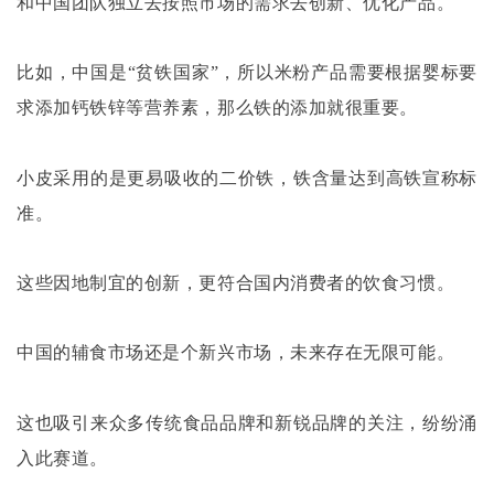
和中国团队独立去按照市场的需求去创新、优化产品。
比如，中国是
“贫铁国家”，所以米粉产品需要根据婴标要
求添加钙铁锌等营养素，那么铁的添加就很重要。
小皮采用的是更易吸收的二价铁，铁含量达到高铁宣称标
准。
这些因地制宜的创新，更符合国内消费者的饮食习惯。
中国的辅食市场还是个新兴市场，未来存在无限可能。
这也吸引来众多传统食品品牌和新锐品牌的关注，纷纷涌
入此赛道。