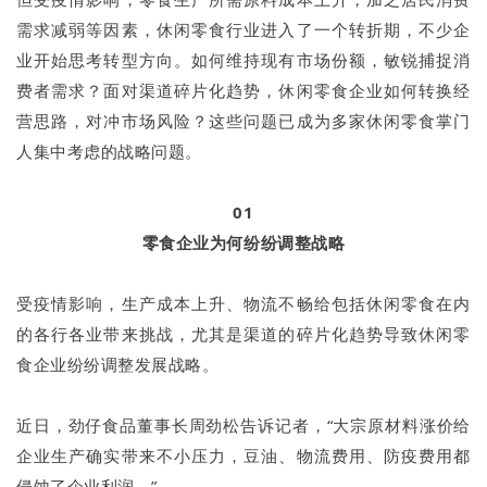
需求减弱等因素，休闲零食行业进入了一个转折期，不少企
业开始思考转型方向。如何维持现有市场份额，敏锐捕捉消
费者需求？面对渠道碎片化趋势，休闲零食企业如何转换经
营思路，对冲市场风险？这些问题已成为多家休闲零食掌门
人集中考虑的战略问题。
01
零食企业为何纷纷调整战略
受疫情影响，生产成本上升、物流不畅给包括休闲零食在内
的各行各业带来挑战，尤其是渠道的碎片化趋势导致休闲零
食企业纷纷调整发展战略。
近日，劲仔食品董事长周劲松告诉记者，“大宗原材料涨价给
企业生产确实带来不小压力，豆油、物流费用、防疫费用都
侵蚀了企业利润。”