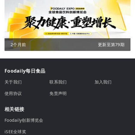
2个月前
更新至第79期
Foodaily每日食品
关于我们
联系我们
加入我们
使用协议
免责声明
相关链接
Foodaily创新博览会
iSEE全球奖