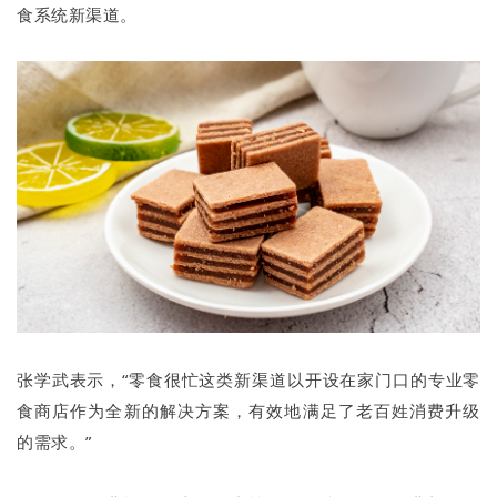
食系统新渠道。
张学武表示，“零食很忙这类新渠道以开设在家门口的专业零
食商店作为全新的解决方案，有效地满足了老百姓消费升级
的需求。”