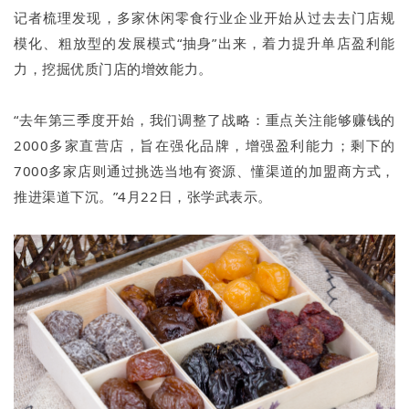
记者梳理发现，多家休闲零食行业企业开始从过去去门店规
模化、粗放型的发展模式“抽身”出来，着力提升单店盈利能
力，挖掘优质门店的增效能力。
“去年第三季度开始，我们调整了战略：重点关注能够赚钱的
2000多家直营店，旨在强化品牌，增强盈利能力；剩下的
7000多家店则通过挑选当地有资源、懂渠道的加盟商方式，
推进渠道下沉。”4月22日，张学武表示。