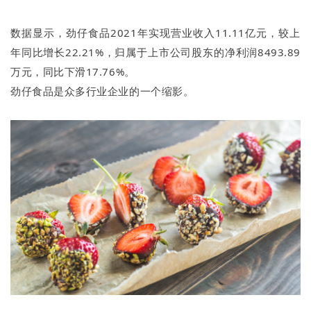
数据显示，劲仔食品2021年实现营业收入11.11亿元，较上
年同比增长22.21%，归属于上市公司股东的净利润8493.89
万元，同比下滑17.76%。
劲仔食品是众多行业企业的一个缩影。