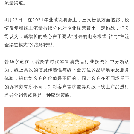
流量渠道。
4月22日，在2021年业绩说明会上，三只松鼠方面透露，疫
情反复和线上流量持续分化对企业经营带来一定挑战，但公
司认为，新增长的核心在于要从“过去的电商模式”转向“主流
全渠道模式”的战略转型。
普华永道在《后疫情时代零售消费品行业投资》中分析认
为，线上高效的信息传递性与线下全方位的品牌展示及服务
体验，提供给客户的价值是不同的，同时客户在不同场景下
的诉求亦有所不同，针对客户需求差异对线下线上产品进行
差异化销售或将是一种应对策略。