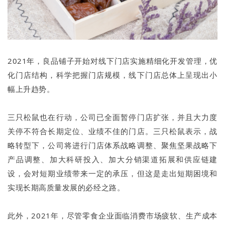
2021年，良品铺子开始对线下门店实施精细化开发管理，优
化门店结构，科学把握门店规模，线下门店总体上呈现出小
幅上升趋势。
三只松鼠也在行动，公司已全面暂停门店扩张，并且大力度
关停不符合长期定位、业绩不佳的门店。三只松鼠表示，战
略转型下，公司将进行门店体系战略调整、聚焦坚果战略下
产品调整、加大科研投入、加大分销渠道拓展和供应链建
设，会对短期业绩带来一定的承压，但这是走出短期困境和
实现长期高质量发展的必经之路。
此外，2021年，尽管零食企业面临消费市场疲软、生产成本