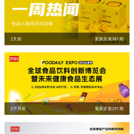
2天前
更新至第381期
2个月前
更新至第291期