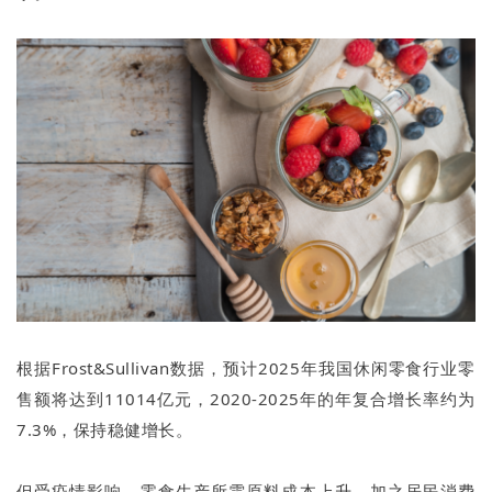
根据Frost&Sullivan数据，预计2025年我国休闲零食行业零
售额将达到11014亿元，2020-2025年的年复合增长率约为
7.3%，保持稳健增长。
但受疫情影响，零食生产所需原料成本上升，加之居民消费