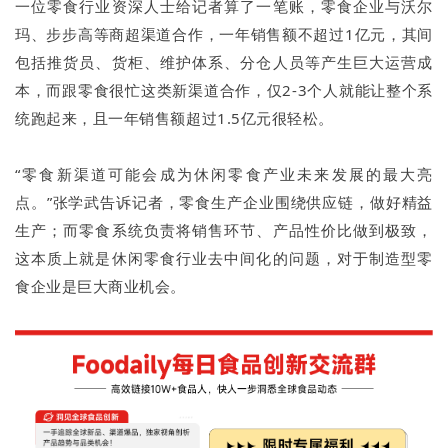
一位零食行业资深人士给记者算了一笔账，零食企业与沃尔
玛、步步高等商超渠道合作，一年销售额不超过1亿元，其间
包括推货员、货柜、维护体系、分仓人员等产生巨大运营成
本，而跟零食很忙这类新渠道合作，仅2-3个人就能让整个系
统跑起来，且一年销售额超过1.5亿元很轻松。
“零食新渠道可能会成为休闲零食产业未来发展的最大亮
点。”张学武告诉记者，零食生产企业围绕供应链，做好精益
生产；而零食系统负责将销售环节、产品性价比做到极致，
这本质上就是休闲零食行业去中间化的问题，对于制造型零
食企业是巨大商业机会。