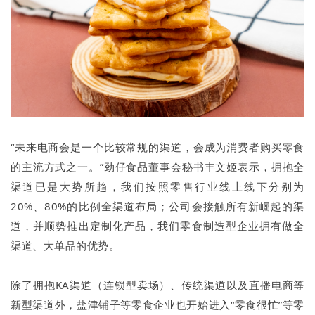
“未来电商会是一个比较常规的渠道，会成为消费者购买零食
的主流方式之一。”劲仔食品董事会秘书丰文姬表示，拥抱全
渠道已是大势所趋，我们按照零售行业线上线下分别为
20%、80%的比例全渠道布局；公司会接触所有新崛起的渠
道，并顺势推出定制化产品，我们零食制造型企业拥有做全
渠道、大单品的优势。
除了拥抱KA渠道（连锁型卖场）、传统渠道以及直播电商等
新型渠道外，盐津铺子等零食企业也开始进入“零食很忙”等零