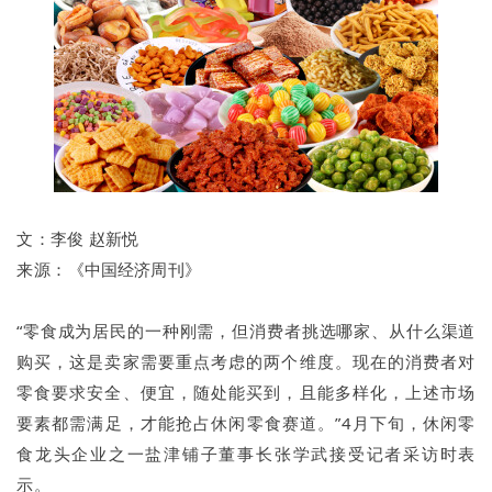
文：
李俊 赵新悦
来源：
《中国经济周刊》
“零食成为居民的一种刚需，但消费者挑选哪家、从什么渠道
购买，这是卖家需要重点考虑的两个维度。现在的消费者对
零食要求安全、便宜，随处能买到，且能多样化，上述市场
要素都需满足，才能抢占休闲零食赛道。”4月下旬，休闲零
食龙头企业之一盐津铺子董事长张学武接受记者采访时表
示。