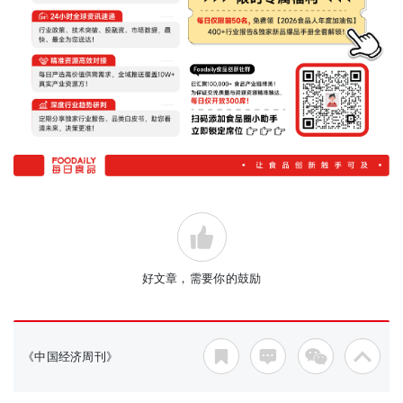
好文章，需要你的鼓励
《中国经济周刊》