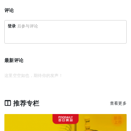
评论
登录
后参与评论
最新评论
这里空空如也，期待你的发声！
推荐专栏
查看更多