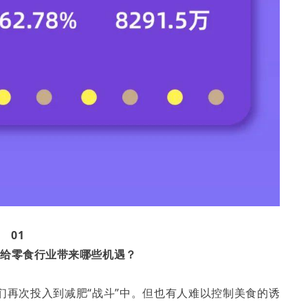
01
”给零食行业带来哪些机遇？
们再次投入到减肥“战斗”中。但也有人难以控制美食的诱