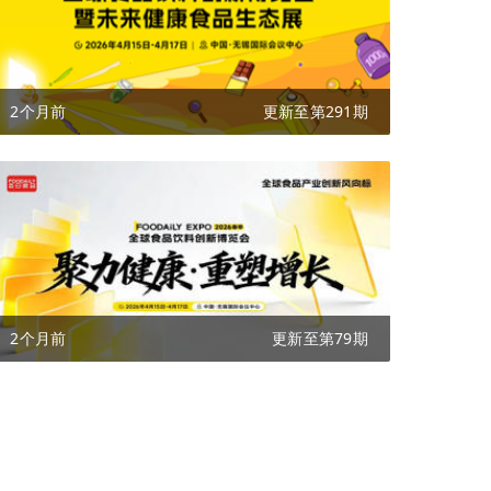
2个月前
更新至第291期
2个月前
更新至第79期