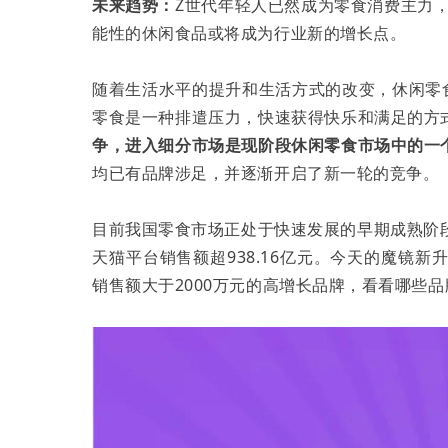
未来趋势：
Z世代年轻人已然成为零食消费主力，
能性的休闲食品或将成为行业新的增长点。
随着生活水平的提升和生活方式的改变，休闲零
零食是一种排遣压力，快速获得快乐和满足的方
争，进入细分市场是现阶段休闲零食市场中的一
均已有品牌涉足，并逐渐开启了新一轮的竞争。
目前我国零食市场正处于快速发展的早期成熟阶段
天猫平台销售额超938.16亿元。今天的魔镜新
销售额大于2000万元的高增长品牌，看看哪些