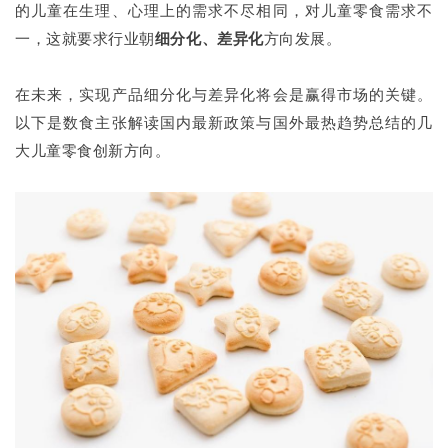
的儿童在生理、心理上的需求不尽相同，对儿童零食需求不
一，这就要求行业朝
细分化、差异化
方向发展。
在未来，实现产品细分化与差异化将会是赢得市场的关键。
以下是数食主张解读国内最新政策与国外最热趋势总结的几
大儿童零食创新方向。