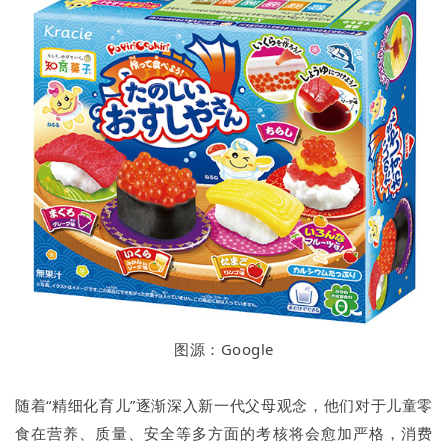
图源：Google
随着“精细化育儿”逐渐深入新一代父母观念，他们对于儿童零
食在营养、质量、安全等多方面的考核将会愈加严格，消费