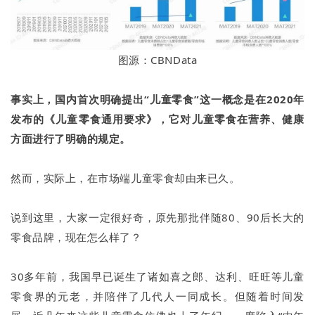
图源：CBNData
事实上，国内首次明确提出“儿童零食”这一概念是在2020年
发布的《儿童零食通用要求》，它对儿童零食在营养、健康
方面进行了明确的规定。
然而，实际上，在市场端儿童零食却由来已久。
说到这里，大家一定很好奇，原先那批伴随80、90后长大的
零食品牌，现在怎么样了？
30多年前，我国早已诞生了诸如喜之郎、达利、旺旺等儿童
零食界的元老，并陪伴了几代人一同成长。但随着时间发