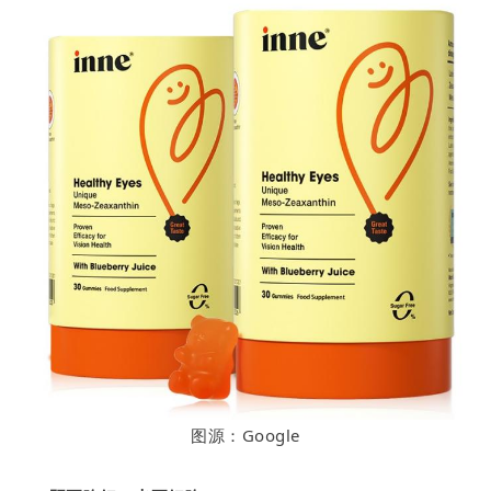
图源：Google