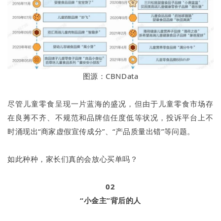
图源：CBNData
尽管儿童零食呈现一片蓝海的盛况，但由于儿童零食市场存
在良莠不齐、不规范和品牌信任度低等状况，投诉平台上不
时涌现出“商家虚假宣传成分”、“产品质量出错”等问题。
如此种种，家长们真的会放心买单吗？
02
“小金主”背后的人