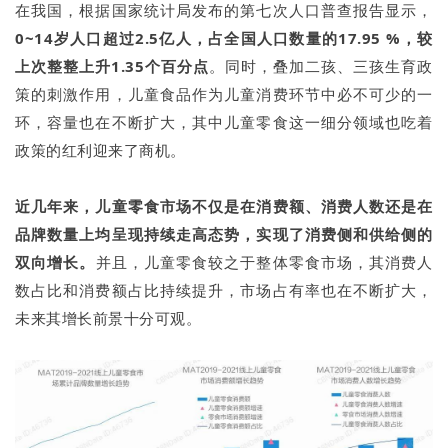
在我国，根据国家统计局发布的第七次人口普查报告显示，
0~14岁人口超过2.5亿人，占全国人口数量的17.95 %，较
上次整整上升1.35个百分点
。同时，叠加二孩、三孩生育政
策的刺激作用，儿童食品作为儿童消费环节中必不可少的一
环，容量也在不断扩大，其中儿童零食这一细分领域也吃着
政策的红利迎来了商机。
近几年来，儿童零食市场不仅是在消费额、消费人数还是在
品牌数量上均呈现持续走高态势，实现了消费侧和供给侧的
双向增长。
并且，儿童零食较之于整体零食市场，其消费人
数占比和消费额占比持续提升，市场占有率也在不断扩大，
未来其增长前景十分可观。