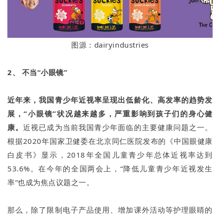
图源：dairyindustries
2、 不当“小眼镜”
近年来，我国青少年近视率呈现出低龄化、高发率的趋势发
展，“小眼镜”状况越来越多，严重影响到孩子们的身心健
康。
近视已成为当前我国青少年面临的主要健康问题之一。
根据2020年国家卫健委在北京同仁医院发布的《中国眼健康
白皮书》显示，2018年全国儿童青少年总体近视率达到
53.6%。在今年的全国两会上，“降低儿童青少年近视发生
率”也成为焦点议题之一。
那么，除了限制电子产品使用、增加课外活动等护理眼睛的