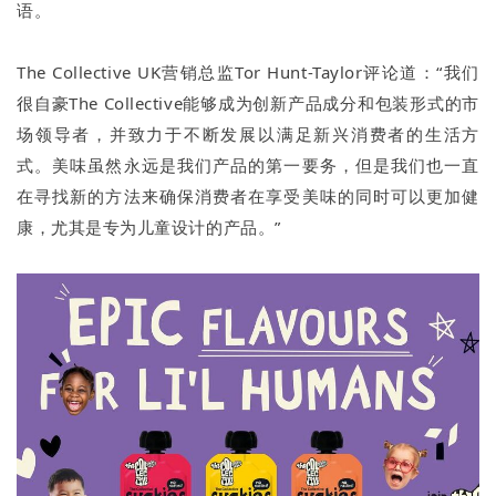
语。
The Collective UK营销总监Tor Hunt-Taylor评论道：“我们
很自豪The Collective能够成为创新产品成分和包装形式的市
场领导者，并致力于不断发展以满足新兴消费者的生活方
式。美味虽然永远是我们产品的第一要务，但是我们也一直
在寻找新的方法来确保消费者在享受美味的同时可以更加健
康，尤其是专为儿童设计的产品。”