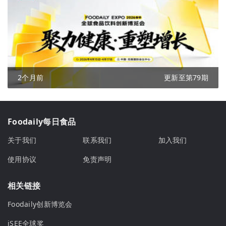
2个月前
更新至第79期
Foodaily每日食品
关于我们
联系我们
加入我们
使用协议
免责声明
相关链接
Foodaily创新博览会
iSEE全球奖