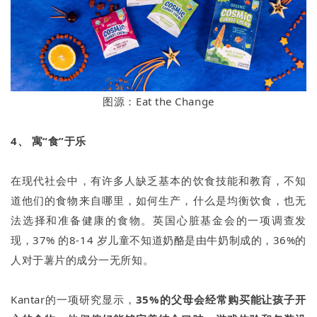
图源：Eat the Change
4、 寓“食”于乐
在现代社会中，有许多人缺乏基本的饮食技能和教育，不知
道他们的食物来自哪里，如何生产，什么是均衡饮食，也无
法选择和准备健康的食物。英国心脏基金会的一项调查发
现，37% 的8-14 岁儿童不知道奶酪是由牛奶制成的，36%的
人对于薯片的成分一无所知。
Kantar的一项研究显示，
35%的父母会经常购买能让孩子开