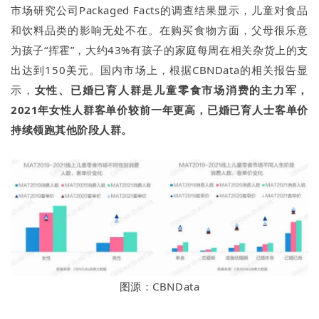
市场研究公司Packaged Facts的调查结果显示，儿童对食品
和饮料品类的影响无处不在。在购买食物方面，父母很乐意
为孩子“挥霍”，大约43%有孩子的家庭每周在相关杂货上的支
出达到150美元。国内市场上，根据CBNData的相关报告显
示，
女性、已婚已育人群是儿童零食市场消费的主力军，
2021年女性人群客单价较前一年更高，已婚已育人士客单价
持续领跑其他阶段人群。
图源：CBNData