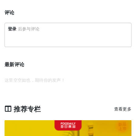
评论
登录
后参与评论
最新评论
这里空空如也，期待你的发声！
推荐专栏
查看更多