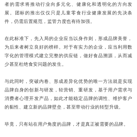
者的需求将推动行业向多元化、健康化和透明化的方向发
展。团标的推出仅仅只是儿童零食行业健康发展的先决条
件，仍需后置规范，监管力度也有待加强。
在此标准下，先入局的企业应当以身作则，形成品牌美誉，
为后来者树立良好的榜样。对于有实力的企业，应当利用数
字化的管理模式建立完整的供应链，做好食品溯源，从而减
少甚至杜绝食安问题的发生。
与此同时，突破内卷、形成差异化优势的唯一方法就是实现
品牌自身的创新与研发，轻营销、重研发，基于用户需求与
消费者心理开发产品，如此才能稳定品牌的调性、维护客户
的黏性、建立新的品牌壁垒，甚至带动行业的转型升级。
毕竟，只有站在用户角度的品牌，才是真正被需要的品牌。