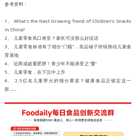
参考资料：
1、 What’s the Next Growing Trend of Children’s Snacks
in China?
2、 儿童零食风口将至？家长可没那么好说话
3、 儿童零食标准有了细分“门槛”，良品铺子持续推动儿童食
育落地
4、 近两成超重肥胖！青少年不能承受之“重”
5、 儿童零食，在下沉中上升
6、 2.5亿名儿童带火的细分赛道？健康食品正锁定这一
群……