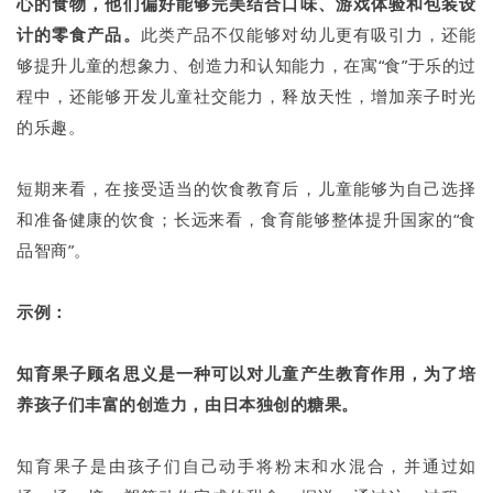
心的食物，他们偏好能够完美结合口味、游戏体验和包装设
计的零食产品。
此类产品不仅能够对幼儿更有吸引力，还能
够提升儿童的想象力、创造力和认知能力，在寓“食”于乐的过
程中，还能够开发儿童社交能力，释放天性，增加亲子时光
的乐趣。
短期来看，在接受适当的饮食教育后，儿童能够为自己选择
和准备健康的饮食；长远来看，食育能够整体提升国家的“食
品智商”。
示例：
知育果子顾名思义是一种可以对儿童产生教育作用，为了培
养孩子们丰富的创造力，由日本独创的糖果。
知育果子是由孩子们自己动手将粉末和水混合，并通过如