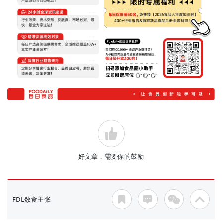
好文章，需要你的鼓励
FDL数食主张