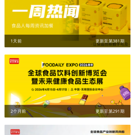
1天前
更新至第381期
2个月前
更新至第291期