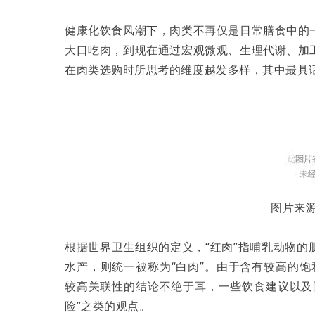
健康化饮食风潮下，肉类不再仅是日常膳食中的
大口吃肉，到现在通过宏观微观、生理代谢、加
在肉类选购时所思考的维度越发多样，其中最具话
图片来源：
根据世界卫生组织的定义，“红肉”指哺乳动物
水产，则统一被称为“白肉”。由于含有较高的
较高关联性的结论不绝于耳，一些饮食建议以及
险”之类的观点。