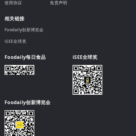
使用协议
免责声明
相关链接
Foodaily创新博览会
iSEE全球奖
Foodaily每日食品
iSEE全球奖
Foodaily创新博览会