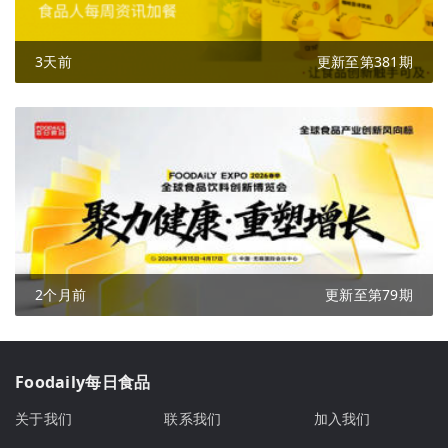
3天前
更新至第381期
2个月前
更新至第79期
Foodaily每日食品
关于我们
联系我们
加入我们