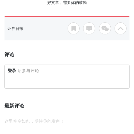
好文章，需要你的鼓励
证券日报
评论
登录
后参与评论
最新评论
这里空空如也，期待你的发声！