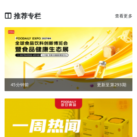
推荐专栏
查看更多
45分钟前
更新至第293期