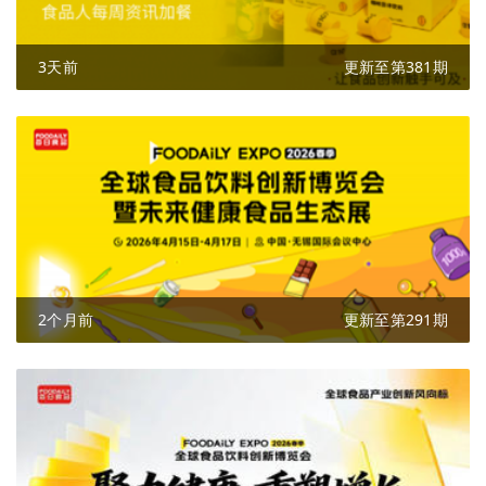
3天前
更新至第381期
2个月前
更新至第291期