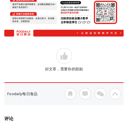
好文章，需要你的鼓励
Foodaily每日食品
评论