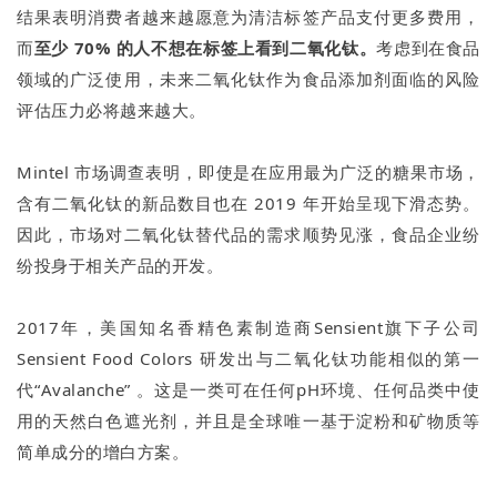
结果表明消费者越来越愿意为清洁标签产品支付更多费用，
而
至少 70% 的人不想在标签上看到二氧化钛。
考虑到在食品
领域的广泛使用，未来二氧化钛作为食品添加剂面临的风险
评估压力必将越来越大。
Mintel 市场调查表明，即使是在应用最为广泛的糖果市场，
含有二氧化钛的新品数目也在 2019 年开始呈现下滑态势。
因此，市场对二氧化钛替代品的需求顺势见涨，食品企业纷
纷投身于相关产品的开发。
2017年，美国知名香精色素制造商Sensient旗下子公司
Sensient Food Colors 研发出与二氧化钛功能相似的第一
代“Avalanche” 。这是一类可在任何pH环境、任何品类中使
用的天然白色遮光剂，并且是全球唯一基于淀粉和矿物质等
简单成分的增白方案。