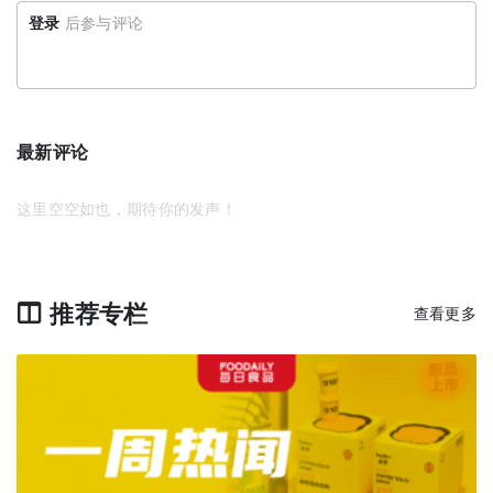
登录
后参与评论
最新评论
这里空空如也，期待你的发声！
推荐专栏
查看更多