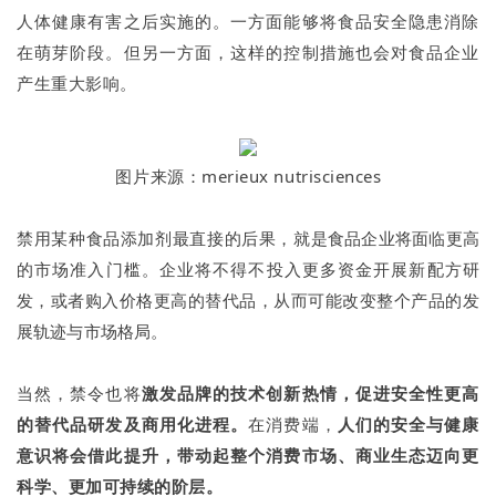
人体健康有害之后实施的。一方面能够将食品安全隐患消除
在萌芽阶段。但另一方面，这样的控制措施也会对食品企业
产生重大影响。
图片来源：merieux nutrisciences
禁用某种食品添加剂最直接的后果，就
是食品企业将面临更高
的市场准入门槛。企业将不得不投入更多资金开展新配方研
发，或者购入价格更高的替代品，从而可能改变整个产品的发
展轨迹与市场格局。
当然，禁令也将
激发品牌的技术创新热情，促进安全性更高
的替代品研发及商用化进程。
在消费端，
人们的安全与健康
意识将会借此提升，带动起整个消费市场、商业生态迈向更
科学、更加可持续的阶层。