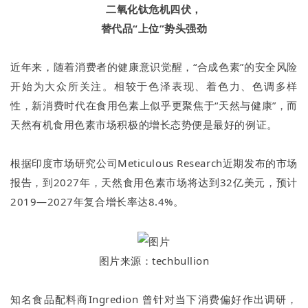
二氧化钛危机四伏，
替代品“上位”势头强劲
近年来，随着消费者的健康意识觉醒，“合成色素”的安全风险
开始为大众所关注。相较于色泽表现、着色力、色调多样
性，新消费时代在食用色素上似乎更聚焦于“天然与健康”，而
天然有机食用色素市场积极的增长态势便是最好的例证。
根据印度市场研究公司Meticulous Research近期发布的市场
报告，到2027年，天然食用色素市场将达到32亿美元，预计
2019—2027年复合增长率达8.4%。
图片来源：techbullion
知名食品配料商Ingredion 曾针对当下消费偏好作出调研，