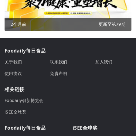
2个月前
更新至第79期
Foodaily每日食品
关于我们
联系我们
加入我们
使用协议
免责声明
相关链接
Foodaily创新博览会
iSEE全球奖
Foodaily每日食品
iSEE全球奖