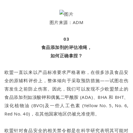
图片来源：ADM
03
食品添加剂的评估准绳，
如何正确拿捏？
欧盟一直以来以产品标准要求严格著称，在很多涉及食品安
全的原辅料评价上，整体倾向于采取预防措施——试图在伤
害发生之前防止伤害。因此，我们可以发现不少欧盟禁止的
食品添加剂如溴酸钾和偶氮二甲酰胺 (ADA)、BHA 和 BHT、
溴化植物油 (BVO)及一些人工色素 (Yellow No. 5, No. 6,
Red No. 40)，在其他国家地区仍被允准使用。
欧盟针对食品安全的相关禁令都是在科学研究表明其可能对