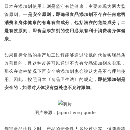
日本在添加剂使用上则是坚守有益健康，主要表现为两大监
管原则。
一是安全原则，即确保食品添加剂不存在任何危害
消费者身体健康的有毒有害成分，包括潜在的危险成分；二
是有效原则，即食品添加剂的使用必须有利于消费者身体健
康。
如果目标食品的生产加工过程能够通过较低的代价实现品质
改善目的，且这种改善可以通过不含有食品添加剂来实现，
那么在这种情况下再安全的添加剂也会被认为是不合理的使
用。因此，按照日本《食品卫生法》的规定，
即使添加剂是
安全的，如果对人体没有益处也不允许添加。
图片来源：Japan living guide
制定食品法规之时，产品的安全性大多经过证实。但随着科