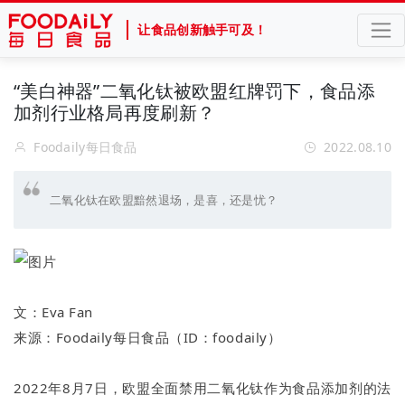
让食品创新触手可及！
“美白神器”二氧化钛被欧盟红牌罚下，食品添
加剂行业格局再度刷新？
Foodaily每日食品
2022.08.10
二氧化钛在欧盟黯然退场，是喜，还是忧？
文：Eva Fan
来源：Foodaily每日食品（ID：foodaily）
2022年8月7日，欧盟全面禁用二氧化钛作为食品添加剂的法