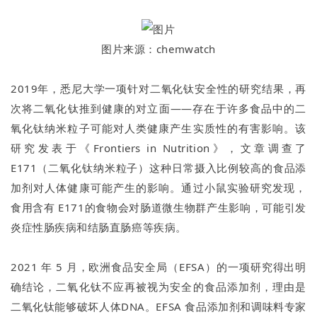
图片来源：chemwatch
2019年，悉尼大学一项针对二氧化钛安全性的研究结果，再
次将二氧化钛推到健康的对立面——存在于许多食品中的二
氧化钛纳米粒子可能对人类健康产生实质性的有害影响。该
研究发表于《Frontiers in Nutrition》，文章调查了
E171（二氧化钛纳米粒子）这种日常摄入比例较高的食品添
加剂对人体健康可能产生的影响。通过小鼠实验研究发现，
食用含有 E171的食物会对肠道微生物群产生影响，可能引发
炎症性肠疾病和结肠直肠癌等疾病。
2021 年 5 月，欧洲食品安全局（EFSA）的一项研究得出明
确结论，二氧化钛不应再被视为安全的食品添加剂，理由是
二氧化钛能够破坏人体DNA。EFSA 食品添加剂和调味料专家