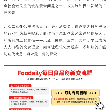
全社会最关注的食品安全问题之一，成为制约行业发展的主
要因素。
此次二氧化钛被淘汰出局，身为消费者，自然要为科学严谨
的行业行为鼓掌喝彩。而作为与添加剂常来常往的食品人，
却感到肩上的责任——天然、健康、营养、美味，早已成为
人人向往的饮食理念，如何让理想化为现实，添加剂的升级
与迭代就是一项永无止境的探索。