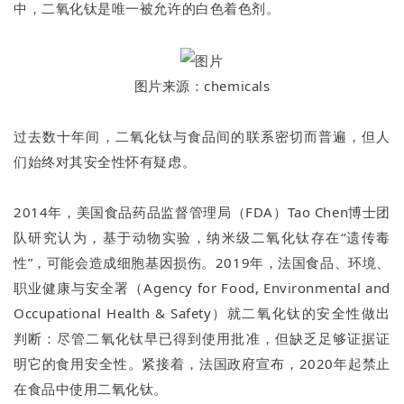
中，二氧化钛是唯一被允许的白色着色剂。
图片来源：chemicals
过去数十年间，二氧化钛与食品间的联系密切而普遍，但人
们始终对其安全性怀有疑虑。
2014年，美国食品药品监督管理局（FDA）Tao Chen博士团
队研究认为，基于动物实验，纳米级二氧化钛存在“遗传毒
性”，可能会造成细胞基因损伤。2019年，法国食品、环境、
职业健康与安全署（Agency for Food, Environmental and
Occupational Health & Safety）就二氧化钛的安全性做出
判断：尽管二氧化钛早已得到使用批准，但缺乏足够证据证
明它的食用安全性。紧接着，法国政府宣布，2020年起禁止
在食品中使用二氧化钛。