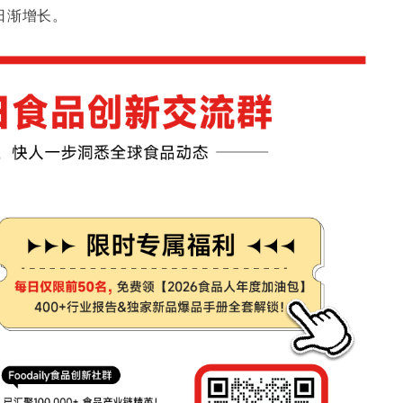
日渐增长。