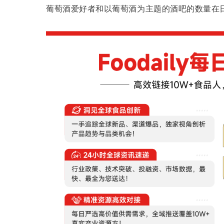
葡萄酒爱好者和以葡萄酒为主题的酒吧的数量在