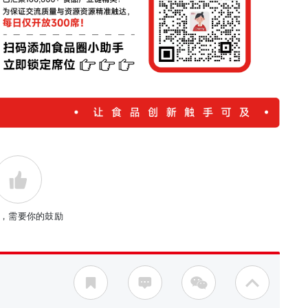
，需要你的鼓励