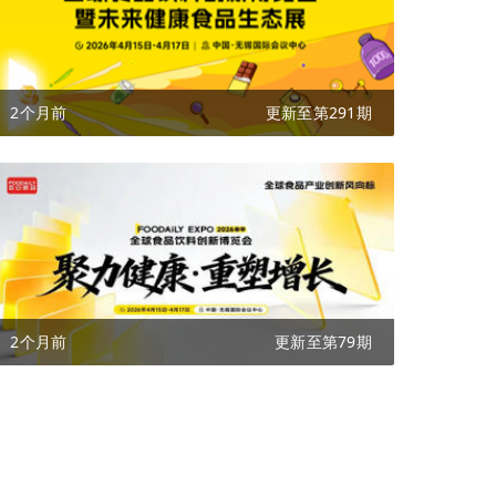
2个月前
更新至第291期
2个月前
更新至第79期