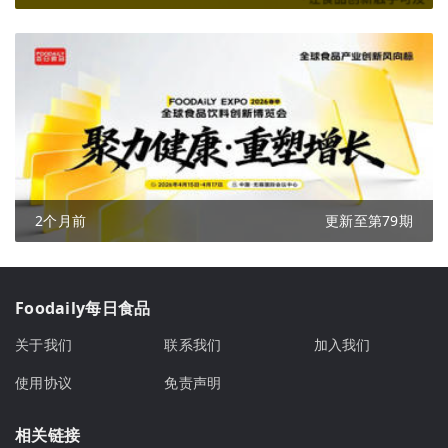
2个月前
更新至第79期
Foodaily每日食品
关于我们
联系我们
加入我们
使用协议
免责声明
相关链接