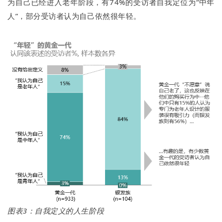
为自己已经进入老年阶段，有74%的受访者自我定位为“中年
人”，部分受访者认为自己依然很年轻。
图表3：自我定义的人生阶段