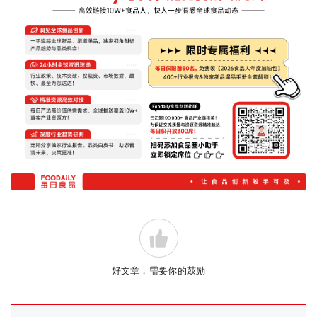
好文章，需要你的鼓励