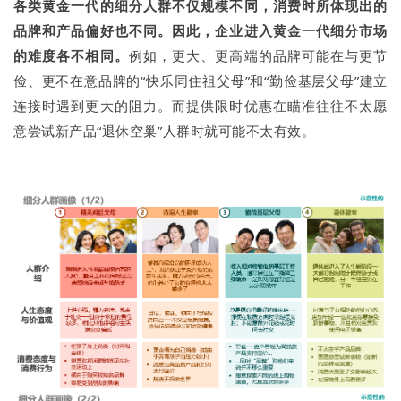
各类黄金一代的细分人群不仅规模不同，消费时所体现出的
品牌和产品偏好也不同。因此，企业进入黄金一代细分市场
的难度各不相同。
例如，更大、更高端的品牌可能在与更节
俭、更不在意品牌的“快乐同住祖父母”和“勤俭基层父母”建立
连接时遇到更大的阻力。而提供限时优惠在瞄准往往不太愿
意尝试新产品“退休空巢”人群时就可能不太有效。