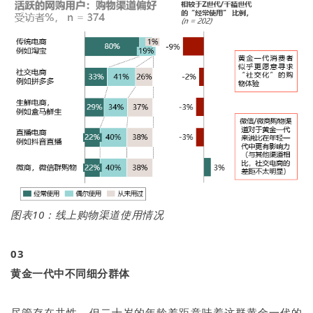
图表10：线上购物渠道使用情况
03
黄金一代中不同细分群体
尽管存在共性，但二十岁的年龄差距意味着这群黄金一代的