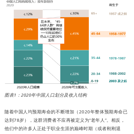
图表1：2020年中国人口划分及收入结构
随着中国人均预期寿命的不断增加（2020年整体预期寿命已
达到78岁），这群消费者不应再被定义为“老年人”。相反，
他们中的许多人正处于职业生涯的巅峰时期（或者刚刚退