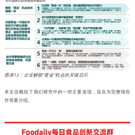
图表12：企业解锁“黄金”机会的关键启示
本文仅概括了我们研究中的一些主要发现，旨在为完整报告
作简要介绍。