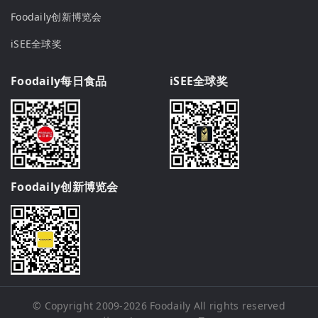
Foodaily创新博览会
iSEE全球奖
Foodaily每日食品
iSEE全球奖
Foodaily创新博览会
© Copyright 2009-2026
Foodaily
All rights reserved