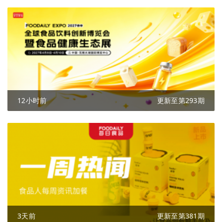
12小时前
更新至第293期
3天前
更新至第381期