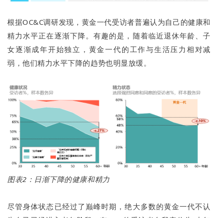
根据OC&C调研发现，黄金一代受访者普遍认为自己的健康和
精力水平正在逐渐下降。有趣的是，随着临近退休年龄、子
女逐渐成年开始独立，黄金一代的工作与生活压力相对减
弱，他们精力水平下降的趋势也明显放缓。
图表2：日渐下降的健康和精力
尽管身体状态已经过了巅峰时期，绝大多数的黄金一代不认