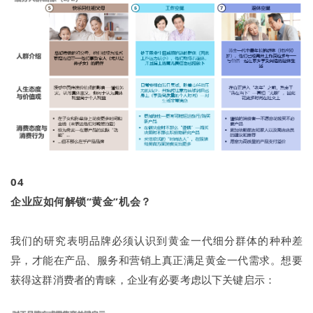
04
企业应如何解锁“黄金”机会？
我们的研究表明品牌必须认识到黄金一代细分群体的种种差
异，才能在产品、服务和营销上真正满足黄金一代需求。想要
获得这群消费者的青睐，企业有必要考虑以下关键启示：