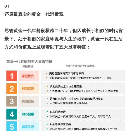
01
还原最真实的黄金一代消费观
尽管黄金一代年龄段横跨二十年，但因成长于相似的时代背
景下、处于相似的家庭环境与人生阶段中，
黄金一代在生活
方式和价值观上呈现着以下五大显著特征
：