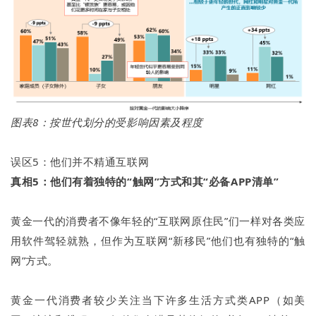
图表8：按世代划分的受影响因素及程度
误区5：他们并不精通互联网
真相5：他们有着独特的“触网”方式和其“必备APP清单”
黄金一代的消费者不像年轻的“互联网原住民”们一样对各类应
用软件驾轻就熟，但作为互联网“新移民”他们也有独特的“触
网”方式。
黄金一代消费者较少关注当下许多生活方式类APP（如美