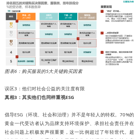
图表6：购买服装的5大关键购买因素
误区3：他们对社会公益的关注度有限
真相3：其实他们也同样重视ESG
倡导ESG（环境、社会和治理）并不是年轻人的特权。70%的
黄金一代受访者认为品牌支持环境保护、承担社会责任并在
社会问题上积极发声很重要，这一比例超过了年轻世代。超