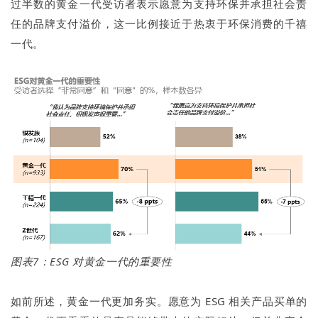
过半数的黄金一代受访者表示愿意为支持环保并承担社会责
任的品牌支付溢价，这一比例接近于热衷于环保消费的千禧
一代。
图表7：ESG 对黄金一代的重要性
如前所述，黄金一代更加务实。愿意为 ESG 相关产品买单的