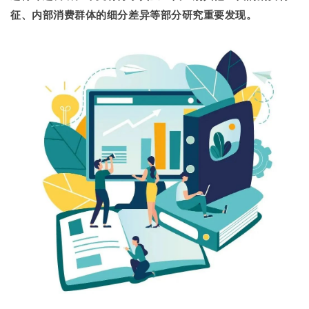
征、内部消费群体的细分差异等部分研究重要发现。