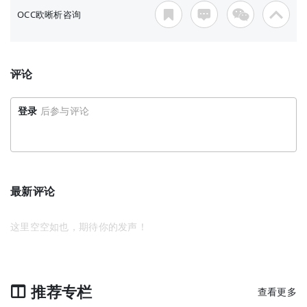
OCC欧晰析咨询
评论
登录
后参与评论
最新评论
这里空空如也，期待你的发声！
推荐专栏
查看更多