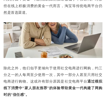
些在线上积极消费的黄金一代而言，淘宝等传统电商平台仍
然是首选渠道。
除此之外，他们似乎更倾向于使用社交电商进行网购，约三
分之一的人每周至少使用一次，其中一部分人甚至只用社交
电商进行购物。这或许有部分原因是社交电商平台
通过模拟
线下消费中“家人朋友推荐”的体验帮助黄金一代构建了网购
时的“信任感”。