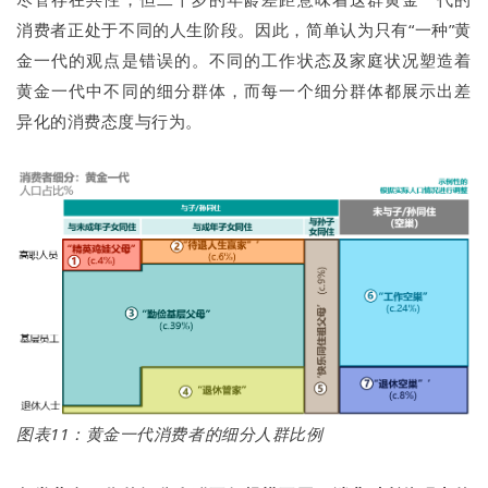
消费者正处于不同的人生阶段。因此，简单认为只有“一种”黄
金一代的观点是错误的。不同的工作状态及家庭状况塑造着
黄金一代中不同的细分群体，而每一个细分群体都展示出差
异化的消费态度与行为。
图表11：黄金一代消费者的细分人群比例