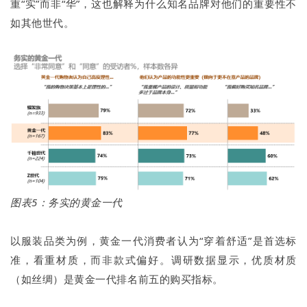
重“实”而非“华”，这也解释为什么知名品牌对他们的重要性不
如其他世代。
图表5：
务实的黄金一代
以服装品类为例，黄金一代消费者认为“穿着舒适”是首选标
准，看重材质，而非款式偏好。调研数据显示，优质材质
（如丝绸）是黄金一代排名前五的购买指标。