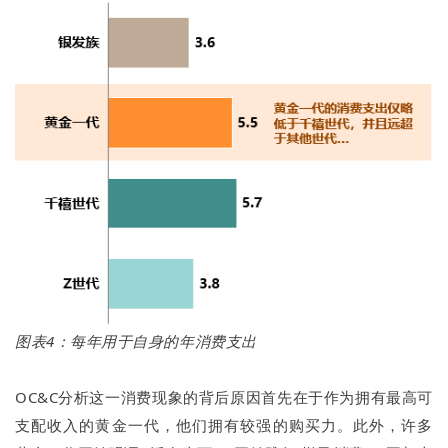
图表4：每年用于自身的年消费支出
OC&C分析这一消费现象的背后原因首先在于作为拥有最高可
支配收入的黄金一代，他们拥有较强的购买力。此外，许多