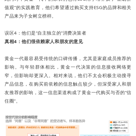
值观”的实践教育，他们希望通过购买支持ESG的品牌和相关
产品来为子女树立榜样。
误区4：他们是“自主独立的”消费决策者
真相4：他们很依赖家人和朋友的意见
黄金一代最容易受传统的口碑传播，尤其是家庭成员推荐的
影响。与年轻群体相比，黄金一代决策的信息接收网络更
窄，但影响却更深入。相对来说，他们不太会积极主动搜寻
产品信息，在购买前依赖的信息触点较少，但深受家人和朋
友推荐的影响，这一信息渠道构成了黄金一代购买与否的“信
任圈”。