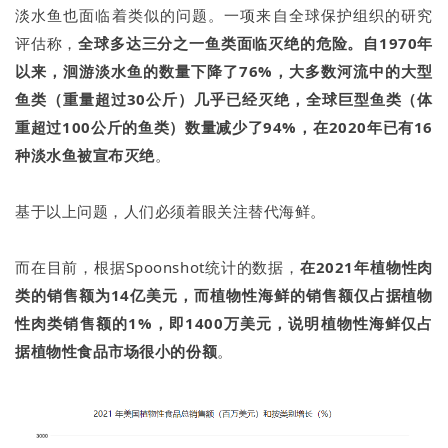
淡水鱼也面临着类似的问题。一项来自全球保护组织的研究
评估称，
全球多达三分之一鱼类面临灭绝的危险。自1970年
以来，洄游淡水鱼的数量下降了76%，大多数河流中的大型
鱼类（重量超过30公斤）几乎已经灭绝，全球巨型鱼类（体
重超过100公斤的鱼类）数量减少了94%，在2020年已有16
种淡水鱼被宣布灭绝
。
基于以上问题，人们必须着眼关注替代海鲜。
而在目前，根据Spoonshot统计的数据，
在2021年植物性肉
类的销售额为14亿美元，而植物性海鲜的销售额仅占据植物
性肉类销售额的1%，即1400万美元，说明植物性海鲜仅占
据植物性食品市场很小的份额
。