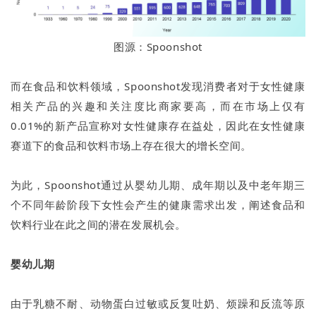
图源：Spoonshot
而在食品和饮料领域，Spoonshot发现消费者对于女性健康
相关产品的兴趣和关注度比商家要高，而在市场上仅有
0.01%的新产品宣称对女性健康存在益处，因此在女性健康
赛道下的食品和饮料市场上存在很大的增长空间。
为此，Spoonshot通过从婴幼儿期、成年期以及中老年期三
个不同年龄阶段下女性会产生的健康需求出发，阐述食品和
饮料行业在此之间的潜在发展机会。
婴幼儿期
由于乳糖不耐、动物蛋白过敏或反复吐奶、烦躁和反流等原