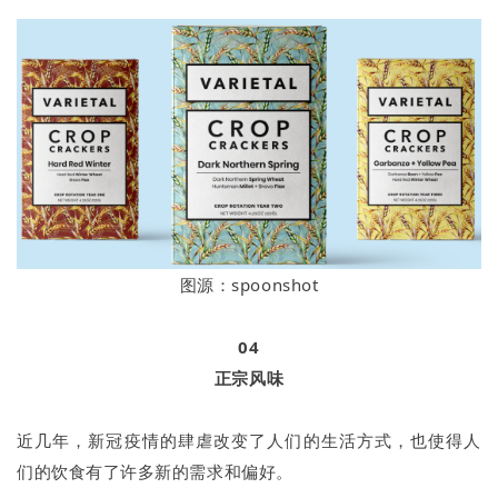
图源：spoonshot
04
正宗风味
近几年，新冠疫情的肆虐改变了人们的生活方式，也使得人
们的饮食有了许多新的需求和偏好。