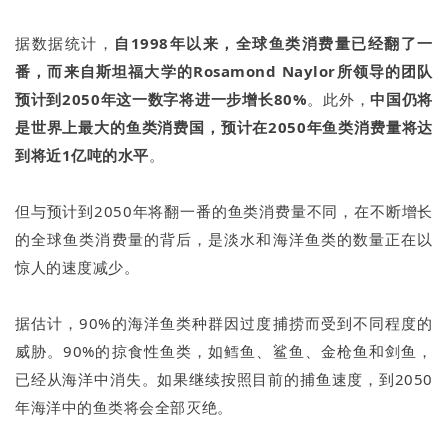
据数据统计，
自1998年以来，全球鱼类消费量已经翻了一
番，而来自斯坦福大学的Rosamond Naylor所领导的团队
预计到2050年这一数字将进一步增长80%
。此外，
中国仍将
是世界上最大的鱼类消费国，预计在2050年鱼类消费量将达
到将近1亿吨的水平
。
但与预计到2050年将翻一番的鱼类消费量不同，在不断增长
的全球鱼类消费量的背后，是淡水和海洋鱼类的数量正在以
惊人的速度减少。
据估计，90%的海洋鱼类种群因过度捕捞而受到不同程度的
威胁。90%的掠食性鱼类，如鳕鱼、鲨鱼、金枪鱼和剑鱼，
已经从海洋中消失。如果继续按照目前的捕鱼速度，到2050
年海洋中的鱼类将会全部灭绝。