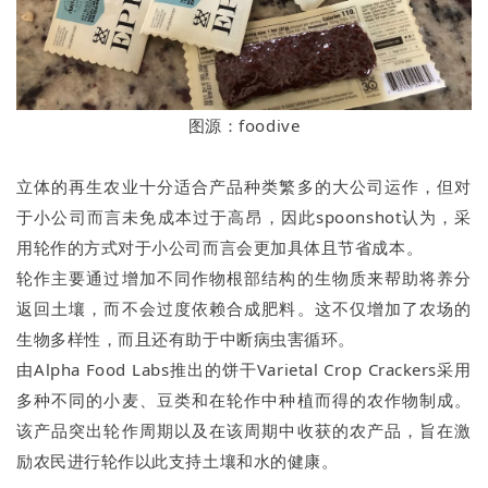
图源：foodive
立体的再生农业十分适合产品种类繁多的大公司运作，但对
于小公司而言未免成本过于高昂，因此spoonshot认为，采
用轮作的方式对于小公司而言会更加具体且节省成本。
轮作主要通过增加不同作物根部结构的生物质来帮助将养分
返回土壤，而不会过度依赖合成肥料。这不仅增加了农场的
生物多样性，而且还有助于中断病虫害循环。
由Alpha Food Labs推出的饼干Varietal Crop Crackers采用
多种不同的小麦、豆类和在轮作中种植而得的农作物制成。
该产品突出轮作周期以及在该周期中收获的农产品，旨在激
励农民进行轮作以此支持土壤和水的健康。