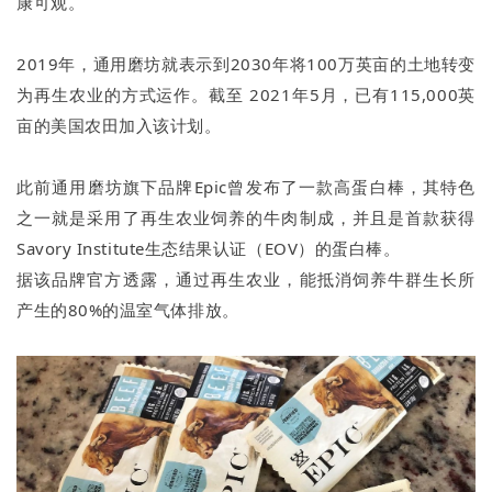
康可观。
2019年，通用磨坊就表示到2030年将100万英亩的土地转变
为再生农业的方式运作。截至 2021年5月，已有115,000英
亩的美国农田加入该计划。
此前通用磨坊旗下品牌Epic曾发布了一款高蛋白棒，其特色
之一就是采用了再生农业饲养的牛肉制成，并且是首款获得
Savory Institute生态结果认证（EOV）的蛋白棒。
据该品牌官方透露，通过再生农业，能抵消饲养牛群生长所
产生的80%的温室气体排放。