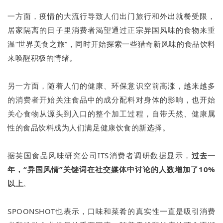
一方面，疫情的大流行导致人们出门旅行和外出就餐受限，
居家隔离的日子里消费者渴望通过正宗异国风味的食物来重
温“世界美食之旅”，同时开始探索一些猎奇新风味的食品饮料
来唤醒积极的情绪。
另一方面，随着人们的健康、环保意识空前高涨，越来越多
的消费者开始关注食品中的成分配料对身体的影响，也开始
关心食物从源头到入口的整个加工过程，自带天然、健康属
性的食品饮料成为人们满足健康饮食的新选择。
据英国食品风味研究公司ITS消费者调研数据显示，
过去一
年，“异国风情”关键词在社交媒体中讨论的人数增加了10%
以上
。
SPOONSHOT也表示，口味和菜肴的真实性一直是吸引消费