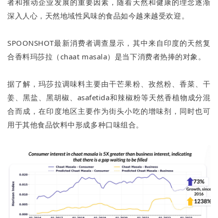
者和推动企业发展的重要因素，随着天然和健康的理念逐渐
深入人心，天然地域性风味的食品如今越来越受欢迎。
SPOONSHOT最新消费者调查显示，其中来自印度的天然复
合香料玛莎拉（chaat masala）是当下消费者热捧的对象。
据了解，玛莎拉调味料主要由干芒果粉、孜然粉、香菜、干
姜、黑盐、黑胡椒、asafetida和辣椒粉等天然香植物成分混
合而成，在印度地区主要作为街头小吃的增味剂，同时也可
用于其他食品饮料中形成多种口味组合。