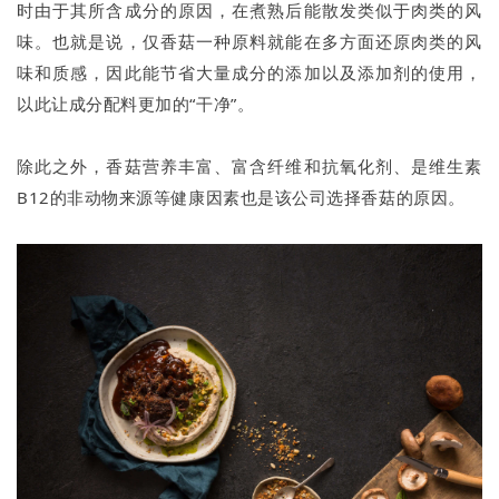
时由于其所含成分的原因，在煮熟后能散发类似于肉类的风
味。也就是说，仅香菇一种原料就能在多方面还原肉类的风
味和质感，因此能节省大量成分的添加以及添加剂的使用，
以此让成分配料更加的“干净”。
除此之外，香菇营养丰富、富含纤维和抗氧化剂、是维生素
B12的非动物来源等健康因素也是该公司选择香菇的原因。