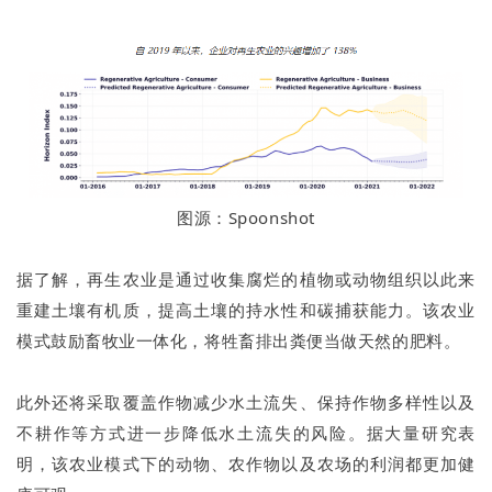
图源：Spoonshot
据了解，再生农业是通过收集腐烂的植物或动物组织以此来
重建土壤有机质，提高土壤的持水性和碳捕获能力。该农业
模式鼓励畜牧业一体化，将牲畜排出粪便当做天然的肥料。
此外还将采取覆盖作物减少水土流失、保持作物多样性以及
不耕作等方式进一步降低水土流失的风险。据大量研究表
明，该农业模式下的动物、农作物以及农场的利润都更加健