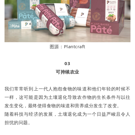
图源：Plantcraft
03
可持续农业
我们常常听到上一代人抱怨食物的味道和他们年轻的时候不
一样，这可能是因为土壤退化导致农作物的生长条件与以往
发生变化，最终使得食物的味道和营养成分发生了改变。
随着科技与经济的发展，土壤退化成为一个日益严峻且令人
担忧的问题。