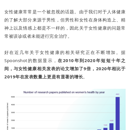
女性健康常常是一个被忽视的话题。由于我们对于人体健康
的了解大部分来源于男性，但男性和女性在身体构造上、精
神上以及情感上都是不一样的，因此关于女性健康的问题常
常被误诊或者未能进行完全治疗。
好在近几年关于女性健康的相关研究正在不断增加。据
Spoonshot的数据显示，
在2010年到2020年短短十年之
间，与女性健康相关发表的论文增加了9倍，2020年相比于
2019年在发表数量上更是有显著的增长
。