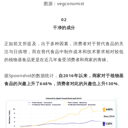
图源：vegconomist
02
干净的成分
正如前文所提及，出于多种因素，消费者对于替代食品的关
注与日俱增，而在替代食品中制作成本和技术要求相对较低
的植物基食品更是在近几年备受消费者和商家的青睐。
据Spoonshot的数据统计，
自2016年以来，商家对于植物基
食品的兴趣上升了648%，消费者对此的兴趣也上升130%
。