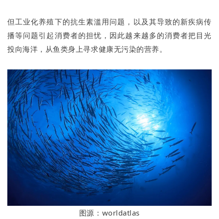
但工业化养殖下的抗生素滥用问题，以及其导致的新疾病传
播等问题引起消费者的担忧，因此越来越多的消费者把目光
投向海洋，从鱼类身上寻求健康无污染的营养。
图源：worldatlas