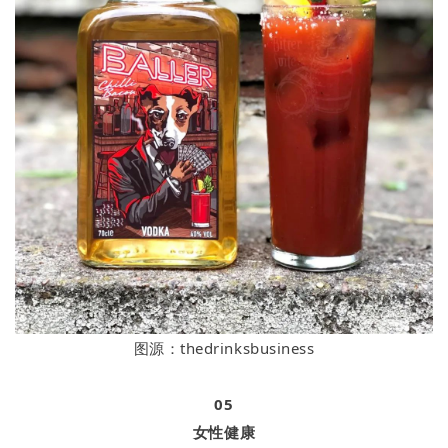
图源：thedrinksbusiness
05
女性健康