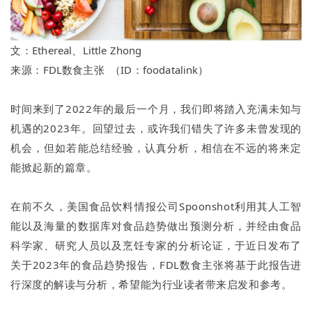
文：
Ethereal、Little Zhong
来源：
FDL数食主张 （ID：
foodatalink）
时间来到了2022年的最后一个月，我们即将踏入充满未知与
机遇的2023年。回望过去，或许我们错失了许多未曾发现的
机会，但如若能总结经验，认真分析，相信在不远的将来定
能掀起新的篇章。
在前不久，美国食品饮料情报公司Spoonshot利用其人工智
能以及海量的数据库对食品趋势做出预测分析，并经由食品
科学家、研究人员以及烹饪专家的分析论证，于近日发布了
关于2023年的食品趋势报告，FDL数食主张将基于此报告进
行深度的解读与分析，希望能为行业读者带来启发和参考。