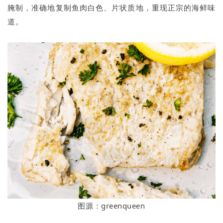
腌制，准确地复制鱼肉白色、片状质地，重现正宗的海鲜味
道。
图源：greenqueen