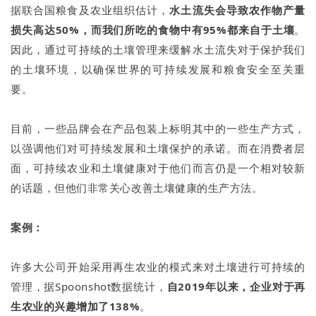
据联合国粮食及农业组织估计，
水土流失会导致农作物产量
损失高达50%，而我们所吃的食物中有95%都来自于土壤
。
因此，通过可持续的土壤管理来缓解水土流失对于保护我们
的土壤环境，以确保世界的可持续发展和粮食安全至关重
要。
目前，一些品牌会在产品包装上标明其中的一些生产方式，
以强调他们对可持续发展和土壤保护的承诺。而在消费者层
面，可持续农业和土壤健康对于他们而言仍是一个相对较新
的话题，但他们非常关心改善土壤健康的生产方法。
案例：
许多大公司开始采用再生农业的模式来对土壤进行可持续的
管理，据Spoonshot数据统计，
自2019年以来，企业对于再
生农业的兴趣增加了138%
。