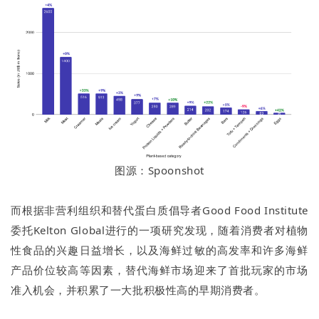
图源：Spoonshot
而根据非营利组织和替代蛋白质倡导者Good Food Institute
委托Kelton Global进行的一项研究发现，随着消费者对植物
性食品的兴趣日益增长，以及海鲜过敏的高发率和许多海鲜
产品价位较高等因素，替代海鲜市场迎来了首批玩家的市场
准入机会，并积累了一大批积极性高的早期消费者。