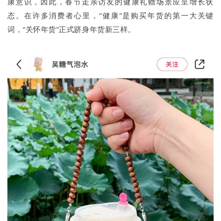
康意识，因此，春节走亲访友的健康礼赠场景应呈增长状
态。在许多消费者心里，“健康”是购买年货的第一大关键
词，“关怀年货”正式跻身年货新三样。