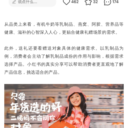
从品类上来看，有机牛奶等乳制品、燕窝、阿胶、营养品等
健康、滋补的心智深入人心，更贴合健康礼赠场景的需求。
此外，送礼还要看赠送对象具体的健康需求。以乳制品为
例，消费者会主动了解乳制品成份的作用与影响，根据需求
选择产品。小红书的真实分享可以帮助消费者更直观地了解
产品信息，挑选适合的产品。