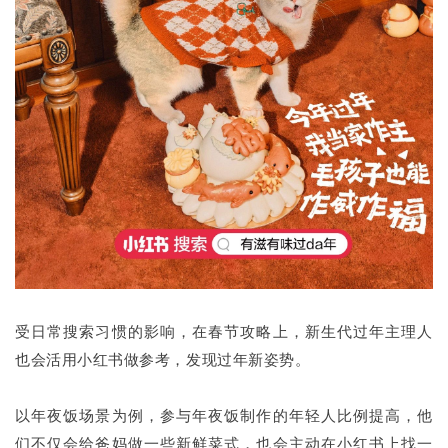
受日常搜索习惯的影响，在春节攻略上，新生代过年主理人
也会活用小红书做参考，发现过年新姿势。
以年夜饭场景为例，参与年夜饭制作的年轻人比例提高，他
们不仅会给爸妈做一些新鲜菜式，也会主动在小红书上找一