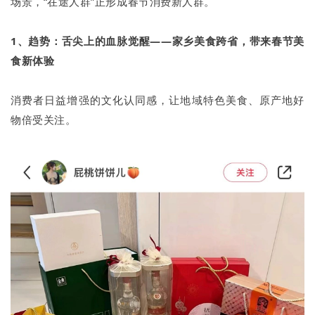
场景，“在途人群”正形成春节消费新人群。
1、趋势：舌尖上的血脉觉醒——家乡美食跨省，带来春节美
食新体验
消费者日益增强的文化认同感，让地域特色美食、原产地好
物倍受关注。