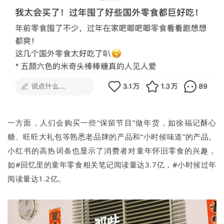
一方面，人们会购买一些“保留节目”做年货，如徐福记酥心
糖、旺旺大礼包等熟悉老品牌的产品和“小时候味道”的产品。
小红书的高热词条也显示了消费者对童年怀旧零食的兴趣，
如#回忆里的童年零食相关笔记阅读量达3.7亿，#小时候过年
阅读量达1.2亿。