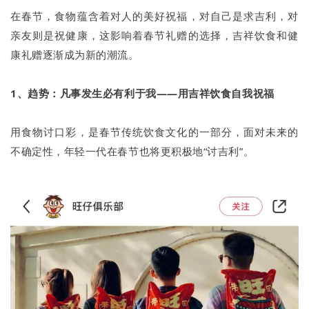
在春节，食物蕴含着对人的美好祝福，对自己是求吉利，对
亲友则是祝健康，这影响着春节礼赠的选择，吉祥饮食和健
康礼赠逐渐成为新的潮流。
1、趋势：凡事发生必有利于我——用吉祥饮食自我祝福
用食物讨口彩，是春节传统饮食文化的一部分，面对未来的
不确定性，年轻一代在春节也将更积极地“讨吉利”。