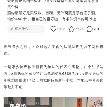
春节归乡之际，大众对地方美食的认同呈现为以下两种形
式。
一是家乡特产被重新视为年味的代表性事物，在小红书站
内，#晒晒你的家乡特产话题浏览量6389.7万，#捕捉身边的
年味浏览量达1.1亿，同城的特色新年小吃、本地老字号美食
等魅力不减。