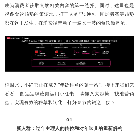
成为消费者获取食饮相关内容的第一选择。同时，这里也是
很多食饮趋势的策源地，打工人的早C晚A、围炉煮茶等趋势
都在这里发生，在消费端带动了一波又一波的食饮新潮流。
也因此，小红书正在成为“年货种草的第一站”。接下来我们来
看看，食品品牌该如运用小红书，读懂八大趋势，找准营销
点，实现有效的种草和转化，打好春节营销这一仗？
01
新人群：过年主理人的传位和对年味儿的重新解构