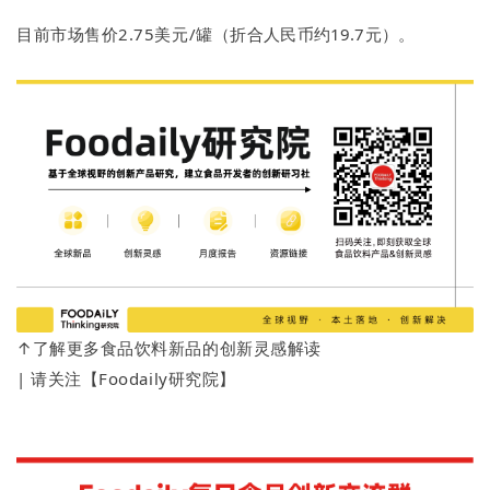
目前市场售价2.75美元/罐（折合
人民币约19.7元）。
↑了解更多食品饮料新品的创新灵感解读
| 请关注【Foodaily研究院】