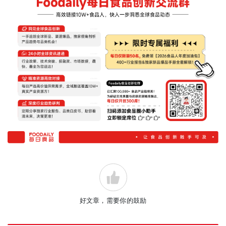
好文章，需要你的鼓励