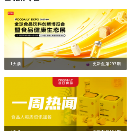
1天前
更新至第293期