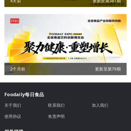
4天前
更新至第381期
2个月前
更新至第79期
Foodaily每日食品
关于我们
联系我们
加入我们
使用协议
免责声明