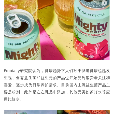
Foodaily研究院认为，健康趋势下人们对于肠道健康也越发
重视，含有益生菌和益生元的产品也开始受到消费者关注和
喜爱，逐步成为日常养护需求。目前国内主流益生菌产品主
要是粉剂，此外是在在乳品中添加，其他品类如苏打水等应
用比较少。