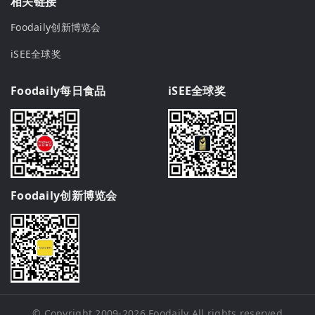
相关链接
Foodaily创新博览会
iSEE全球奖
Foodaily每日食品
iSEE全球奖
Foodaily创新博览会
© Copyright 2009-2026
Foodaily
All rights reserved