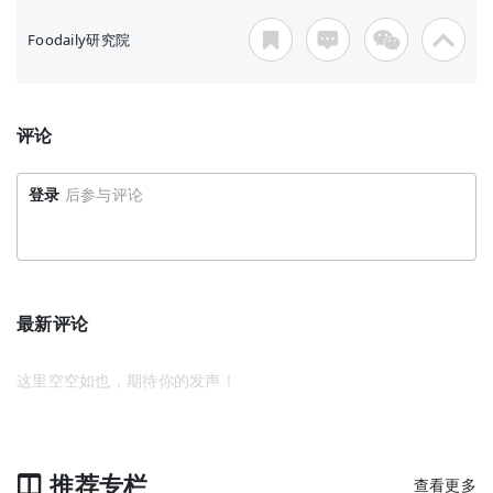
Foodaily研究院
评论
登录
后参与评论
最新评论
这里空空如也，期待你的发声！
推荐专栏
查看更多