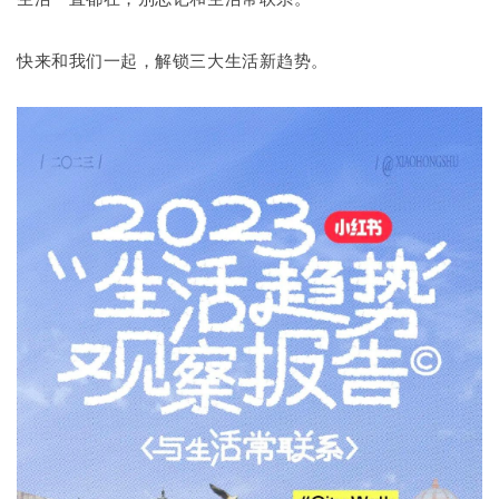
快来和我们一起，解锁三大生活新趋势。