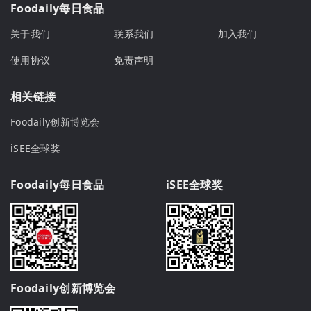
Foodaily每日食品
关于我们
联系我们
加入我们
使用协议
免责声明
相关链接
Foodaily创新博览会
iSEE全球奖
Foodaily每日食品
iSEE全球奖
Foodaily创新博览会