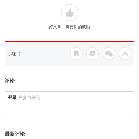
好文章，需要你的鼓励
小红书
评论
登录
后参与评论
最新评论