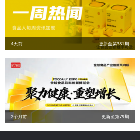
4天前
更新至第381期
2个月前
更新至第79期