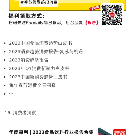
2023中国食品消费趋势白皮书
2023消费趋势洞察报告-复苏与机遇
2023消费趋势报告
2023年Q1消费新潜力白皮书
2023中国新消费趋势白皮书
兔年春节消费全景洞察
···
16. 消费者洞察