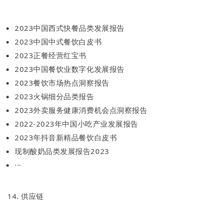
2023中国西式快餐品类发展报告
2023中国中式餐饮白皮书
2023正餐经营红宝书
2023中国餐饮业数字化发展报告
2023餐饮市场热点洞察报告
2023火锅细分品类报告
2023外卖服务健康消费机会点洞察报告
2022-2023年中国小吃产业发展报告
2023年抖音新精品餐饮白皮书
现制酸奶品类发展报告2023
···
14. 供应链