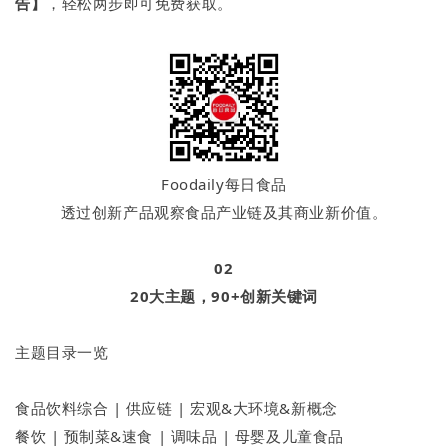
告】
，轻松两步即可免费获取。
Foodaily每日食品
透过创新产品观察食品产业链及其商业新价值。
02
20大主题，90+创新关键词
主题目录一览
食品饮料综合 | 供应链 | 宏观&大环境&新概念
餐饮 | 预制菜&速食 | 调味品 | 母婴及儿童食品