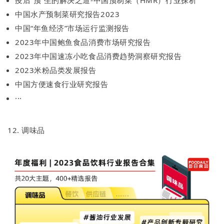
疫后“预”生的解决之道-中国预制菜（HMR）行业探析
中国水产预制菜研究报告2023
中国“年鱼经济”市场运行监测报告
2023年中国鲍鱼食品消费市场研究报告
2023年中国速冻小吃食品消费趋势洞察研究报告
2023米粉品类发展报告
中国方便速食行业研究报告
···
12. 调味品