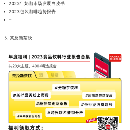
2023年奶咖市场发展白皮书
2023包装咖啡趋势报告
···
5. 茶及新茶饮