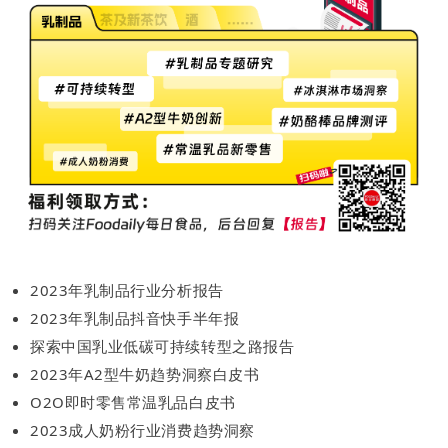
2023年乳制品行业分析报告
2023年乳制品抖音快手半年报
探索中国乳业低碳可持续转型之路报告
2023年A2型牛奶趋势洞察白皮书
O2O即时零售常温乳品白皮书
2023成人奶粉行业消费趋势洞察