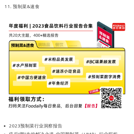
11. 预制菜&速食
2023预制菜行业洞察报告