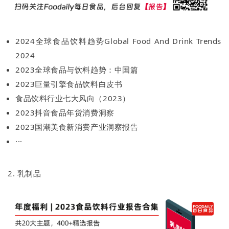
2024全球食品饮料趋势Global Food And Drink Trends
2024
2023全球食品与饮料趋势：中国篇
2023巨量引擎食品饮料白皮书
食品饮料行业七大风向（2023）
2023抖音食品年货消费洞察
2023国潮美食新消费产业洞察报告
···
2. 乳制品