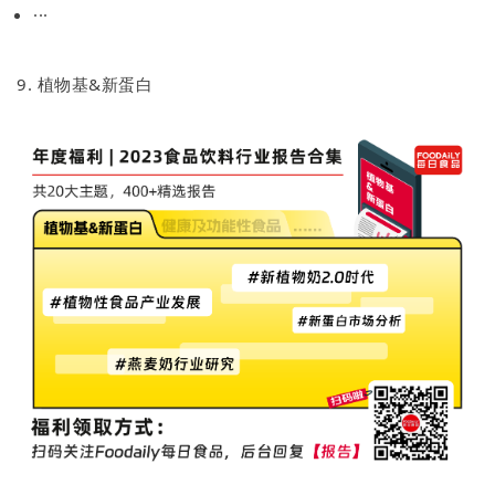
···
9. 植物基&新蛋白