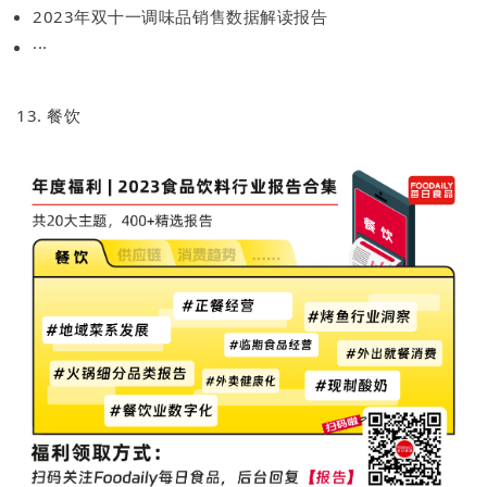
2023年双十一调味品销售数据解读报告
···
13. 餐饮