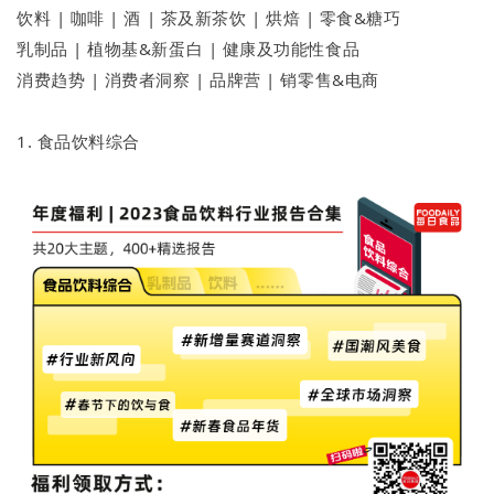
饮料 | 咖啡 | 酒 | 茶及新茶饮 | 烘焙 | 零食&糖巧
乳制品 | 植物基&新蛋白 | 健康及功能性食品
消费趋势 | 消费者洞察 | 品牌营 | 销零售&电商
1. 食品饮料综合