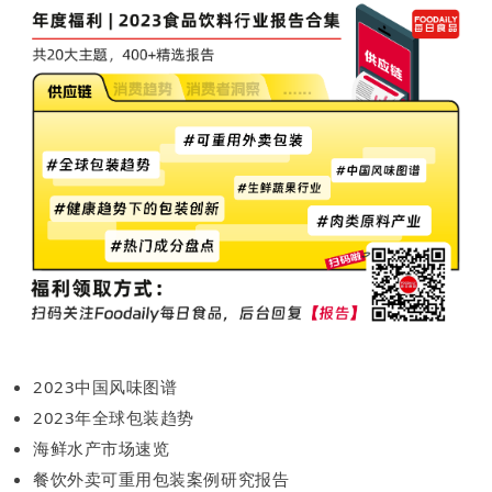
2023中国风味图谱
2023年全球包装趋势
海鲜水产市场速览
餐饮外卖可重用包装案例研究报告