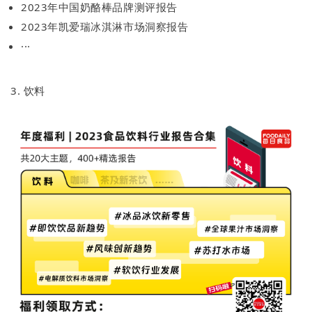
2023年中国奶酪棒品牌测评报告
2023年凯爱瑞冰淇淋市场洞察报告
···
3. 饮料