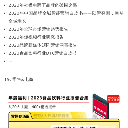
2023年社媒电商下品牌的破圈之路
2023年中国品牌全域智能营销白皮书——以智突围，重塑
全域增长
2023年全球市场营销趋势报告
2023年短视频行业研究报告
2023品牌新媒体矩阵营销洞察报告
2023食品饮料行业DTC营销白皮书
···
19. 零售&电商