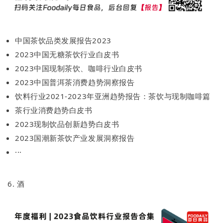
中国茶饮品类发展报告2023
2023中国无糖茶饮行业白皮书
2023中国现制茶饮、咖啡行业白皮书
2023中国普洱茶消费趋势洞察报告
饮料行业2021-2023年亚洲趋势报告：茶饮与现制咖啡篇
茶行业消费趋势白皮书
2023现制饮品创新趋势白皮书
2023国潮新茶饮产业发展洞察报告
···
6. 酒