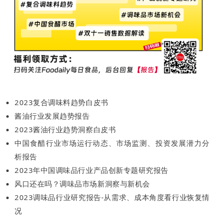
2023复合调味料趋势白皮书
酱油行业发展趋势报告
2023酱油行业趋势洞察白皮书
中国食醋行业市场运行动态、市场监测、投资发展潜力分
析报告
2023年中国调味品行业产品创新专题研究报告
风口还在吗？调味品市场新洞察与新机会
2023调味品行业研究报告-从需求、成本角度看行业恢复情
况