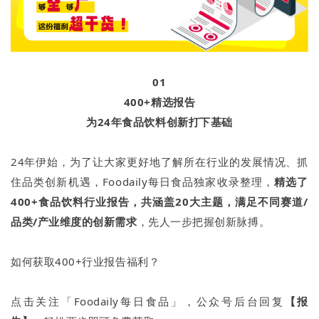
01
400+精选报告
为24年食品饮料创新打下基础
24年伊始，为了让大家更好地了解所在行业的发展情况、抓
住品类创新机遇，Foodaily每日食品独家收录整理，
精选了
400+食品饮料行业报告，共涵盖20大主题，满足不同赛道/
品类/产业维度的创新需求
，先人一步把握创新脉搏。
如何获取400+行业报告福利？
点击关注「Foodaily每日食品」，公众号后台回复
【报