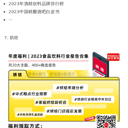
2023年酒精饮料品牌排行榜
2023中国精酿酒吧白皮书
···
7. 烘焙