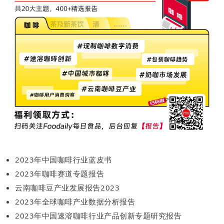
2023年中国咖啡行业蓝皮书
2023年咖啡赛道专题报告
云南咖啡豆产业发展报告2023
2023年全球咖啡产业数据分析报告
2023年中国速溶咖啡行业产品创新专题研究报告