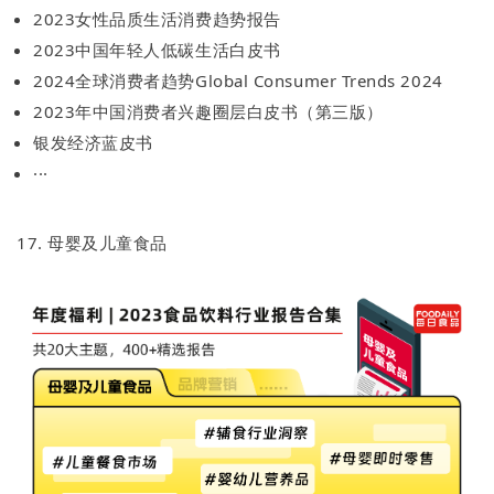
2023女性品质生活消费趋势报告
2023中国年轻人低碳生活白皮书
2024全球消费者趋势Global Consumer Trends 2024
2023年中国消费者兴趣圈层白皮书（第三版）
银发经济蓝皮书
···
17. 母婴及儿童食品