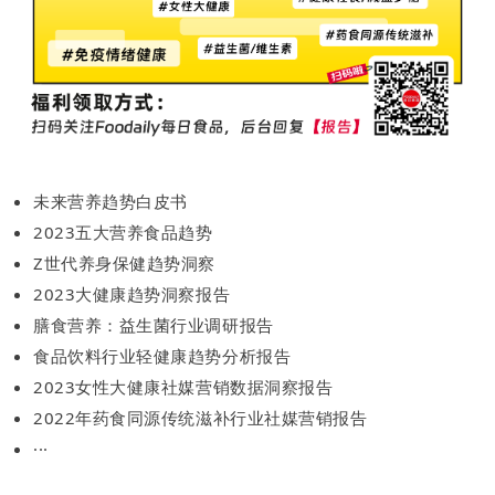
未来营养趋势白皮书
2023五大营养食品趋势
Z世代养身保健趋势洞察
2023大健康趋势洞察报告
膳食营养：益生菌行业调研报告
食品饮料行业轻健康趋势分析报告
2023女性大健康社媒营销数据洞察报告
2022年药食同源传统滋补行业社媒营销报告
···