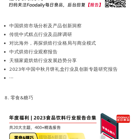
中国烘焙市场分析及产品创新洞察
传统中式糕点行业及品牌调研
对比海外，再探烘焙行业格局与商业模式
中式烘焙行业观察报告
天猫家庭烘焙行业发展趋势分享
2023年中国中秋月饼礼盒行业及创新专题研究报告
···
8. 零食&糖巧