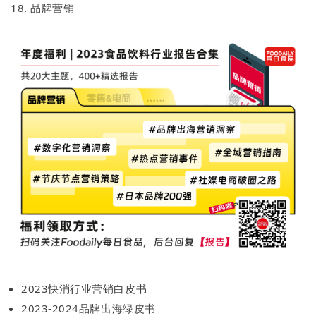
18. 品牌营销
2023快消行业营销白皮书
2023-2024品牌出海绿皮书