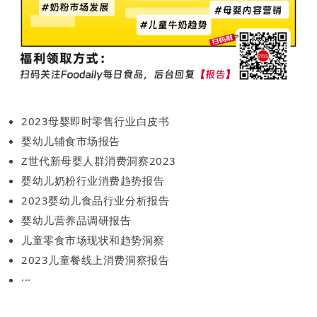
2023母婴即时零售行业白皮书
婴幼儿辅食市场报告
Z世代新母婴人群消费洞察2023
婴幼儿奶粉行业消费趋势报告
2023婴幼儿食品行业分析报告
婴幼儿营养品调研报告
儿童零食市场现状和趋势洞察
2023儿童餐线上消费洞察报告
···