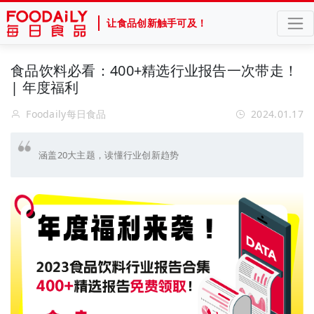
让食品创新触手可及！
食品饮料必看：400+精选行业报告一次带走！
| 年度福利
Foodaily每日食品
2024.01.17
涵盖20大主题，读懂行业创新趋势