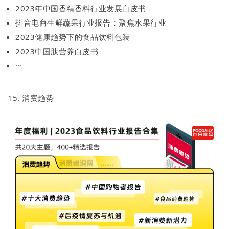
2023年中国香精香料行业发展白皮书
抖音电商生鲜蔬果行业报告：聚焦水果行业
2023健康趋势下的食品饮料包装
2023中国肽营养白皮书
···
15. 消费趋势