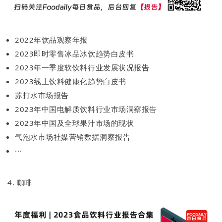
2022年饮品观察年报
2023即时零售冰品冰饮趋势白皮书
2023年一季度软饮料行业发展状况报告
2023线上饮料健康化趋势白皮书
苏打水市场报告
2023年中国电解质饮料行业市场洞察报告
2023年中国及全球果汁市场的现状
气泡水市场社媒营销数据洞察报告
···
4. 咖啡