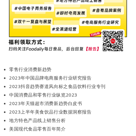
零售行业消费新趋势
2023年中国品牌电商服务行业研究报告
2023抖音趋势赛道风向标之食品饮料行业专刊
中国消费品和零售行业纵览2023
2023年天猫超市消费新趋势白皮书
2023上半年美食饮品行业数据洞察报告
地方特色产品线上销售分析
美国现代食品零售百年简介