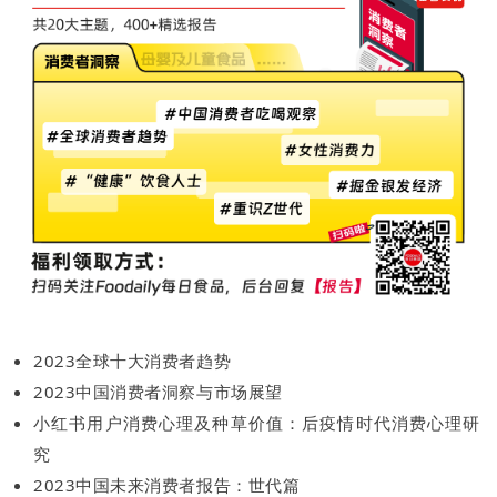
2023全球十大消费者趋势
2023中国消费者洞察与市场展望
小红书用户消费心理及种草价值：后疫情时代消费心理研
究
2023中国未来消费者报告：世代篇