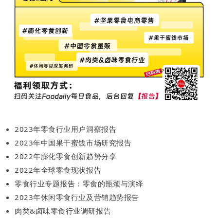
2023年零食行业用户洞察报告
2023年中国果干蜜饯市场研究报告
2022年膨化零食创新趋势分享
2022年全球零食现状报告
零食行业专题报告：零食的瓶颈与演绎
2023年休闲零食行业及营销趋势报告
肉类&卤味零食行业调研报告