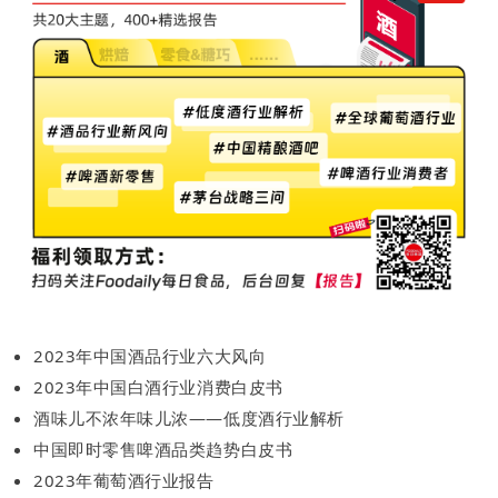
2023年中国酒品行业六大风向
2023年中国白酒行业消费白皮书
酒味儿不浓年味儿浓——低度酒行业解析
中国即时零售啤酒品类趋势白皮书
2023年葡萄酒行业报告