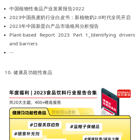
中国植物性食品产业发展报告2022
2023中国燕麦奶行业白皮书：新植物奶2.0时代全民开启
2023年中国新蛋白产品市场格局分析报告
Plant-based Report 2023 Part 1_Identifying drivers
and barriers
···
10. 健康及功能性食品