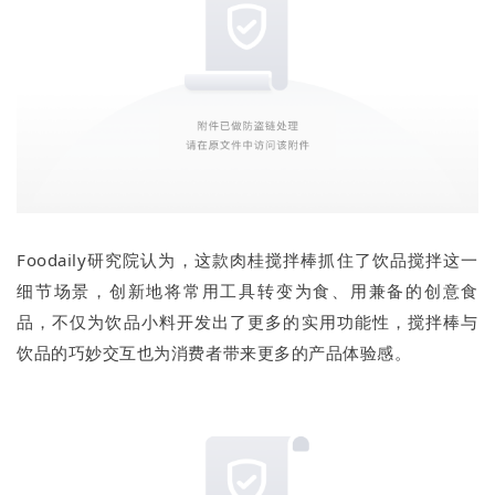
Foodaily研究院认为，这款肉桂搅拌棒抓住了饮品搅拌这一
细节场景，创新地将常用工具转变为食、用兼备的创意食
品，不仅为饮品小料开发出了更多的实用功能性，搅拌棒与
饮品的巧妙交互也为消费者带来更多的产品体验感。