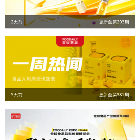
2天前
更新至第293期
5天前
更新至第381期