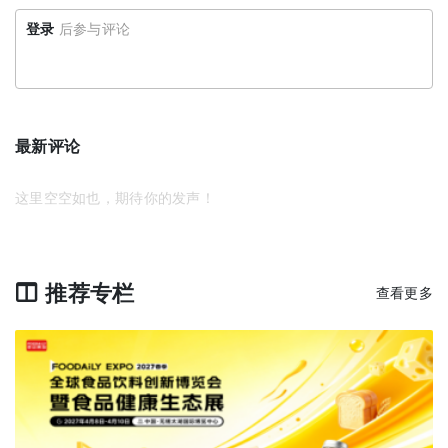
登录
后参与评论
最新评论
这里空空如也，期待你的发声！
推荐专栏
查看更多