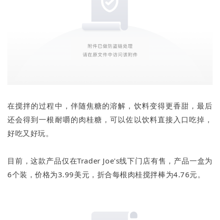
在搅拌的过程中，伴随焦糖的溶解，饮料变得更香甜，最后
还会得到一根耐嚼的肉桂糖，可以佐以饮料直接入口吃掉，
好吃又好玩。
目前，这款产品仅在Trader Joe's线下门店有售，产品一盒为
6个装，价格为3.99美元，折合每根肉桂搅拌棒为4.76元。