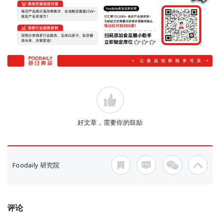
好文章，需要你的鼓励
Foodaily 研究院
评论