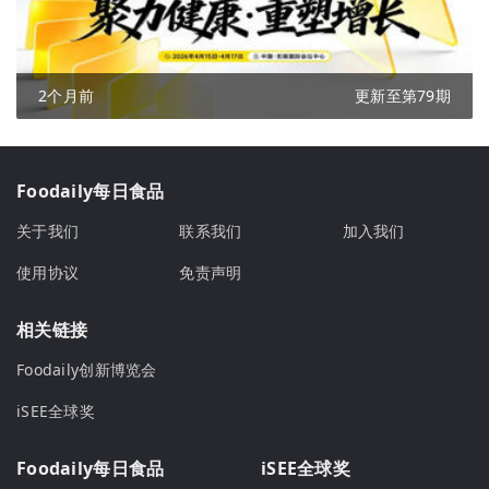
2个月前
更新至第79期
Foodaily每日食品
关于我们
联系我们
加入我们
使用协议
免责声明
相关链接
Foodaily创新博览会
iSEE全球奖
Foodaily每日食品
iSEE全球奖