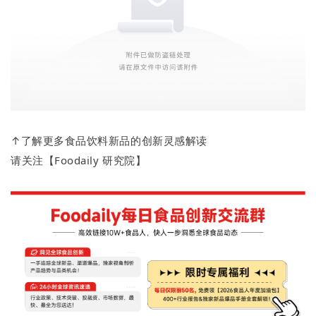
↑了解更多食品饮料新品的创新灵感解读
请关注【Foodaily 研究院】