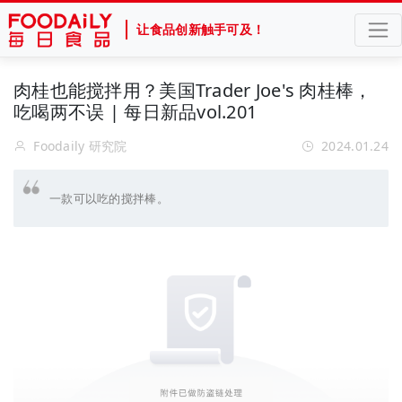
让食品创新触手可及！
肉桂也能搅拌用？美国Trader Joe's 肉桂棒，
吃喝两不误 | 每日新品vol.201
Foodaily 研究院
2024.01.24
一款可以吃的搅拌棒。