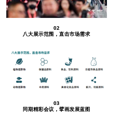
02
八大展示范围，直击市场需求
03
同期精彩会议，擘画发展蓝图