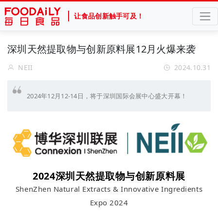
让食品创新触手可及！
深圳天然提取物与创新原料展12月火爆来袭
NEII
2024.10.31
2024年12月12-14日，将于深圳国际会展中心盛大开幕！
2024深圳天然提取物与创新原料展
ShenZhen Natural Extracts & Innovative Ingredients
Expo 2024