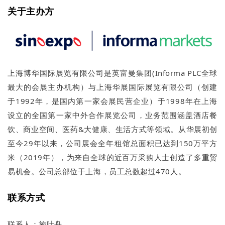
关于主办方
上海博华国际展览有限公司是英富曼集团(Informa PLC全球
最大的会展主办机构）与上海华展国际展览有限公司（创建
于1992年，是国内第一家会展民营企业）于1998年在上海
设立的全国第一家中外合作展览公司，业务范围涵盖酒店餐
饮、商业空间、医药&大健康、生活方式等领域。从华展初创
至今29年以来，公司展会全年租馆总面积已达到150万平方
米（2019年），为来自全球的近百万采购人士创造了多重贸
易机会。公司总部位于上海，员工总数超过470人。
联系方式
联系人：施叶舟