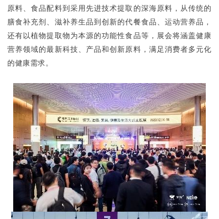
原料、食品配料到采用先进技术提取的深海原料，从传统的
膳食补充剂、滋补养生品到创新的代餐食品、运动营养品，
还有以植物提取物为本源的功能性食品等，展会将涵盖健康
营养领域的最新科技、产品和创新原料，满足消费者多元化
的健康需求。