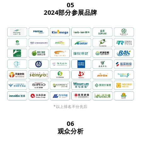
05
2024部分参展品牌
*以上排名不分先后
06
观众分析