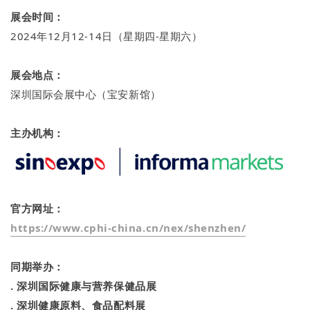
展会时间：
2024年12月12-14日（星期四-星期六）
展会地点：
深圳国际会展中心（宝安新馆）
主办机构：
官方网址：
https://www.cphi-china.cn/nex/shenzhen/
同期举办：
. 深圳国际健康与营养保健品展
. 深圳健康原料、食品配料展