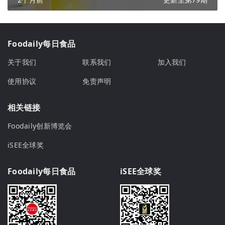
Foodaily每日食品
关于我们
联系我们
加入我们
使用协议
免责声明
相关链接
Foodaily创新博览会
iSEE全球奖
Foodaily每日食品
iSEE全球奖