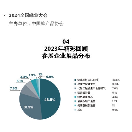
2024全国蜂业大会
主办单位：中国蜂产品协会
04
2023年精彩回顾
参展企业展品分布