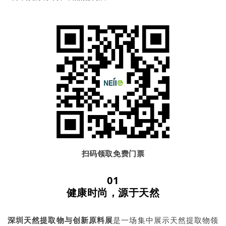
扫码领取免费门票
01
健康时尚，源于天然
深圳天然提取物与创新原料展
是一场集中展示天然提取物领