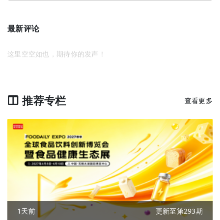
最新评论
这里空空如也，期待你的发声！
推荐专栏
查看更多
1天前
更新至第293期