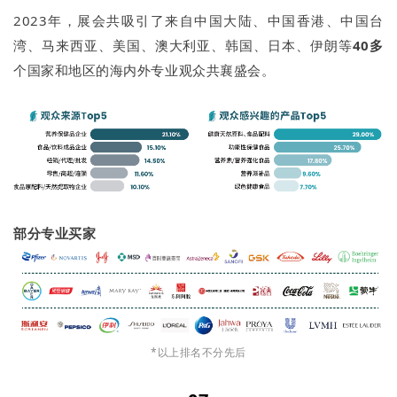
2023年，展会共吸引了来自中国大陆、中国香港、中国台
湾、马来西亚、美国、澳大利亚、韩国、日本、伊朗等
40多
个国家和地区的海内外专业观众共襄盛会。
部分专业买家
*以上排名不分先后