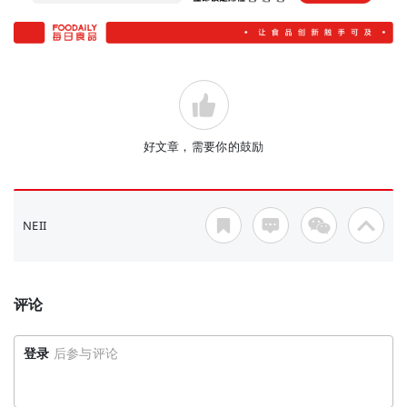
好文章，需要你的鼓励
NEII
评论
登录
后参与评论