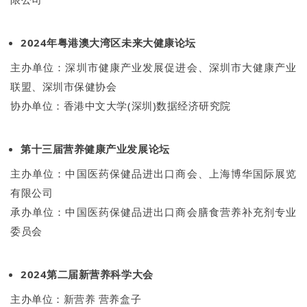
2024年粤港澳大湾区未来大健康论坛
主办单位：深圳市健康产业发展促进会、深圳市大健康产业
联盟、深圳市保健协会
协办单位：香港中文大学(深圳)数据经济研究院
第十三届营养健康产业发展论坛
主办单位：中国医药保健品进出口商会、上海博华国际展览
有限公司
承办单位：中国医药保健品进出口商会膳食营养补充剂专业
委员会
2024第二届新营养科学大会
主办单位：新营养 营养盒子