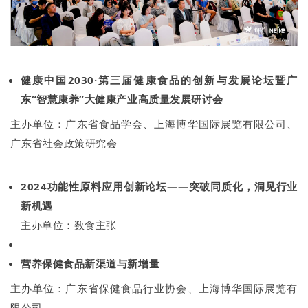
健康中国2030·第三届健康食品的创新与发展论坛暨广
东“智慧康养”大健康产业高质量发展研讨会
主办单位：广东省食品学会、上海博华国际展览有限公司、
广东省社会政策研究会
2024功能性原料应用创新论坛——突破同质化，洞见行业
新机遇
主办单位：数食主张
营养保健食品新渠道与新增量
主办单位：广东省保健食品行业协会、上海博华国际展览有
限公司