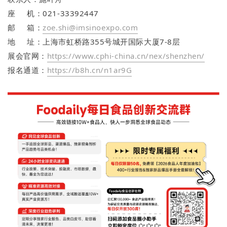
座 机：021-33392447
邮 箱：
zoe.shi@imsinoexpo.com
地 址：上海市虹桥路355号城开国际大厦7-8层
展会官网：
https://www.cphi-china.cn/nex/shenzhen/
报名通道：
https://b8h.cn/n1ar9G