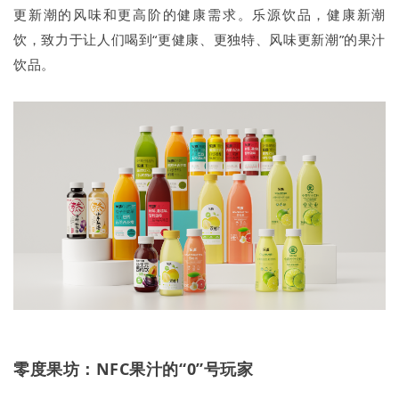
更新潮的风味和更高阶的健康需求。乐源饮品，健康新潮
饮，致力于让人们喝到“更健康、更独特、风味更新潮”的果汁
饮品。
零度果坊：NFC果汁的“0”号玩家