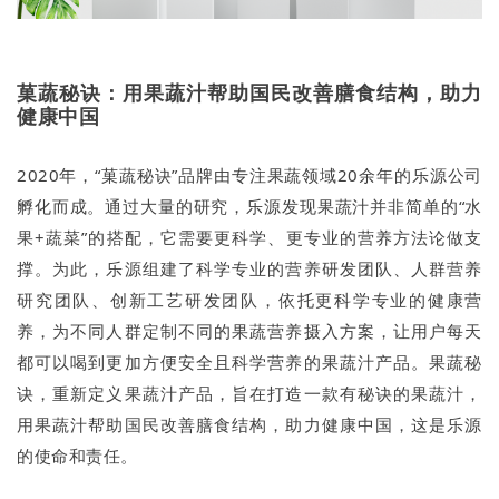
菓蔬秘诀：用果蔬汁帮助国民改善膳食结构，助力
健康中国
2020年，“菓蔬秘诀”品牌由专注果蔬领域20余年的乐源公司
孵化而成。通过大量的研究，乐源发现果蔬汁并非简单的“水
果+蔬菜”的搭配，它需要更科学、更专业的营养方法论做支
撑。为此，乐源组建了科学专业的营养研发团队、人群营养
研究团队、创新工艺研发团队，依托更科学专业的健康营
养，为不同人群定制不同的果蔬营养摄入方案，让用户每天
都可以喝到更加方便安全且科学营养的果蔬汁产品。果蔬秘
诀，重新定义果蔬汁产品，旨在打造一款有秘诀的果蔬汁，
用果蔬汁帮助国民改善膳食结构，助力健康中国，这是乐源
的使命和责任。