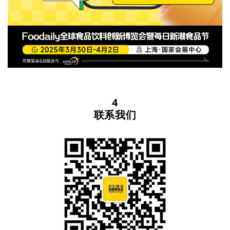
4
联系我们