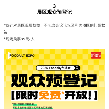
3
展区观众预登记
*仅针对展区观展权益，不包含会议论坛区和奖项区的门票权
益
*现场购票99元/人