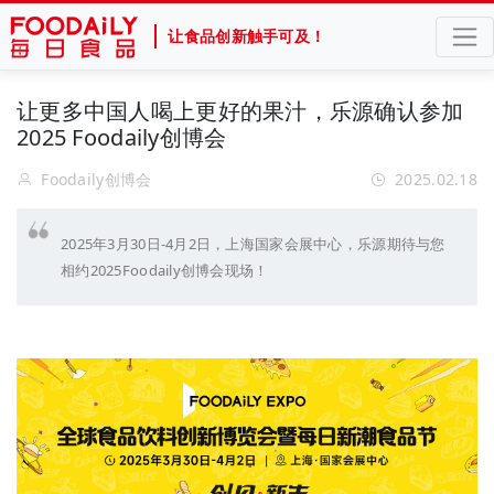
让食品创新触手可及！
让更多中国人喝上更好的果汁，乐源确认参加
2025 Foodaily创博会
Foodaily创博会
2025.02.18
2025年3月30日-4月2日，上海国家会展中心，乐源期待与您
相约2025Foodaily创博会现场！