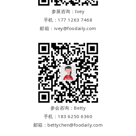
参展咨询：Ivey
手机：177 1263 7468
邮箱：ivey@foodaily.com
参会咨询：Betty
手机：183 6250 6360
邮箱：bettychen@foodaily.com