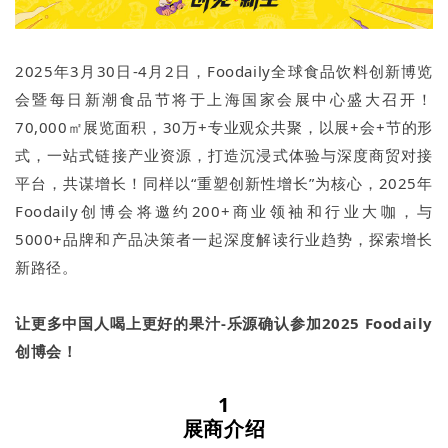
2025年3月30日-4月2日，Foodaily全球食品饮料创新博览
会暨每日新潮食品节将于上海国家会展中心盛大召开！
70,000㎡展览面积，30万+专业观众共聚，以展+会+节的形
式，一站式链接产业资源，打造沉浸式体验与深度商贸对接
平台，共谋增长！同样以“重塑创新性增长”为核心，2025年
Foodaily创博会将邀约200+商业领袖和行业大咖，与
5000+品牌和产品决策者一起深度解读行业趋势，探索增长
新路径。
让更多中国人喝上更好的果汁-乐源确认参加2025 Foodaily
创博会！
1
展商介绍