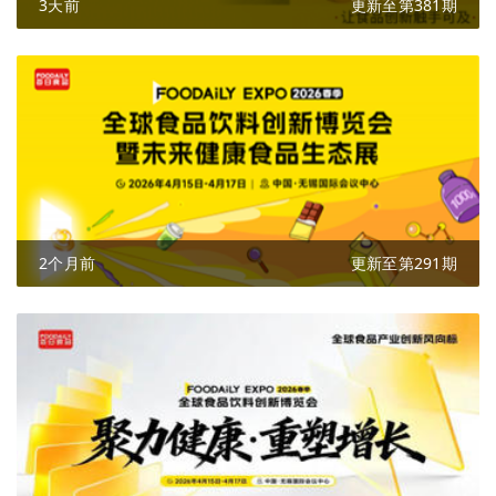
3天前
更新至第381期
2个月前
更新至第291期