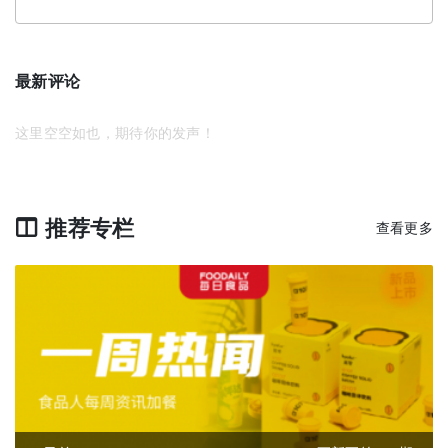
最新评论
这里空空如也，期待你的发声！
推荐专栏
查看更多