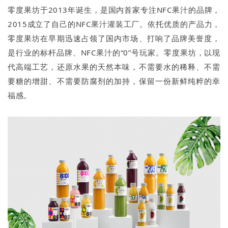
零度果坊于2013年诞生，是国内首家专注NFC果汁的品牌，
2015成立了自己的NFC果汁灌装工厂。依托优质的产品力，
零度果坊在早期迅速占领了国内市场、打响了品牌美誉度，
是行业的标杆品牌、NFC果汁的“0”号玩家。零度果坊，以现
代高端工艺，还原水果的天然本味，不需要水的稀释、不需
要糖的增甜、不需要防腐剂的加持，保留一份新鲜纯粹的幸
福感。