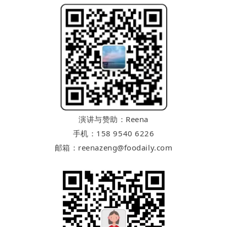
演讲与赞助：Reena
手机：158 9540 6226
邮箱：reenazeng@foodaily.com