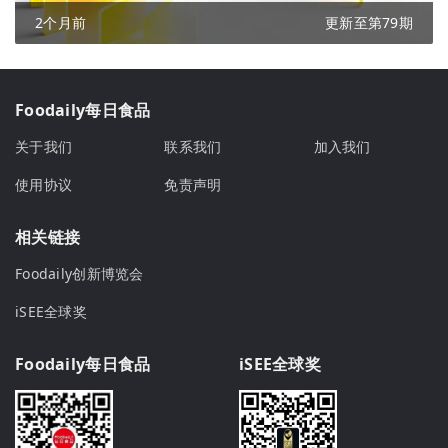
2个月前
更新至第79期
Foodaily每日食品
关于我们
联系我们
加入我们
使用协议
免责声明
相关链接
Foodaily创新博览会
iSEE全球奖
Foodaily每日食品
iSEE全球奖