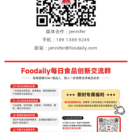
媒体合作：Jennifer
手机：189 1369 9249
邮箱：jennifer@foodaily.com