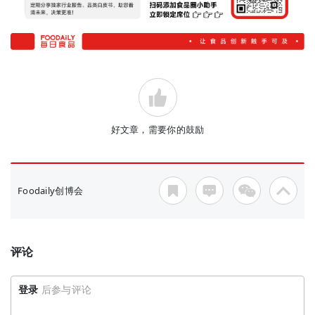
好文章，需要你的鼓励
Foodaily创博会
评论
登录
后参与评论