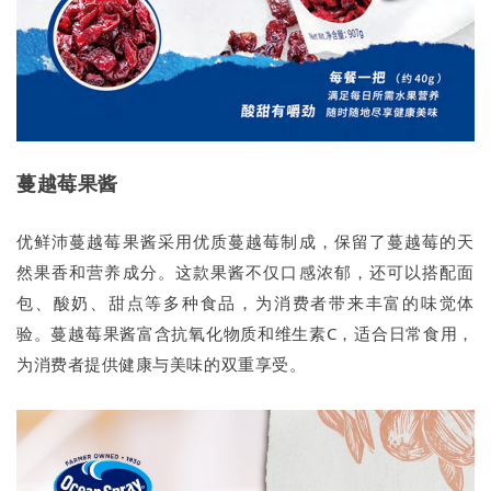
蔓越莓果酱
优鲜沛蔓越莓果酱采用优质蔓越莓制成，保留了蔓越莓的天
然果香和营养成分。这款果酱不仅口感浓郁，还可以搭配面
包、酸奶、甜点等多种食品，为消费者带来丰富的味觉体
验。蔓越莓果酱富含抗氧化物质和维生素C，适合日常食用，
为消费者提供健康与美味的双重享受。