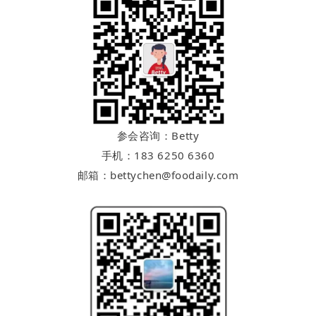
参会咨询：Betty
手机：183 6250 6360
邮箱：bettychen@foodaily.com