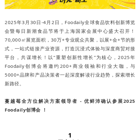
2025年3月30日-4月2日，Foodaily全球食品饮料创新博览
会暨每日新潮食品节将于上海国家会展中心盛大召开！
70,000㎡展览面积，30万+专业观众共聚，以展+会+节的形
式，一站式链接产业资源，打造沉浸式体验与深度商贸对接
平台，共谋增长！以“重塑创新性增长”为核心，2025年
Foodaily创博会将邀约200+商业领袖和行业大咖，与
5000+品牌和产品决策者一起深度解读行业趋势，探索增长
新路径。
蔓越莓全方位解决方案领导者
- 优鲜沛确认参展2025
Foodaily创博会 ！
1