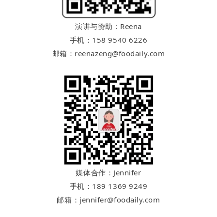
演讲与赞助：Reena
手机：158 9540 6226
邮箱：reenazeng@foodaily.com
媒体合作：Jennifer
手机：189 1369 9249
邮箱：jennifer@foodaily.com