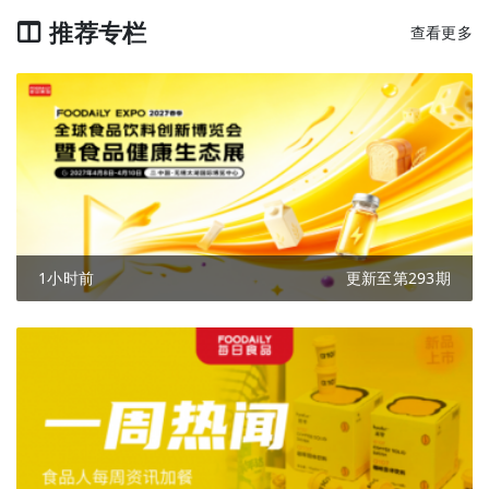
推荐专栏
查看更多
1小时前
更新至第293期