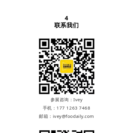
4
联系我们
参展咨询：Ivey
手机：177 1263 7468
邮箱：ivey@foodaily.com