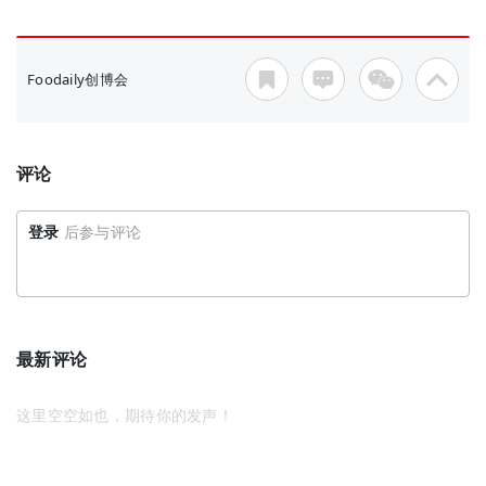
Foodaily创博会
评论
登录
后参与评论
最新评论
这里空空如也，期待你的发声！