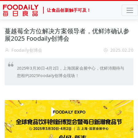
让食品创新触手可及！
蔓越莓全方位解决方案领导者，优鲜沛确认参
展2025 Foodaily创博会
Foodaily创博会
2025.02.20
2025年3月30日-4月2日，上海国家会展中心，优鲜沛期待与
您相约2025Foodaily创博会现场！