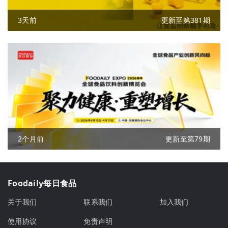
3天前
更新至第381期
2个月前
更新至第79期
Foodaily每日食品
关于我们
联系我们
加入我们
使用协议
免责声明