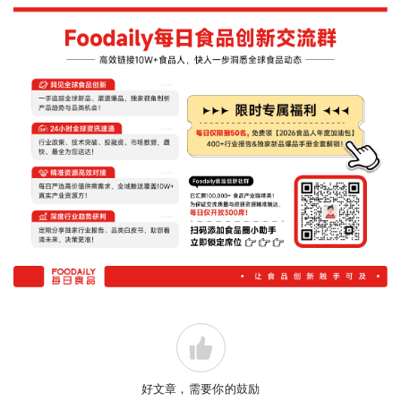
好文章，需要你的鼓励