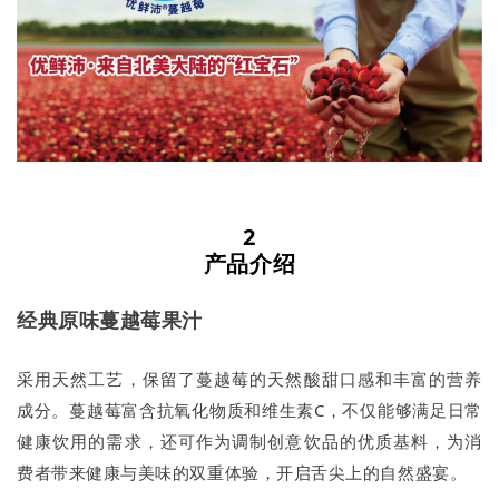
2
产品介绍
经典原味蔓越莓果汁
采用天然工艺，保留了蔓越莓的天然酸甜口感和丰富的营养
成分。蔓越莓富含抗氧化物质和维生素C，不仅能够满足日常
健康饮用的需求，还可作为调制创意饮品的优质基料，为消
费者带来健康与美味的双重体验，开启舌尖上的自然盛宴。