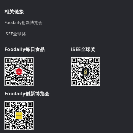
相关链接
Foodaily创新博览会
iSEE全球奖
Foodaily每日食品
iSEE全球奖
Foodaily创新博览会