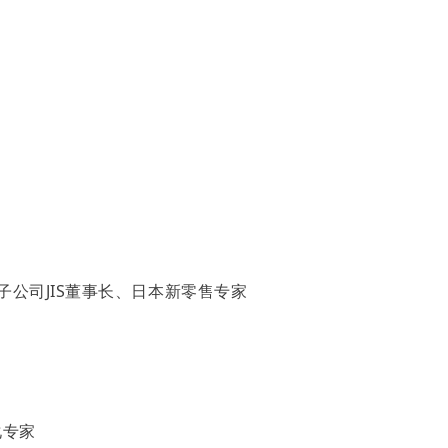
公司JIS董事长、日本新零售专家
化专家