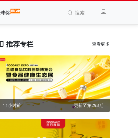
搜索
全球奖
推荐专栏
查看更多
11小时前
更新至第293期