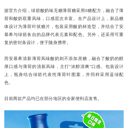
据官方介绍，绿箭酸奶味无糖薄荷糖采用0糖配方，融合了薄
荷和酸奶双重风味，口感层次丰富。在产品设计上，新品糖
体设计为薄荷叶状糖片，包装采用酸奶杯造型，并结合了安
慕希与绿箭各自的品牌代表元素和配色。另外，还采用可重
复的密封条设计，便于随身携带。
而安慕希清新薄荷风味酸奶则不添加蔗糖，融合了酸奶的醇
厚口感与薄荷的清新风味，主打“浓醇清爽”口感。包装设计
上，瓶身结合绿箭代表性薄荷叶图案，并同样采用蓝绿配
色。
目前两款产品均已在部分地区的全家便利店发售。