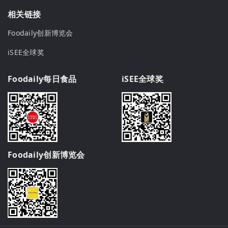
相关链接
Foodaily创新博览会
iSEE全球奖
Foodaily每日食品
iSEE全球奖
Foodaily创新博览会