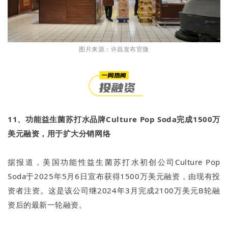
图片来源：许昌发布官微
11、功能益生菌苏打水品牌Culture Pop Soda完成1500万
美元融资，用于扩大分销网络
据报道，美国功能性益生菌苏打水初创公司Culture Pop
Soda于2025年5月6日宣布获得1500万美元融资，由现有投
资者注资。这是该公司继2024年3月完成2100万美元B轮融
资后的最新一轮融资。