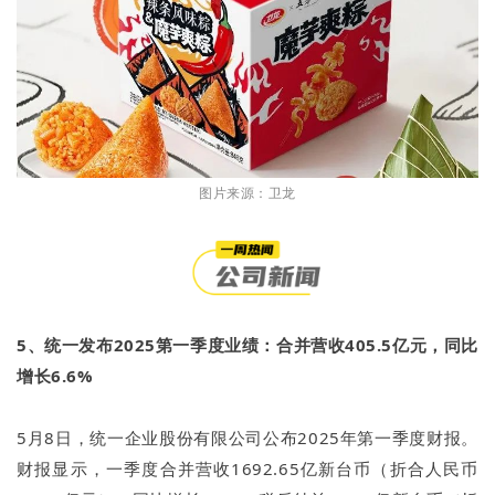
图片来源：卫龙
5、统一发布2025第一季度业绩：合并营收405.5亿元，同比
增长6.6%
5月8日，统一企业股份有限公司公布2025年第一季度财报。
财报显示，一季度合并营收1692.65亿新台币（折合人民币