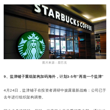
图片来源：星巴克
9、盐津铺子重组架构加码海外，计划3-5年“再造一个盐津”
4月24日，盐津铺子在投资者调研中披露最新战略：公司已于
去年进行组织架构调整。