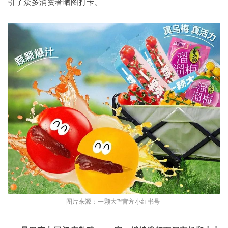
引了众多消费者晒图打卡。
图片来源：一颗大™官方小红书号