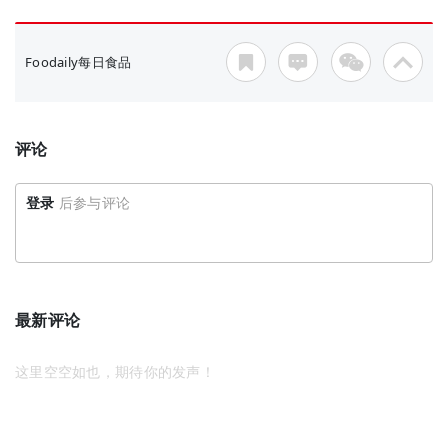
Foodaily每日食品
评论
登录
后参与评论
最新评论
这里空空如也，期待你的发声！