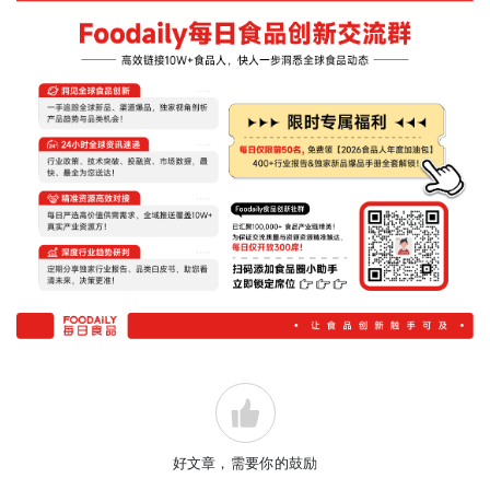
好文章，需要你的鼓励