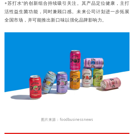
+苏打水”的创新组合持续吸引关注。其产品定位健康，主打
活性益生菌功能，同时兼顾口感。未来公司计划进一步拓展
全国市场，并可能推出新口味以强化品牌影响力。
图片来源：foodbusinessnews