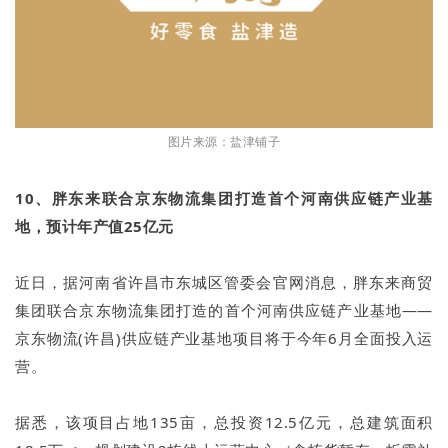
图片来源：盐津铺子
10、胖东来联合京东物流集团打造首个河南供应链产业基
地，预计年产值25亿元
近日，据河南省许昌市东城区管委会官网消息，胖东来商贸
集团联合京东物流集团打造的首个河南供应链产业基地——
京东物流(许昌)供应链产业基地项目将于今年6月全面投入运
营。
据悉，该项目占地135亩，总投资12.5亿元，总建筑面积