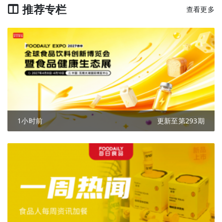
推荐专栏
查看更多
1小时前
更新至第293期