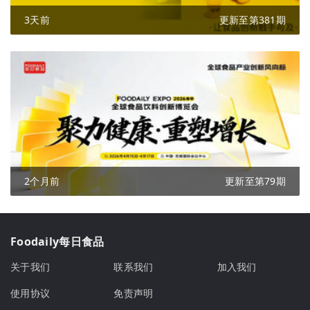
3天前
更新至第381期
2个月前
更新至第79期
Foodaily每日食品
关于我们
联系我们
加入我们
使用协议
免责声明