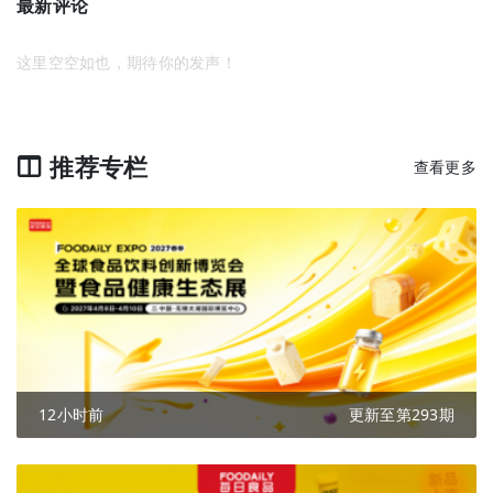
最新评论
这里空空如也，期待你的发声！
推荐专栏
查看更多
12小时前
更新至第293期