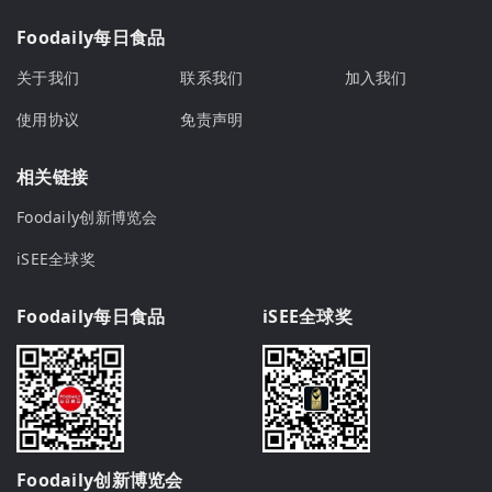
Foodaily每日食品
关于我们
联系我们
加入我们
使用协议
免责声明
相关链接
Foodaily创新博览会
iSEE全球奖
Foodaily每日食品
iSEE全球奖
Foodaily创新博览会