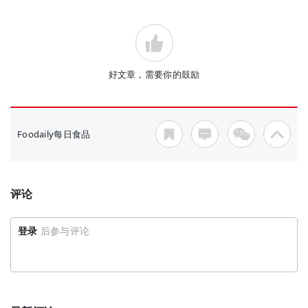
好文章，需要你的鼓励
Foodaily每日食品
评论
登录
后参与评论