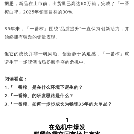
据悉，新品在上市前，出货量已高达60万箱，完成了「一番
榨白啤」2025年销售目标的30%。
35年来，「一番榨」围绕“品质提升”一直保持创新活力，并
始终拥有强劲的销量表现。
但它的成长并非一帆风顺。创新源于紧迫感，「一番榨」就
诞生于一场啤酒市场份额争夺的危机中。
阅读看点：
1.「一番榨」是在什么环境下诞生的？
2.「一番榨」的研发思路是什么？
3.「一番榨」如何一步步成长为畅销35年的大单品？
1
在危机中爆发