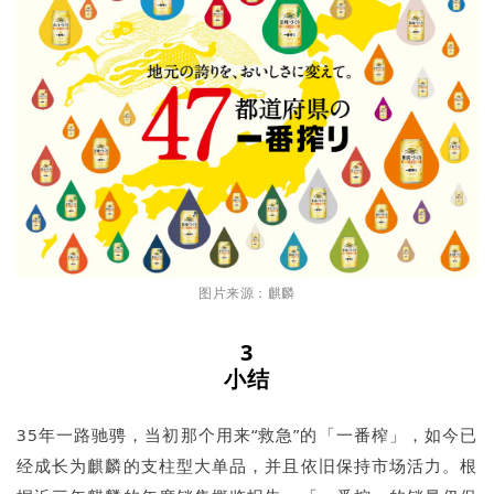
图片来源：麒麟
3
小结
35年一路驰骋，当初那个用来“救急”的「一番榨」，如今已
经成长为麒麟的支柱型大单品，并且依旧保持市场活力。根