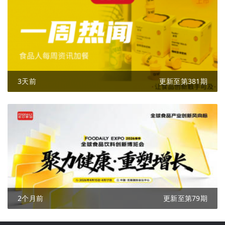
3天前
更新至第381期
2个月前
更新至第79期