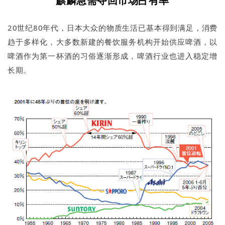
麒麟急需夺回市场占有率
20世纪80年代，日本大众的物质生活已基本得到满足，消费
趋于多样化，大多数新建的餐饮服务机构开始供应啤酒，以
啤酒作为第一杯酒的习俗逐渐形成，啤酒行业也进入稳定增
长期。