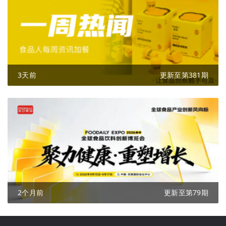
3天前
更新至第381期
2个月前
更新至第79期