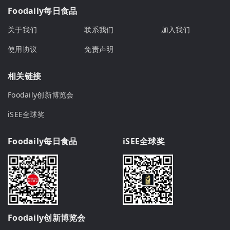
Foodaily每日食品
关于我们
联系我们
加入我们
使用协议
免责声明
相关链接
Foodaily创新博览会
iSEE全球奖
Foodaily每日食品
iSEE全球奖
Foodaily创新博览会