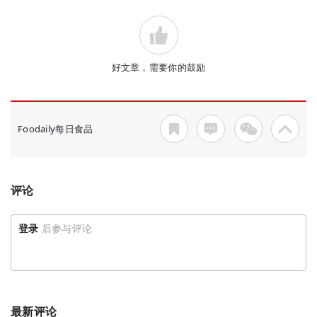
好文章，需要你的鼓励
Foodaily每日食品
评论
登录
后参与评论
最新评论