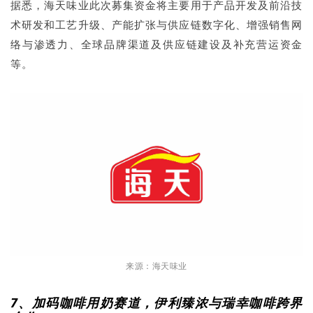
据悉，海天味业此次募集资金将主要用于产品开发及前沿技
术研发和工艺升级、产能扩张与供应链数字化、增强销售网
络与渗透力、全球品牌渠道及供应链建设及补充营运资金
等。
来源：海天味业
7、加码咖啡用奶赛道，伊利臻浓与瑞幸咖啡跨界