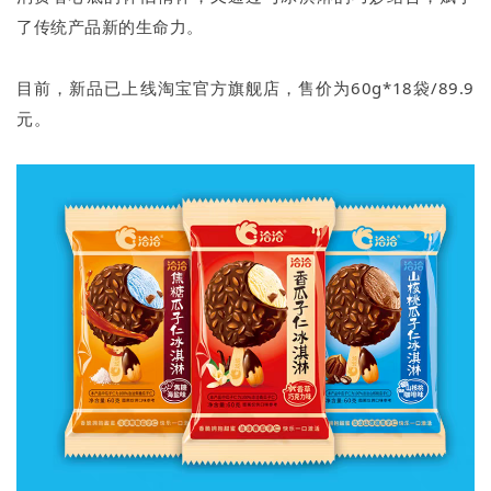
了传统产品新的生命力。
目前，新品已上线淘宝官方旗舰店，售价为60g*18袋/89.9
元。