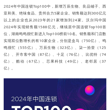
2024年中国连锁Top100中，新增万辰生物、良品铺子、西
亚和美、绝味食品、贵州合力5家企业。销售额达到300亿元
以上的企业也从2023年的21家增加到24家。沃尔玛中国
2024年实现销售额1588亿元，继续居中国连锁Top100首
位，湖南鸣鸣很忙新进入Top100榜前10名。销售额和门店数
实现双位数增长的有10家企业，分别是盒马（750亿）、鸣
鸣很忙（555亿）、万辰生物（323亿）、柒一拾壹（125
亿）、开市客中国（87亿）、十足（76亿）、比优特（74
亿）、酷动（67亿）、芯果科技（49亿）、老邻居（37
亿）。