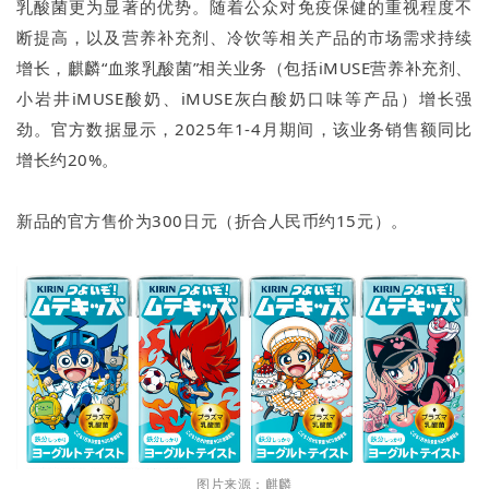
乳酸菌更为显著的优势。随着公众对免疫保健的重视程度不
断提高，以及营养补充剂、冷饮等相关产品的市场需求持续
增长，麒麟“血浆乳酸菌”相关业务（包括iMUSE营养补充剂、
小岩井iMUSE酸奶、iMUSE灰白酸奶口味等产品）增长强
劲。官方数据显示，2025年1-4月期间，该业务销售额同比
增长约20%。
新品的官方售价为300日元（折合人民币约15元）。
图片来源：麒麟