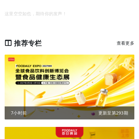
这里空空如也，期待你的发声！
推荐专栏
查看更多
7小时前
更新至第293期