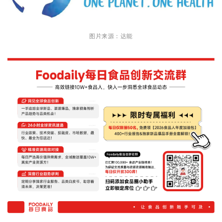
图片来源：达能