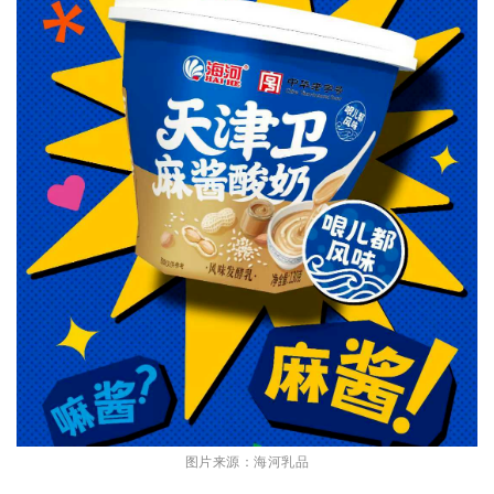
图片来源：海河乳品