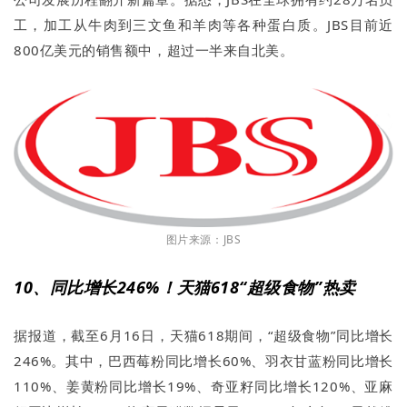
工，加工从牛肉到三文鱼和羊肉等各种蛋白质。JBS目前近
800亿美元的销售额中，超过一半来自北美。
图片来源：JBS
10、同比增长246%！天猫618“超级食物”热卖
据报道，截至6月16日，天猫618期间，“超级食物”同比增长
246%。其中，巴西莓粉同比增长60%、羽衣甘蓝粉同比增长
110%、姜黄粉同比增长19%、奇亚籽同比增长120%、亚麻