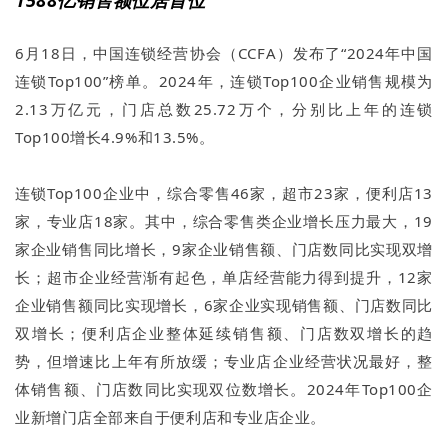
1588亿销售额位居首位
6月18日，中国连锁经营协会（CCFA）发布了“2024年中国
连锁Top100”榜单。2024年，连锁Top100企业销售规模为
2.13万亿元，门店总数25.72万个，分别比上年的连锁
Top100增长4.9%和13.5%。
连锁Top100企业中，综合零售46家，超市23家，便利店13
家，专业店18家。其中，综合零售类企业增长压力最大，19
家企业销售同比增长，9家企业销售额、门店数同比实现双增
长；超市企业经营渐有起色，单店经营能力得到提升，12家
企业销售额同比实现增长，6家企业实现销售额、门店数同比
双增长；便利店企业整体延续销售额、门店数双增长的趋
势，但增速比上年有所放缓；专业店企业经营状况最好，整
体销售额、门店数同比实现双位数增长。2024年Top100企
业新增门店全部来自于便利店和专业店企业。