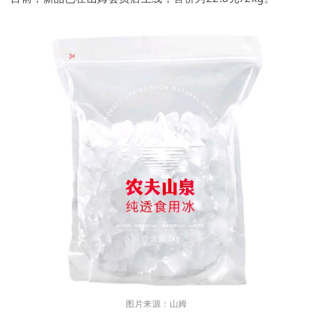
图片来源：山姆