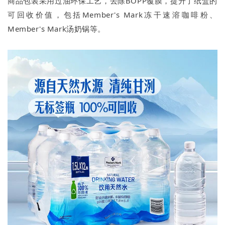
商品包装采用过油环保工艺，去除BOPP覆膜，提升了纸盒的
可回收价值，包括Member's Mark冻干速溶咖啡粉、
Member's Mark汤奶锅等。