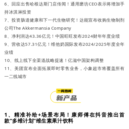
6、回应出售哈根达斯门店传闻！通用磨坊CEO表示将增加手
持冰淇淋投资
7、投资肠道健康和下一代生物研究！达能宣布收购生物制剂
公司The Akkermansia Company
8、净利润达43.36亿元！中国旺旺发布2024财年年度业绩
9、营收达57.31亿元！维他奶国际发布2024/2025年度全年
业绩
10、线上线下全渠道战略提速！亿滋中国架构调整
11、美团宣布全面拓展即时零售业务，小象超市将覆盖所有
一二线城市
1、精准补给+场景布局！康师傅在抖音推出首
款“多维计划”维生素果汁饮料