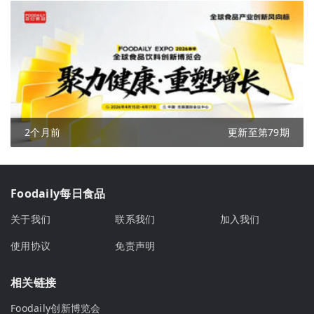
2个月前
更新至第79期
Foodaily每日食品
关于我们
联系我们
加入我们
使用协议
免责声明
相关链接
Foodaily创新博览会