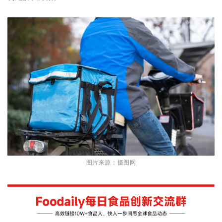
图片来源：摄图网