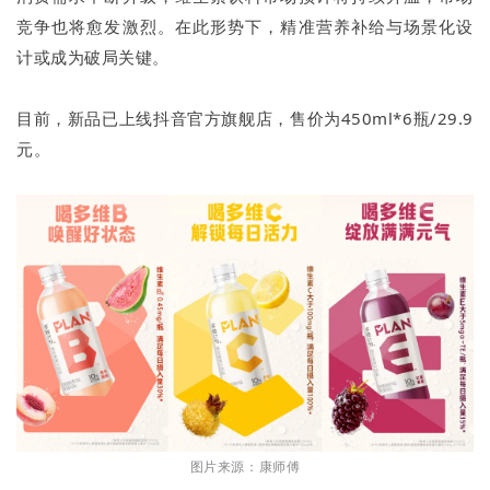
竞争也将愈发激烈。在此形势下，精准营养补给与场景化设
计或成为破局关键。
目前，新品已上线抖音官方旗舰店，售价为450ml*6瓶/29.9
元。
图片来源：康师傅