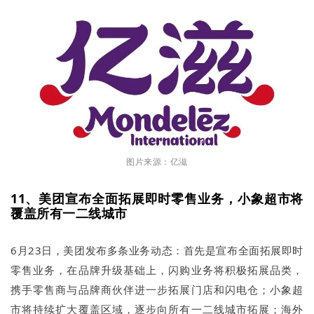
图片来源：亿滋
11、美团宣布全面拓展即时零售业务，小象超市将
覆盖所有一二线城市
6月23日，美团发布多条业务动态：首先是宣布全面拓展即时
零售业务，在品牌升级基础上，闪购业务将积极拓展品类，
携手零售商与品牌商伙伴进一步拓展门店和闪电仓；小象超
市将持续扩大覆盖区域，逐步向所有一二线城市拓展；海外