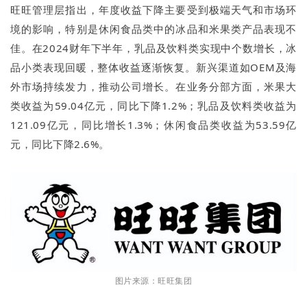
旺旺管理层指出，年度收益下降主要受到极端天气和市场环
境的影响，特别是休闲食品类中的冰品和米果类产品表现不
佳。在2024财年下半年，乳品及饮料类实现中个数增长，冰
品小类表现回暖，整体收益逐渐恢复。新兴渠道如OEM及海
外市场持续发力，推动公司增长。在业务分部方面，米果大
类收益为59.04亿元，同比下降1.2%；乳品及饮料类收益为
121.09亿元，同比增长1.3%；休闲食品类收益为53.59亿
元，同比下降2.6%。
图片来源：旺旺集团