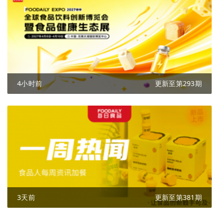
4小时前
更新至第293期
3天前
更新至第381期