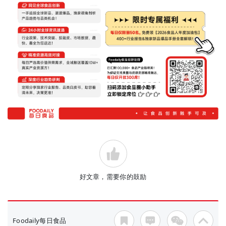
好文章，需要你的鼓励
Foodaily每日食品