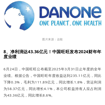
图片来源：达能
8、净利润达43.36亿元！中国旺旺发布2024财年年
度业绩
6月24日，中国旺旺公布截至2025年3月31日止年度的全年
业绩。根据公告，中国旺旺年度收益达到235.11亿元，同比
下降0.3%，毛利为111.89亿元，同比增长1.8%，营运利润
为58.37亿元，同比增长4.1%，本公司权益持有人应占利润
为43.36亿元，同比增长8.6%。