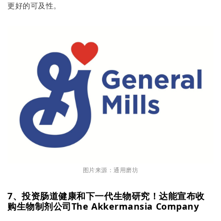
更好的可及性。
图片来源：通用磨坊
7、投资肠道健康和下一代生物研究！达能宣布收
购生物制剂公司The Akkermansia Company