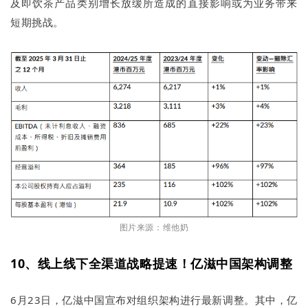
及即饮茶产品类别增长放缓所造成的直接影响或为业务带来
短期挑战。
图片来源：维他奶
10、线上线下全渠道战略提速！亿滋中国架构调整
6月23日，亿滋中国宣布对组织架构进行最新调整。其中，亿