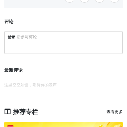
评论
登录
后参与评论
最新评论
这里空空如也，期待你的发声！
推荐专栏
查看更多