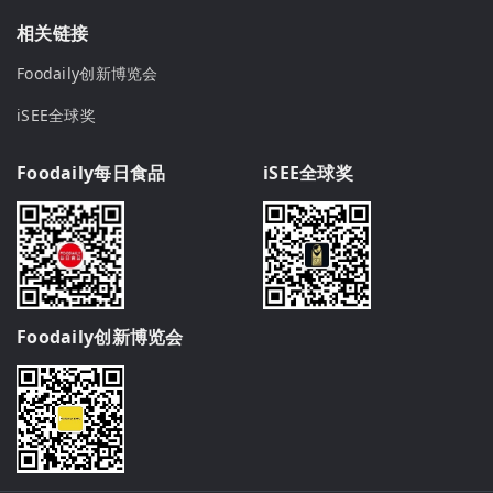
相关链接
Foodaily创新博览会
iSEE全球奖
Foodaily每日食品
iSEE全球奖
Foodaily创新博览会