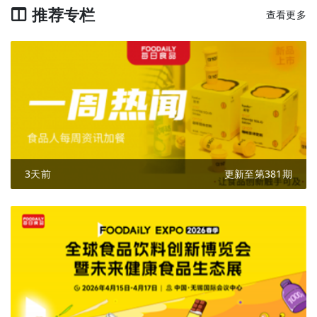
推荐专栏
查看更多
3天前
更新至第381期