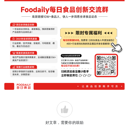
好文章，需要你的鼓励