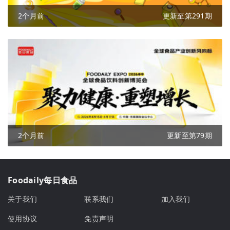
2个月前
更新至第291期
2个月前
更新至第79期
Foodaily每日食品
关于我们
联系我们
加入我们
使用协议
免责声明