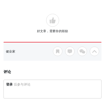
好文章，需要你的鼓励
健业家
评论
登录
后参与评论