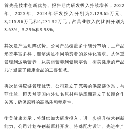
首先是技术创新优势。报告期内研发投入持续增长，2022
年、2023年、2024年研发投入分别为2,129.65万元、
3,215.96万元和4,271.32万元，占营业收入的比例分别为
3.63%、3.29%和3.98%。
其次是产品矩阵优势。公司产品覆盖多个细分市场，且产品
形态丰富多样，能够满足不同消费者的多样化需求。从体重
管理到运动营养，从美丽营养到健康零食，衡美健康的产品
几乎涵盖了健康食品的主要领域。
再次是供应链管理优势。公司建立了完善的供应链体系，与
菲仕兰、恒天然等国内外知名原材料供应商建立了长期合作
关系，确保原料的高品质和稳定性。
衡美健康表示，将继续加大研发投入，进一步提升技术创新
能力。公司计划在创新原料开发、特殊配方设计、先进生产