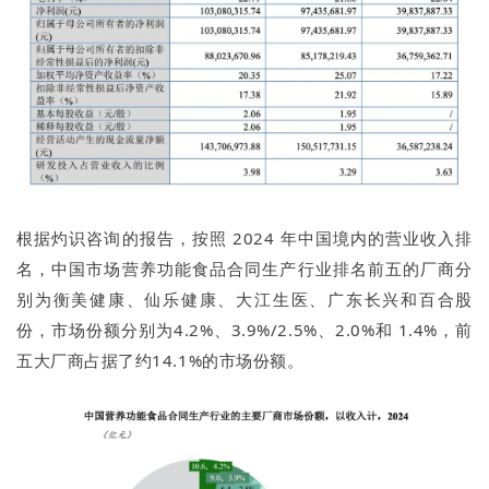
根据灼识咨询的报告，按照 2024 年中国境内的营业收入排
名，中国市场营养功能食品合同生产行业排名前五的厂商分
别为衡美健康、仙乐健康、大江生医、广东长兴和百合股
份，市场份额分别为4.2%、3.9%/2.5%、2.0%和 1.4%，前
五大厂商占据了约14.1%的市场份额。