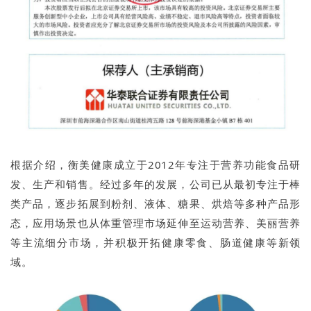
根据介绍，衡美健康成立于2012年专注于营养功能食品研
发、生产和销售。经过多年的发展，公司已从最初专注于棒
类产品，逐步拓展到粉剂、液体、糖果、烘焙等多种产品形
态，应用场景也从体重管理市场延伸至运动营养、美丽营养
等主流细分市场，并积极开拓健康零食、肠道健康等新领
域。