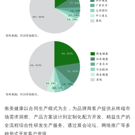
衡美健康以合同生产模式为主，为品牌商客户提供从终端市
场需求洞察、产品方案设计到定制化配方开发、精益生产的
全流程综合性研发生产服务。通过展会论坛、网络推广等多
种形式开发客户资源。