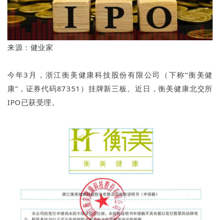
来源：健业家
今年3月，浙江衡美健康科技股份有限公司（下称“衡美健
康”，证券代码87351）挂牌新三板。近日，衡美健康北交所
IPO已获受理。