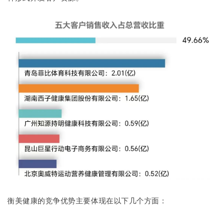
衡美健康的竞争优势主要体现在以下几个方面：