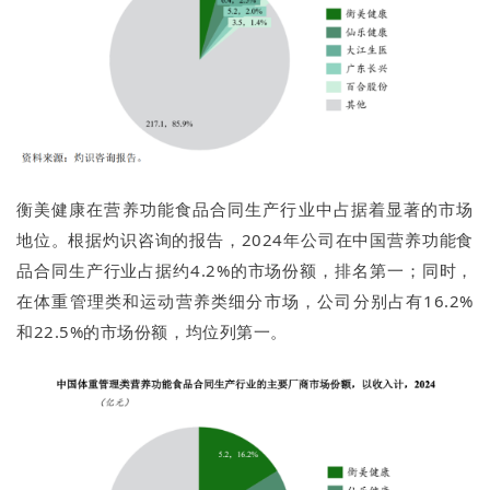
衡美健康在营养功能食品合同生产行业中占据着显著的市场
地位。根据灼识咨询的报告，2024年公司在中国营养功能食
品合同生产行业占据约4.2%的市场份额，排名第一；同时，
在体重管理类和运动营养类细分市场，公司分别占有16.2%
和22.5%的市场份额，均位列第一。