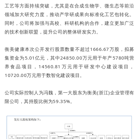
工艺等方面持续突破，尤其是在合成生物学、微生态等前沿
领域加大研究力度，推动产学研成果向标准化工艺包转化。
同时，公司将加强与高校、科研机构的合作，建立更加广泛
的技术创新联盟，提升公司的整体研发实力。
衡美健康本次公开发行股票数量不超过1666.67万股，拟募
集资金为5.01亿元，其中24850.00万元用于年产5780吨营
养食品项目，14560.81万元用于研发中心建设项目，
10720.00万元用于数智化建设项目。
公司实际控制人为冯魏，第一大股东为衡美(浙江)企业管理有
限公司，其持股比例为59.35%。