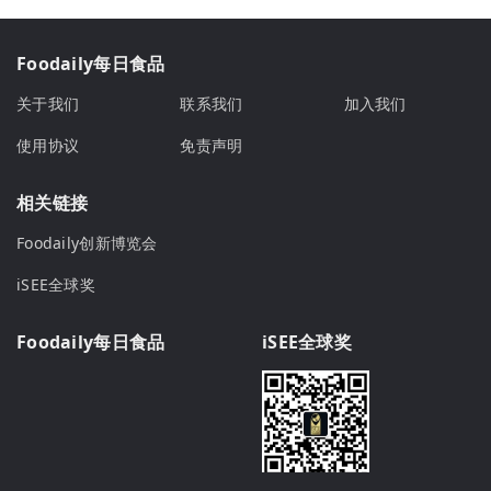
Foodaily每日食品
关于我们
联系我们
加入我们
使用协议
免责声明
相关链接
Foodaily创新博览会
iSEE全球奖
Foodaily每日食品
iSEE全球奖