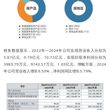
财务数据显示，2022年—2024年公司实现营业收入分别为
5.87亿元、9.79亿元、10.72亿元，实现归母净利润分别为
3983.79万元、9743.57万元、1.03亿元。增幅方面，2024
年公司营业收入增长9.50%，净利润同比增长5.79%。