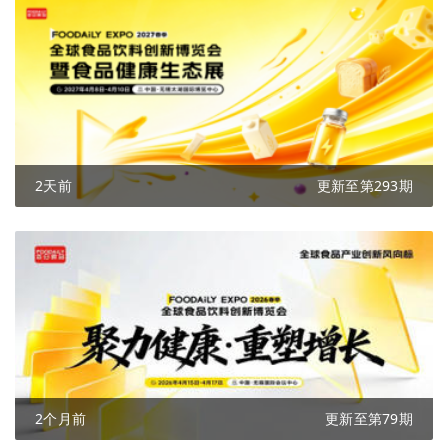
2天前
更新至第293期
2个月前
更新至第79期