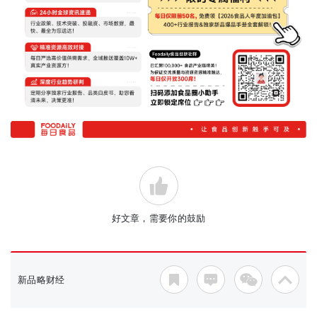
好文章，需要你的鼓励
新品略财经