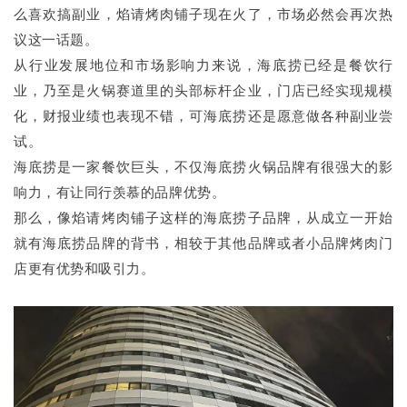
么喜欢搞副业，焰请烤肉铺子现在火了，市场必然会再次热
议这一话题。
从行业发展地位和市场影响力来说，海底捞已经是餐饮行
业，乃至是火锅赛道里的头部标杆企业，门店已经实现规模
化，财报业绩也表现不错，可海底捞还是愿意做各种副业尝
试。
海底捞是一家餐饮巨头，不仅海底捞火锅品牌有很强大的影
响力，有让同行羡慕的品牌优势。
那么，像焰请烤肉铺子这样的海底捞子品牌，从成立一开始
就有海底捞品牌的背书，相较于其他品牌或者小品牌烤肉门
店更有优势和吸引力。