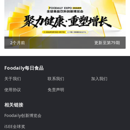
2个月前
更新至第79期
Foodaily每日食品
关于我们
联系我们
加入我们
使用协议
免责声明
相关链接
Foodaily创新博览会
iSEE全球奖