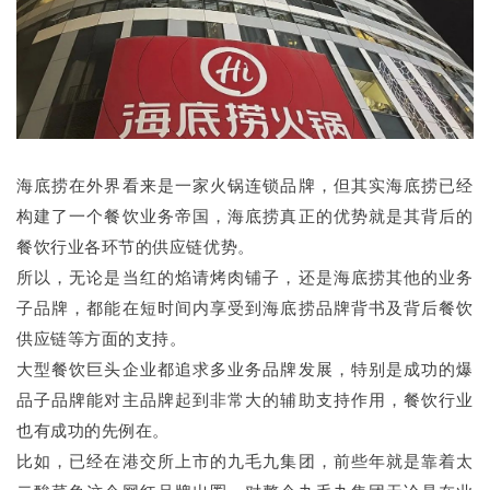
海底捞在外界看来是一家火锅连锁品牌，但其实海底捞已经
构建了一个餐饮业务帝国，海底捞真正的优势就是其背后的
餐饮行业各环节的供应链优势。
所以，无论是当红的焰请烤肉铺子，还是海底捞其他的业务
子品牌，都能在短时间内享受到海底捞品牌背书及背后餐饮
供应链等方面的支持。
大型餐饮巨头企业都追求多业务品牌发展，特别是成功的爆
品子品牌能对主品牌起到非常大的辅助支持作用，餐饮行业
也有成功的先例在。
比如，已经在港交所上市的九毛九集团，前些年就是靠着太