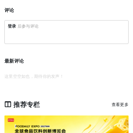
评论
登录
后参与评论
最新评论
这里空空如也，期待你的发声！
推荐专栏
查看更多