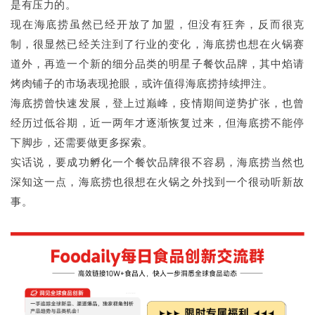
是有压力的。
现在海底捞虽然已经开放了加盟，但没有狂奔，反而很克
制，很显然已经关注到了行业的变化，海底捞也想在火锅赛
道外，再造一个新的细分品类的明星子餐饮品牌，其中焰请
烤肉铺子的市场表现抢眼，或许值得海底捞持续押注。
海底捞曾快速发展，登上过巅峰，疫情期间逆势扩张，也曾
经历过低谷期，近一两年才逐渐恢复过来，但海底捞不能停
下脚步，还需要做更多探索。
实话说，要成功孵化一个餐饮品牌很不容易，海底捞当然也
深知这一点，海底捞也很想在火锅之外找到一个很动听新故
事。