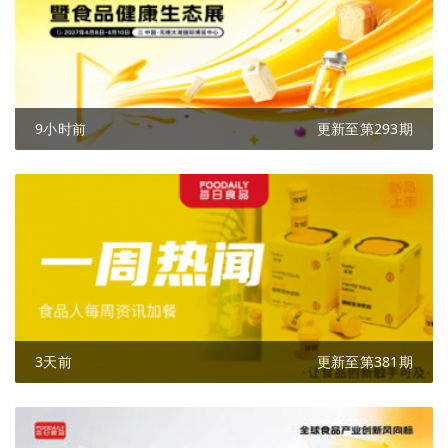
9小时前
更新至第293期
3天前
更新至第381期